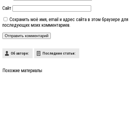
Сайт
Сохранить моё имя, email и адрес сайта в этом браузере для
последующих моих комментариев.
Об авторе:
Последние статьи:
Похожие материалы