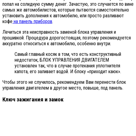
попал на солидную сумму денег. Зачастую, это случается по вине
самых же автомобилистов, которые пытаются самостоятельно
установить дополнения к автомобилю, или просто разливают
кофе
на панель приборов
.
Лечиться эта неисправность заменой блока управления и
прошивкой. Процедура дорогостоящая, поэтому рекомендуется
аккуратно относиться к автомобилю, особенно внутри.
Самый главный косяк в том, что есть конструктивный
недостаток, БЛОК УПРАВЛЕНИЯ ДВИГАТЕЛЕМ
установлен так, что в случае протекания уплотнителя
капота, его заливает водой. И блоку «приходит каюк».
Чтобы этого не случилось, рекомендуем Вам перенести блок
управления двигателем в другое место, повыше, под панель.
Ключ зажигания и замок