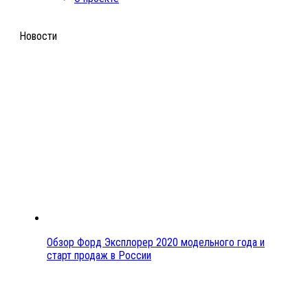
Новости
Обзор Форд Эксплорер 2020 модельного года и
старт продаж в России