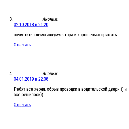
Аноним
:
02.10.2018 в 21:20
почистить клемы аккумулятора и хорошенько прижать
Ответить
Аноним
:
04.01.2019 в 22:08
Ребят все херня, обрыв проводки в водительской двери )) и
все решилось))
Ответить