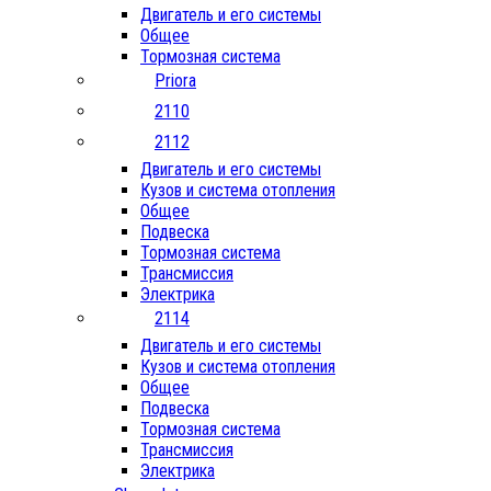
Двигатель и его системы
Общее
Тормозная система
Priora
2110
2112
Двигатель и его системы
Кузов и система отопления
Общее
Подвеска
Тормозная система
Трансмиссия
Электрика
2114
Двигатель и его системы
Кузов и система отопления
Общее
Подвеска
Тормозная система
Трансмиссия
Электрика