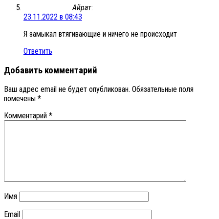
Айрат
:
23.11.2022 в 08:43
Я замыкал втягивающие и ничего не происходит
Ответить
Добавить комментарий
Ваш адрес email не будет опубликован.
Обязательные поля
помечены
*
Комментарий
*
Имя
Email