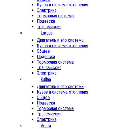
Кузов и система отопления
Электрика
Тормозная система
Подвеска
Трансмиссия
Largus
Двигатель и его системы
Кузов и система отопления
Общее
Подвеска
Тормозная система
Трансмиссия
Электрика
Kalina
Двигатель и его системы
Кузов и система отопления
Общее
Подвеска
Тормозная система
Трансмиссия
Электрика
Vesta