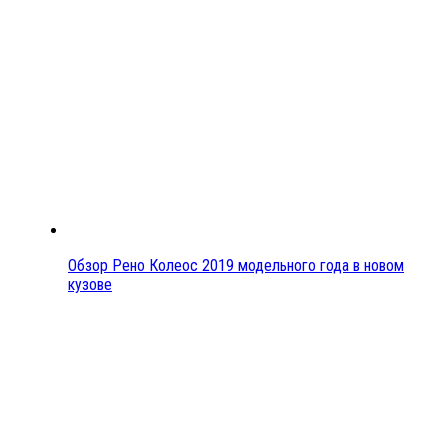
Обзор Рено Колеос 2019 модельного года в новом
кузове