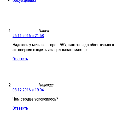
Обсуждение
5
Павел
:
26.11.2016 в 21:58
Надеюсь у меня не сгорел ЭБУ, завтра надо обязательно в
автосервис сходить или пригласить мастера.
Ответить
Надежда
:
03.12.2016 в 19:04
Чем сердце успокоилось?
Ответить