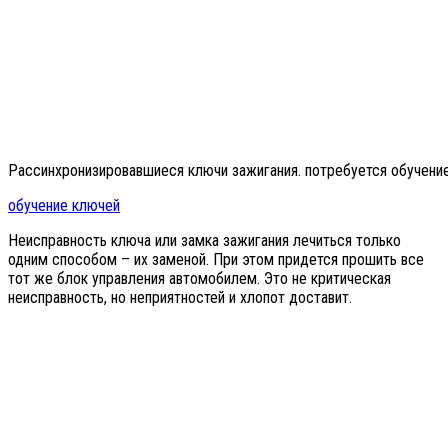
Рассинхронизировавшиеся ключи зажигания. потребуется обучени
обучение ключей
Неисправность ключа или замка зажигания лечиться только
одним способом – их заменой. При этом придется прошить все
тот же блок управления автомобилем. Это не критическая
неисправность, но неприятностей и хлопот доставит.