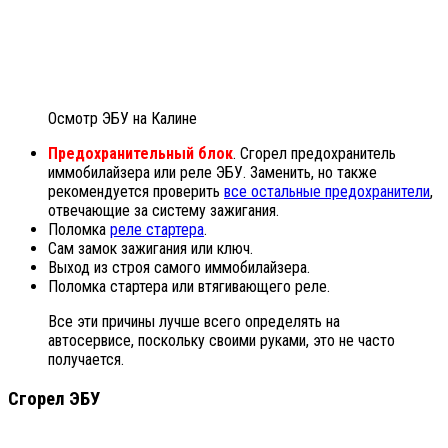
Осмотр ЭБУ на Калине
Предохранительный блок
. Сгорел предохранитель
иммобилайзера или реле ЭБУ. Заменить, но также
рекомендуется проверить
все остальные предохранители
,
отвечающие за систему зажигания.
Поломка
реле стартера
.
Сам замок зажигания или ключ.
Выход из строя самого иммобилайзера.
Поломка стартера или втягивающего реле.
Все эти причины лучше всего определять на
автосервисе, поскольку своими руками, это не часто
получается.
Сгорел ЭБУ