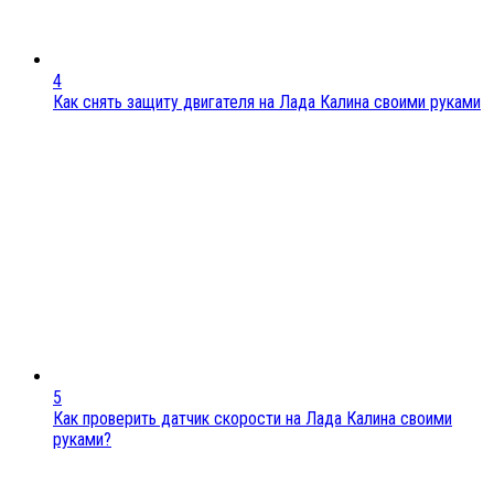
4
Как снять защиту двигателя на Лада Калина своими руками
5
Как проверить датчик скорости на Лада Калина своими
руками?