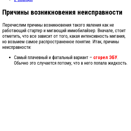
Причины возникновения неисправности
Перечислим причины возникновения такого явления как не
работающий стартер и мигающий иммобилайзер. Вначале, стоит
отметить, что все зависит от того, какая интенсивность мигания,
но возьмем самое распространенное понятие. Итак, причины
неисправности:
Самый плачевный и фатальный вариант –
сгорел ЭБУ
.
Обычно это случается потому, что в него попала жидкость.