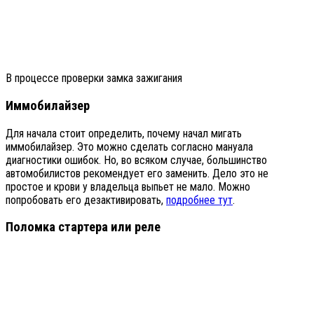
В процессе проверки замка зажигания
Иммобилайзер
Для начала стоит определить, почему начал мигать
иммобилайзер. Это можно сделать согласно мануала
диагностики ошибок. Но, во всяком случае, большинство
автомобилистов рекомендует его заменить. Дело это не
простое и крови у владельца выпьет не мало. Можно
попробовать его дезактивировать,
подробнее тут
.
Поломка стартера или реле