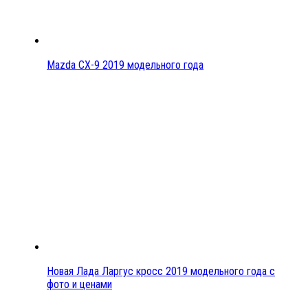
Mazda CX-9 2019 модельного года
Новая Лада Ларгус кросс 2019 модельного года с
фото и ценами