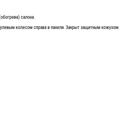
обогрева) салона.
рулевым колесом справа в панели. Закрыт защитным кожухом.