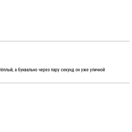
тёплый, а буквально через пару секунд он уже уличной