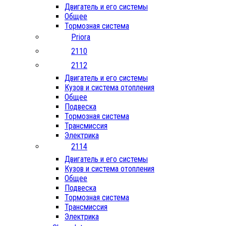
Двигатель и его системы
Общее
Тормозная система
Priora
2110
2112
Двигатель и его системы
Кузов и система отопления
Общее
Подвеска
Тормозная система
Трансмиссия
Электрика
2114
Двигатель и его системы
Кузов и система отопления
Общее
Подвеска
Тормозная система
Трансмиссия
Электрика