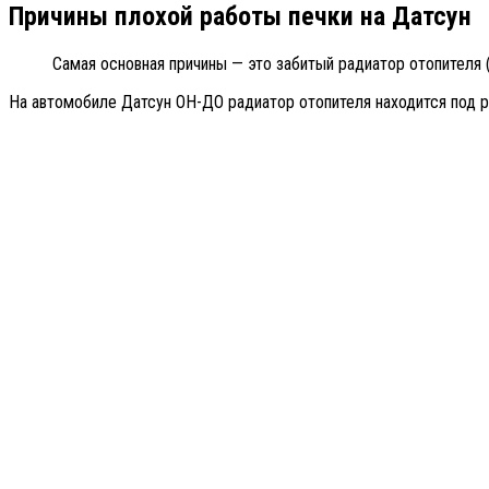
Причины плохой работы печки на Датсун
Самая основная причины — это забитый радиатор отопителя (
На автомобиле Датсун ОН-ДО радиатор отопителя находится под 