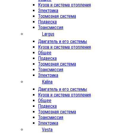
Кузов и система отопления
Электрика
Тормозная система
Подвеска
Трансмиссия
Largus
Двигатель и его системы
Кузов и система отопления
Общее
Подвеска
Тормозная система
Трансмиссия
Электрика
Kalina
Двигатель и его системы
Кузов и система отопления
Общее
Подвеска
Тормозная система
Трансмиссия
Электрика
Vesta