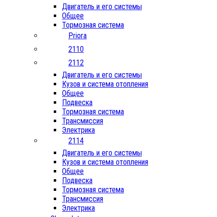
Двигатель и его системы
Общее
Тормозная система
Priora
2110
2112
Двигатель и его системы
Кузов и система отопления
Общее
Подвеска
Тормозная система
Трансмиссия
Электрика
2114
Двигатель и его системы
Кузов и система отопления
Общее
Подвеска
Тормозная система
Трансмиссия
Электрика