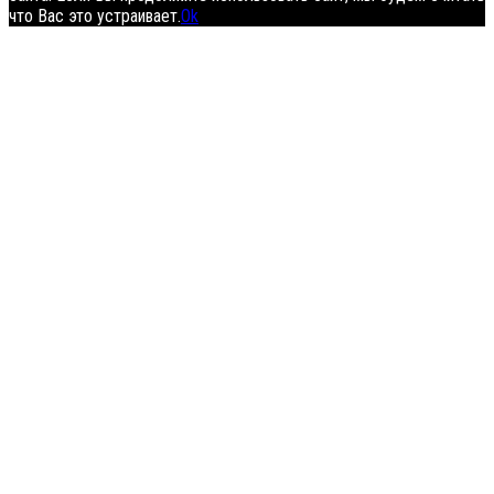
что Вас это устраивает.
Ok