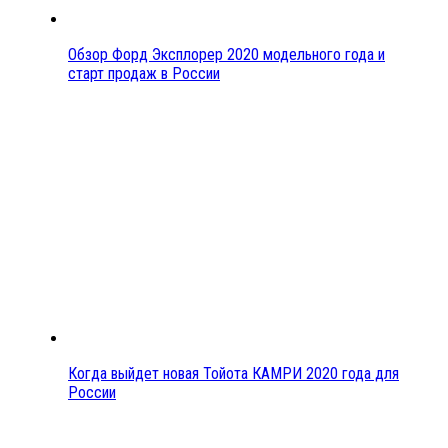
Обзор Форд Эксплорер 2020 модельного года и
старт продаж в России
Когда выйдет новая Тойота КАМРИ 2020 года для
России