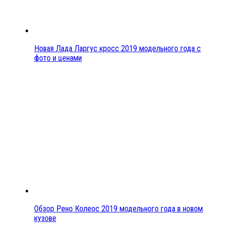
Новая Лада Ларгус кросс 2019 модельного года с
фото и ценами
Обзор Рено Колеос 2019 модельного года в новом
кузове