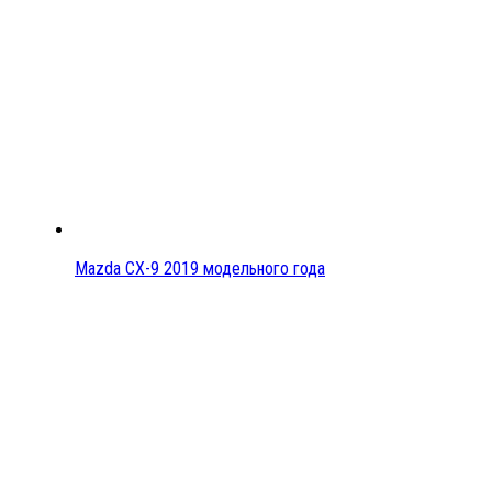
Mazda CX-9 2019 модельного года