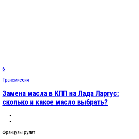
6
Трансмиссия
Замена масла в КПП на Лада Ларгус:
сколько и какое масло выбрать?
Французы рулят