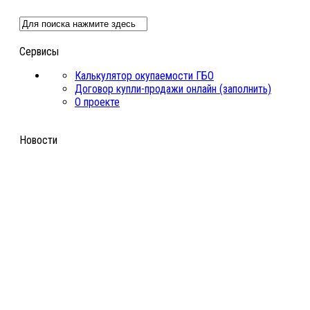
Сервисы
Калькулятор окупаемости ГБО
Договор купли-продажи онлайн (заполнить)
О проекте
Новости