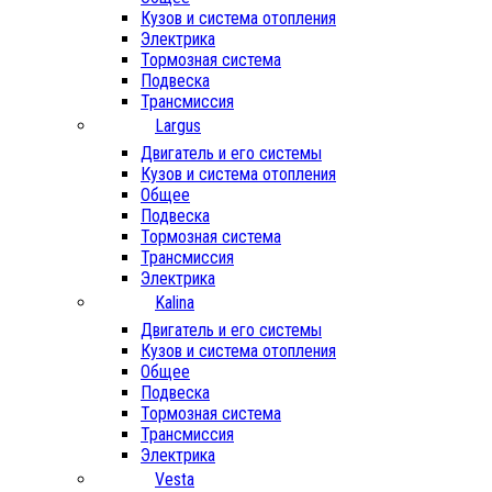
Кузов и система отопления
Электрика
Тормозная система
Подвеска
Трансмиссия
Largus
Двигатель и его системы
Кузов и система отопления
Общее
Подвеска
Тормозная система
Трансмиссия
Электрика
Kalina
Двигатель и его системы
Кузов и система отопления
Общее
Подвеска
Тормозная система
Трансмиссия
Электрика
Vesta