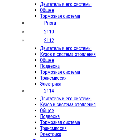
Двигатель и его системы
Общее
Тормозная система
Priora
2110
2112
Двигатель и его системы
Кузов и система отопления
Общее
Подвеска
Тормозная система
Трансмиссия
Электрика
2114
Двигатель и его системы
Кузов и система отопления
Общее
Подвеска
Тормозная система
Трансмиссия
Электрика