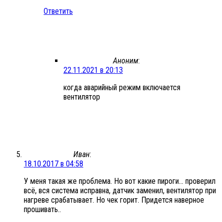
Ответить
Аноним
:
22.11.2021 в 20:13
когда аварийный режим включается
вентилятор
Иван
:
18.10.2017 в 04:58
У меня такая же проблема. Но вот какие пироги… проверил
всё, вся система исправна, датчик заменил, вентилятор при
нагреве срабатывает. Но чек горит. Придется наверное
прошивать..