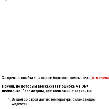
Загорелась ошибка 4 на экране бортового компьютера (
отмечена
Причин, по которым выскакивает ошибка 4 в ЭБУ
несколько. Рассмотрим, все возможные варианты:
Вышел со строя датчик температуры охлаждающей
жидкости.