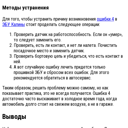
Методы устранения
Для того, чтобы устранить причину возникновения
ошибки 4
в
ЭБУ Калины
стоит проделать следующее операции:
Проверить датчик на работоспособность. Если он «умер»,
то следует заменить его.
Проверить, есть ли контакт, и нет ли налета. Почистить
посадочное место и заменить датчик.
Проверить бортовую цепь и убедиться, что есть контакт в
ней.
А вот случайную ошибку лечить придется только
прошивкой ЭБУ и сбросом всех ошибок. Для этого
рекомендуется обратиться в автосервис.
Таким образом, решить проблему можно самому, но как
показывает практика, это не всегда получается. Ошибка 4
достаточно часто выскакивает в холодное время года, когда
автомобиль долго стоит на свежем воздухе, а не в гараже.
Выводы