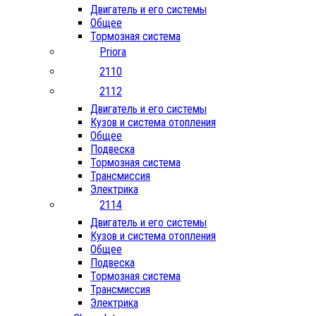
Двигатель и его системы
Общее
Тормозная система
Priora
2110
2112
Двигатель и его системы
Кузов и система отопления
Общее
Подвеска
Тормозная система
Трансмиссия
Электрика
2114
Двигатель и его системы
Кузов и система отопления
Общее
Подвеска
Тормозная система
Трансмиссия
Электрика