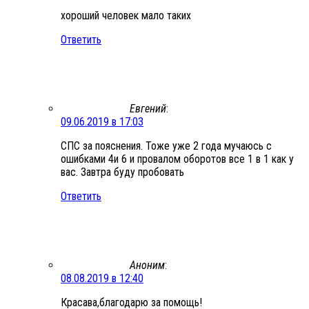
хороший человек мало таких
Ответить
Евгений
:
09.06.2019 в 17:03
СПС за пояснения. Тоже уже 2 года мучаюсь с
ошибками 4и 6 и провалом оборотов все 1 в 1 как у
вас. Завтра буду пробовать
Ответить
Аноним
:
08.08.2019 в 12:40
Красава,благодарю за помощь!