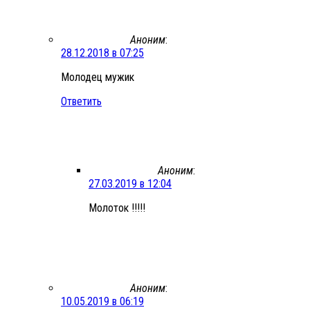
Аноним
:
28.12.2018 в 07:25
Молодец мужик
Ответить
Аноним
:
27.03.2019 в 12:04
Молоток !!!!!
Аноним
:
10.05.2019 в 06:19