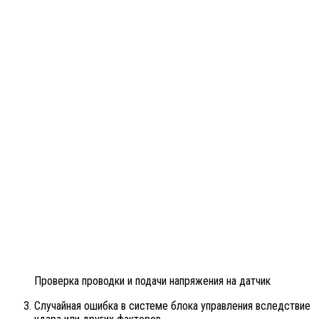
Проверка проводки и подачи напряжения на датчик
Случайная ошибка в системе блока управления вследствие