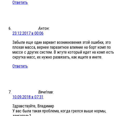
Ответить
Антон
:
23.12.2017 в 00:06
Забыли еще один вариант возникновения этой ошибки, это
плохая масса, вернее паразитное влияние на борт комп по
массе с других систем. В жгуте который идет на комп есть
скрутка масс, их нужно развязать, как ищите в инете.
Ответить
Вяче!лав
:
10.09.2018 в 07:31
Здравствуйте, Владимир
У вас была такая проблема, когда грелся выше нормы,
двигатель?