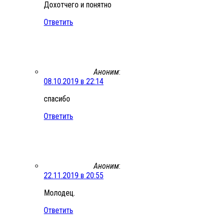
Дохотчего и понятно
Ответить
Аноним
:
08.10.2019 в 22:14
спасибо
Ответить
Аноним
:
22.11.2019 в 20:55
Молодец.
Ответить