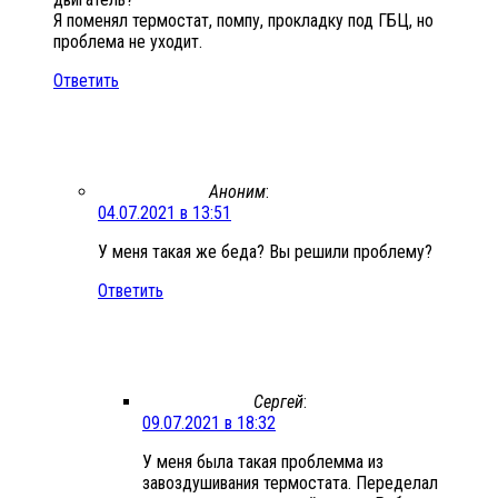
Я поменял термостат, помпу, прокладку под ГБЦ, но
проблема не уходит.
Ответить
Аноним
:
04.07.2021 в 13:51
У меня такая же беда? Вы решили проблему?
Ответить
Сергей
:
09.07.2021 в 18:32
У меня была такая проблемма из
завоздушивания термостата. Переделал