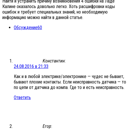
Найти и устранить причину возникновения 4 ошибки на Ладе
Калине оказалось довольно легко. Хоть расшифровки коды
ошибок и требует специальных знаний, но необходимую
информацию можно найти в данной статье.
Обсуждение
60
Константин
:
24.08.2016 в 21:33
Как и в любой электрике/электронике — чудес не бывает,
бывают плохие контакты. Если неисправность датчика — то
по цепи от датчика до компа. Где то и есть неисправность.
Ответить
Егор
: