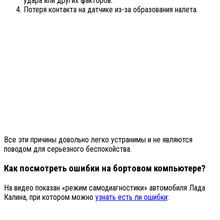
удара или других факторов.
Потеря контакта на датчике из-за образования налета.
Все эти причины довольно легко устранимы и не являются
поводом для серьезного беспокойства.
Как посмотреть ошибки на бортовом компьютере?
На видео показан «режим самодиагностики» автомобиля Лада
Калина, при котором можно
узнать есть ли ошибки
: