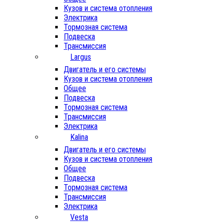
Кузов и система отопления
Электрика
Тормозная система
Подвеска
Трансмиссия
Largus
Двигатель и его системы
Кузов и система отопления
Общее
Подвеска
Тормозная система
Трансмиссия
Электрика
Kalina
Двигатель и его системы
Кузов и система отопления
Общее
Подвеска
Тормозная система
Трансмиссия
Электрика
Vesta