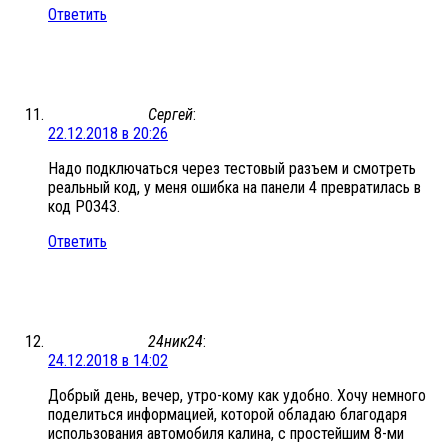
Ответить
Сергей
:
22.12.2018 в 20:26
Надо подключаться через тестовый разъем и смотреть
реальный код, у меня ошибка на панели 4 превратилась в
код Р0343.
Ответить
24ник24
:
24.12.2018 в 14:02
Добрый день, вечер, утро-кому как удобно. Хочу немного
поделиться информацией, которой обладаю благодаря
использования автомобиля калина, с простейшим 8-ми