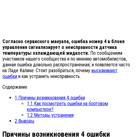
Согласно сервисного мануала, ошибка номер 4 в блоке
управления сигнализирует о неисправности датчика
температуры охлаждающей жидкости.
По сообщениям
участников нашего сообщества и по мнению автомобилистов,
данная ошибка довольно распространенная, и появляется часто
на Ладе Калине. Стоит разобраться, почему
выскакивают
ошибки
и как устранить неисправность.
Содержание
1
Причины возникновения 4 ошибки
1.1
Как посмотреть ошибки на бортовом
компьютере?
1.2
Методы устранения
2
Выводы
Причины возникновения 4 ошибки