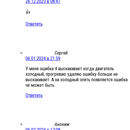
26.12.2023 в 08:41
👍
Ответить
Сергей
:
06.01.2024 в 21:59
У меня ошибка 4 выскакивает когда двигатель
холодный, прогреваю удаляю ошибку больше не
выскакивает. А на холодный опять появляется ошибка
чё может быть.
Ответить
Аноним
:
06.02.2024 в 17:08