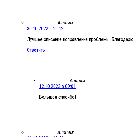
Аноним
:
30.10.2022 в 15:12
Лучшее описание исправления проблемы. Благодарю
Ответить
Аноним
:
12.10.2023 в 09:01
Большое спасибо!
Аноним
: