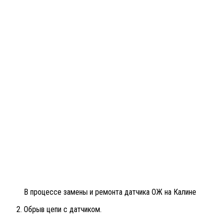
В процессе замены и ремонта датчика ОЖ на Калине
Обрыв цепи с датчиком.