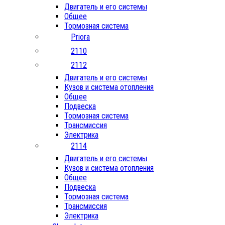
Двигатель и его системы
Общее
Тормозная система
Priora
2110
2112
Двигатель и его системы
Кузов и система отопления
Общее
Подвеска
Тормозная система
Трансмиссия
Электрика
2114
Двигатель и его системы
Кузов и система отопления
Общее
Подвеска
Тормозная система
Трансмиссия
Электрика