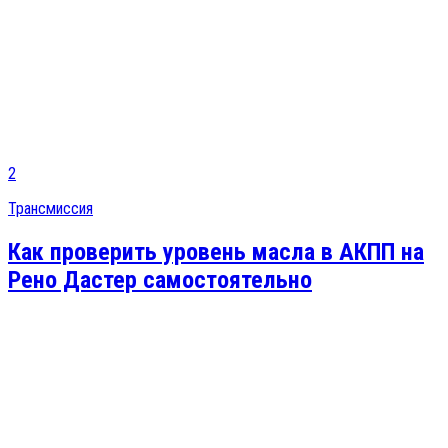
2
Трансмиссия
Как проверить уровень масла в АКПП на
Рено Дастер самостоятельно