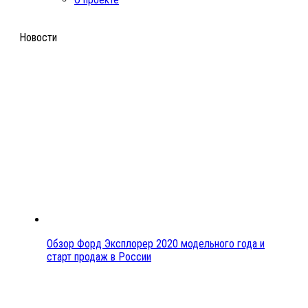
Новости
Обзор Форд Эксплорер 2020 модельного года и
старт продаж в России