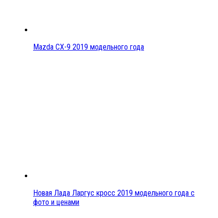
Mazda CX-9 2019 модельного года
Новая Лада Ларгус кросс 2019 модельного года с
фото и ценами