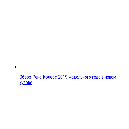
Обзор Рено Колеос 2019 модельного года в новом
кузове