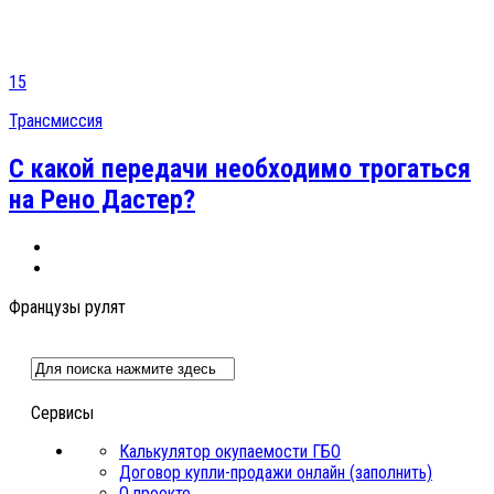
15
Трансмиссия
С какой передачи необходимо трогаться
на Рено Дастер?
Французы рулят
Сервисы
Калькулятор окупаемости ГБО
Договор купли-продажи онлайн (заполнить)
О проекте