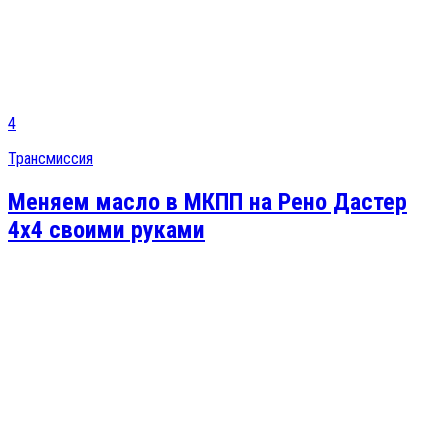
4
Трансмиссия
Меняем масло в МКПП на Рено Дастер
4х4 своими руками