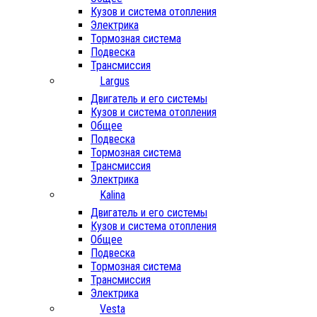
Кузов и система отопления
Электрика
Тормозная система
Подвеска
Трансмиссия
Largus
Двигатель и его системы
Кузов и система отопления
Общее
Подвеска
Тормозная система
Трансмиссия
Электрика
Kalina
Двигатель и его системы
Кузов и система отопления
Общее
Подвеска
Тормозная система
Трансмиссия
Электрика
Vesta