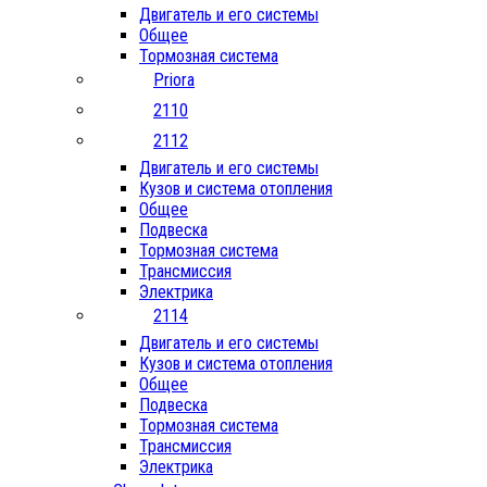
Двигатель и его системы
Общее
Тормозная система
Priora
2110
2112
Двигатель и его системы
Кузов и система отопления
Общее
Подвеска
Тормозная система
Трансмиссия
Электрика
2114
Двигатель и его системы
Кузов и система отопления
Общее
Подвеска
Тормозная система
Трансмиссия
Электрика