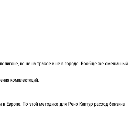
полигоне, но не на трассе и не в городе. Вообще же смешанный
ения комплектаций.
ли в Европе. По этой методике для Рено Каптур расход бензина