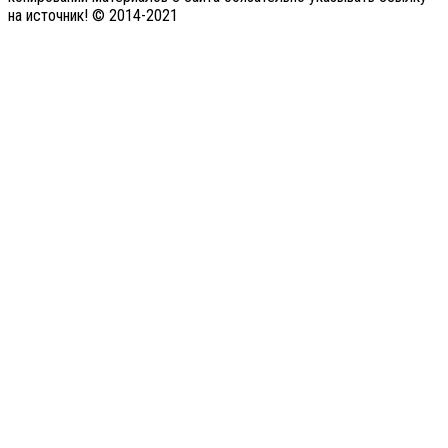
на источник! © 2014-2021