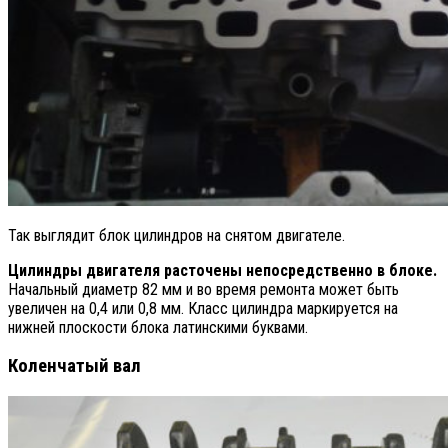
Так выглядит блок цилиндров на снятом двигателе.
Цилиндры двигателя расточены непосредственно в блоке.
Начальный диаметр 82 мм и во время ремонта может быть
увеличен на 0,4 или 0,8 мм. Класс цилиндра маркируется на
нижней плоскости блока латинскими буквами.
Коленчатый вал