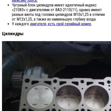
написано здесь.
Чугунный блок цилиндров имеет идентичный индекс
«21083» с двигателями от ВАЗ-2110(11), однако имеют
разные винты под головки цилиндров М10х1,25 в отличие
от М12х1,25, а также их наименьшую глубину входа.
У каждого
двигателя, есть свой серийный номер
.
Цилиндры