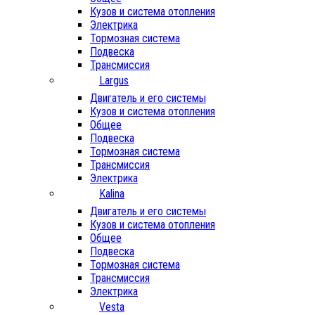
Кузов и система отопления
Электрика
Тормозная система
Подвеска
Трансмиссия
Largus
Двигатель и его системы
Кузов и система отопления
Общее
Подвеска
Тормозная система
Трансмиссия
Электрика
Kalina
Двигатель и его системы
Кузов и система отопления
Общее
Подвеска
Тормозная система
Трансмиссия
Электрика
Vesta