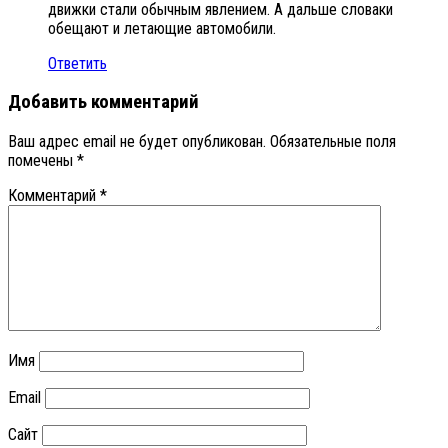
движки стали обычным явлением. А дальше словаки
обещают и летающие автомобили.
Ответить
Добавить комментарий
Ваш адрес email не будет опубликован.
Обязательные поля
помечены
*
Комментарий
*
Имя
Email
Сайт