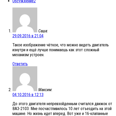
Обсуждение
2
Саша
:
29.09.2016 в 21:04
Такое изображение чёткое, что можно видеть двигатель
изнутри и ещё лучше понимаешь как этот сложный
механизм устроен.
Ответить
Максим
:
04.10.2016 в 12:13
До этого двигателя непревзойденным считался движок от
ВАЗ-2103. Мне посчастливилось 10 лет отъездить на этой
машине. Но жизнь идет вперед. Вот уже и 16-клапанные