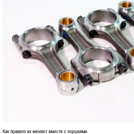
Как правило их меняют вместе с поршнями.