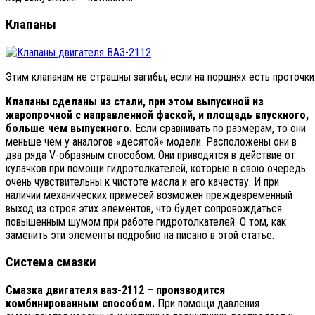
Клапаны
Этим клапанам не страшны загибы, если на поршнях есть проточки
Клапаны сделаны из стали, при этом выпускной из
жаропрочной с направленной фаской, и площадь впускного,
больше чем выпускного.
Если сравнивать по размерам, то они
меньше чем у аналогов «десятой» модели. Расположены они в
два ряда V-образным способом. Они приводятся в действие от
кулачков при помощи гидротолкателей, которые в свою очередь
очень чувствительны к чистоте масла и его качеству. И при
наличии механических примесей возможен преждевременный
выход из строя этих элементов, что будет сопровождаться
повышенным шумом при работе гидротолкателей. О том, как
заменить эти элементы подробно на писано в этой статье.
Система смазки
Смазка двигателя ваз-2112 – производится
комбинированным способом.
При помощи давления