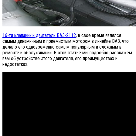
16-ти клапанный двигатель ВАЗ-2112
, в своё время являлся
самым динамичным и приемистым мотором в линейке ВАЗ, что
делало его одновременно самым популярным и сложным в
ремонте и обслуживании. В этой статье мы подробно расскажем
вам об устройстве этого двигателя, его преимуществах и
недостатках.