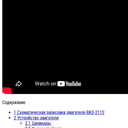
Содержание
1
Схематическая зарисовка двигателя ВАЗ-2112
2
Устройство двигателя
2.1
Цилиндры