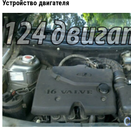
Устройство двигателя