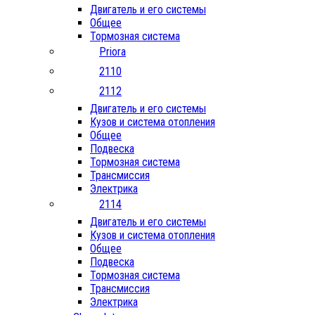
Двигатель и его системы
Общее
Тормозная система
Priora
2110
2112
Двигатель и его системы
Кузов и система отопления
Общее
Подвеска
Тормозная система
Трансмиссия
Электрика
2114
Двигатель и его системы
Кузов и система отопления
Общее
Подвеска
Тормозная система
Трансмиссия
Электрика