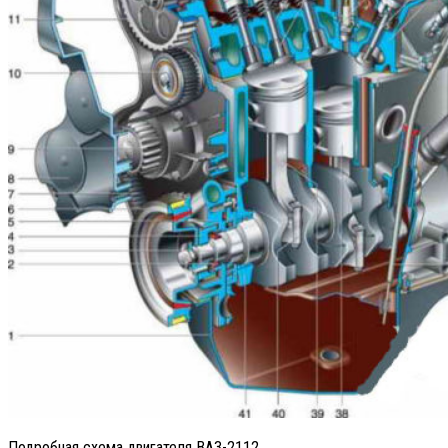
Подробная схема двигателя ВАЗ-2112.