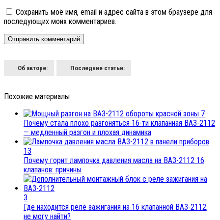
Сохранить моё имя, email и адрес сайта в этом браузере для
последующих моих комментариев.
Об авторе:
Последние статьи:
Похожие материалы
7
Почему стала плохо разгоняться 16-ти клапанная ВАЗ-2112
— медленный разгон и плохая динамика
13
Почему горит лампочка давления масла на ВАЗ-2112 16
клапанов: причины
3
Где находится реле зажигания на 16 клапанной ВАЗ-2112,
не могу найти?