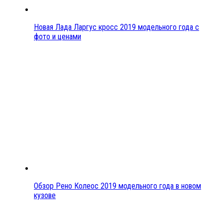
Новая Лада Ларгус кросс 2019 модельного года с
фото и ценами
Обзор Рено Колеос 2019 модельного года в новом
кузове