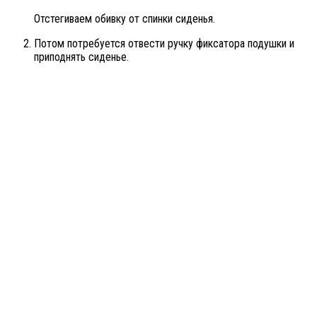
Отстегиваем обивку от спинки сиденья.
Потом потребуется отвести ручку фиксатора подушки и
приподнять сиденье.