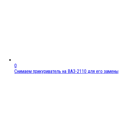
0
Снимаем прикуриватель на ВАЗ-2110 для его замены