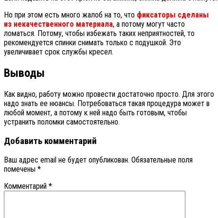
Но при этом есть много жалоб на то, что
фиксаторы сделаны
из некачественного материала
, а потому могут часто
ломаться. Потому, чтобы избежать таких неприятностей, то
рекомендуется спинки снимать только с подушкой. Это
увеличивает срок службы кресел.
Выводы
Как видно, работу можно провести достаточно просто. Для этого
надо знать ее нюансы. Потребоваться такая процедура может в
любой момент, а потому к ней надо быть готовым, чтобы
устранить поломки самостоятельно.
Добавить комментарий
Ваш адрес email не будет опубликован.
Обязательные поля
помечены
*
Комментарий
*