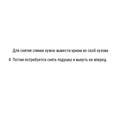
Для снятия спинки нужно вывести крюки из скоб кузова.
Потом потребуется снять подушку и вынуть ее вперед.