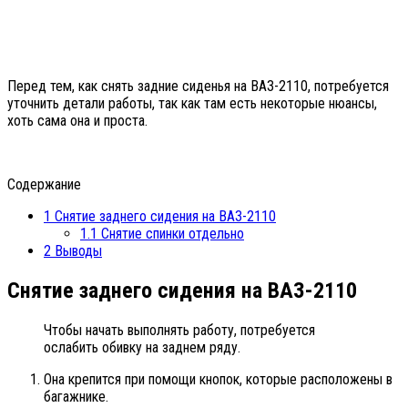
Перед тем, как снять задние сиденья на ВАЗ-2110, потребуется
уточнить детали работы, так как там есть некоторые нюансы,
хоть сама она и проста.
Содержание
1
Снятие заднего сидения на ВАЗ-2110
1.1
Снятие спинки отдельно
2
Выводы
Снятие заднего сидения на ВАЗ-2110
Чтобы начать выполнять работу, потребуется
ослабить обивку на заднем ряду.
Она крепится при помощи кнопок, которые расположены в
багажнике.