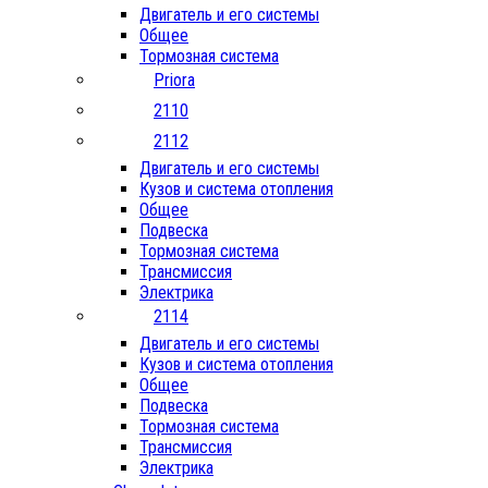
Двигатель и его системы
Общее
Тормозная система
Priora
2110
2112
Двигатель и его системы
Кузов и система отопления
Общее
Подвеска
Тормозная система
Трансмиссия
Электрика
2114
Двигатель и его системы
Кузов и система отопления
Общее
Подвеска
Тормозная система
Трансмиссия
Электрика