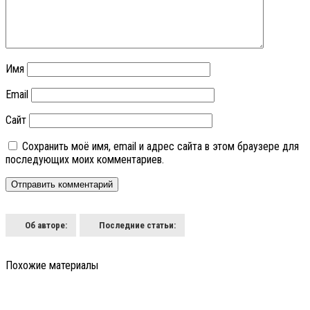
Имя
Email
Сайт
Сохранить моё имя, email и адрес сайта в этом браузере для
последующих моих комментариев.
Об авторе:
Последние статьи:
Похожие материалы