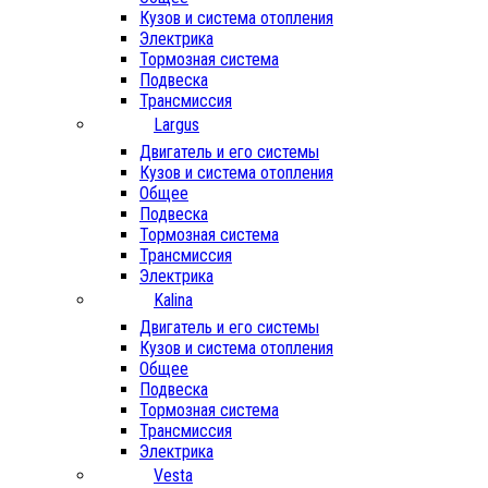
Кузов и система отопления
Электрика
Тормозная система
Подвеска
Трансмиссия
Largus
Двигатель и его системы
Кузов и система отопления
Общее
Подвеска
Тормозная система
Трансмиссия
Электрика
Kalina
Двигатель и его системы
Кузов и система отопления
Общее
Подвеска
Тормозная система
Трансмиссия
Электрика
Vesta