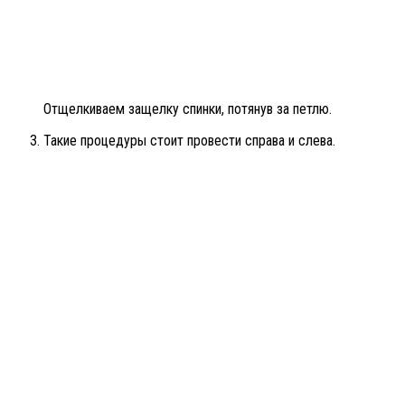
Отщелкиваем защелку спинки, потянув за петлю.
Такие процедуры стоит провести справа и слева.