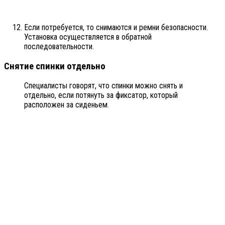
Если потребуется, то снимаются и ремни безопасности.
Установка осуществляется в обратной
последовательности.
Снятие спинки отдельно
Специалисты говорят, что спинки можно снять и
отдельно, если потянуть за фиксатор, который
расположен за сиденьем.