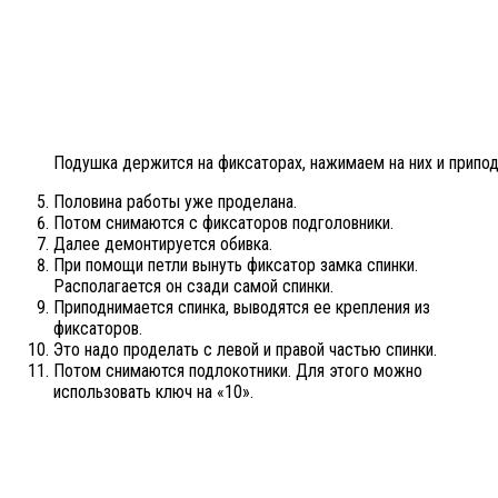
Подушка держится на фиксаторах, нажимаем на них и припо
Половина работы уже проделана.
Потом снимаются с фиксаторов подголовники.
Далее демонтируется обивка.
При помощи петли вынуть фиксатор замка спинки.
Располагается он сзади самой спинки.
Приподнимается спинка, выводятся ее крепления из
фиксаторов.
Это надо проделать с левой и правой частью спинки.
Потом снимаются подлокотники. Для этого можно
использовать ключ на «10».