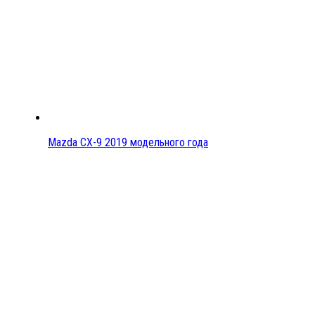
Mazda CX-9 2019 модельного года