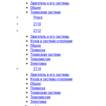
Двигатель и его системы
Общее
Тормозная система
Priora
2110
2112
Двигатель и его системы
Кузов и система отопления
Общее
Подвеска
Тормозная система
Трансмиссия
Электрика
2114
Двигатель и его системы
Кузов и система отопления
Общее
Подвеска
Тормозная система
Трансмиссия
Электрика