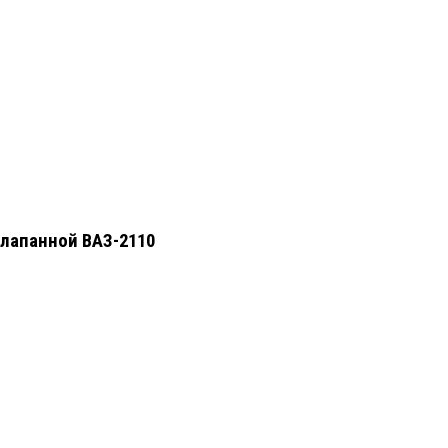
клапанной ВАЗ-2110