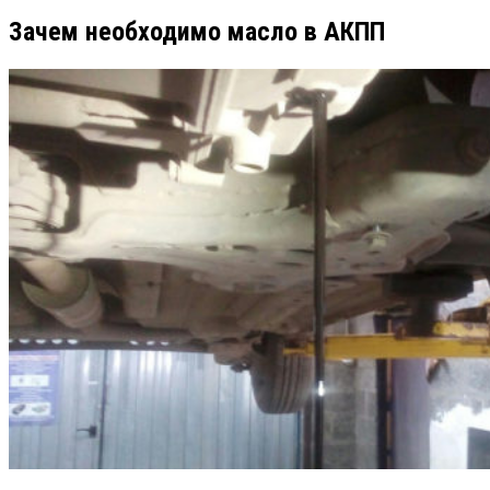
Зачем необходимо масло в АКПП