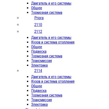
Двигатель и его системы
Общее
Тормозная система
Priora
2110
2112
Двигатель и его системы
Кузов и система отопления
Общее
Подвеска
Тормозная система
Трансмиссия
Электрика
2114
Двигатель и его системы
Кузов и система отопления
Общее
Подвеска
Тормозная система
Трансмиссия
Электрика