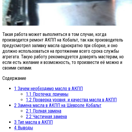
Такая работа может выполняться в том случае, когда
производится ремонт АКПП на Кобальт, так как производитель
предусмотрел заливку масла однократно при сборке, и оно
должно использоваться на протяжении всего срока службы
агрегата. Такую работу рекомендуется доверять мастерам, но
если есть желание и возможность, то произвести её можно и
своими силами.
Содержание
1
Зачем необходимо масло в АКПП
1.1
Протечка: причины
1.2
Проверка уровня и качества масла в АКПП
2
Замена масла в АКПП на Шевроле Кобальт
2.1
Полная замена
2.2
Частичная замена
3
Тип масла в АКПП
4
Выводы