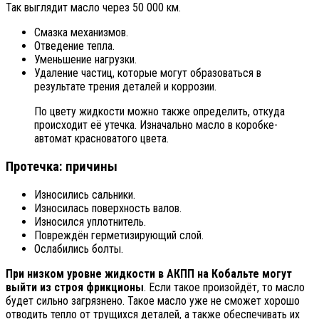
Так выглядит масло через 50 000 км.
Смазка механизмов.
Отведение тепла.
Уменьшение нагрузки.
Удаление частиц, которые могут образоваться в
результате трения деталей и коррозии.
По цвету жидкости можно также определить, откуда
происходит её утечка. Изначально масло в коробке-
автомат красноватого цвета.
Протечка: причины
Износились сальники.
Износилась поверхность валов.
Износился уплотнитель.
Повреждён герметизирующий слой.
Ослабились болты.
При низком уровне жидкости в АКПП на Кобальте могут
выйти из строя фрикционы
. Если такое произойдёт, то масло
будет сильно загрязнено. Такое масло уже не сможет хорошо
отводить тепло от трущихся деталей, а также обеспечивать их