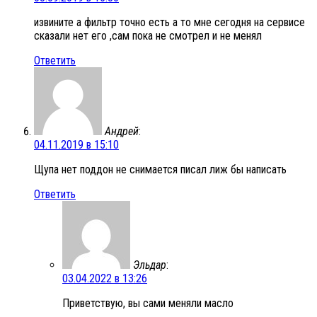
извините а фильтр точно есть а то мне сегодня на сервисе
сказали нет его ,сам пока не смотрел и не менял
Ответить
Андрей
:
04.11.2019 в 15:10
Щупа нет поддон не снимается писал лиж бы написать
Ответить
Эльдар
:
03.04.2022 в 13:26
Приветствую, вы сами меняли масло