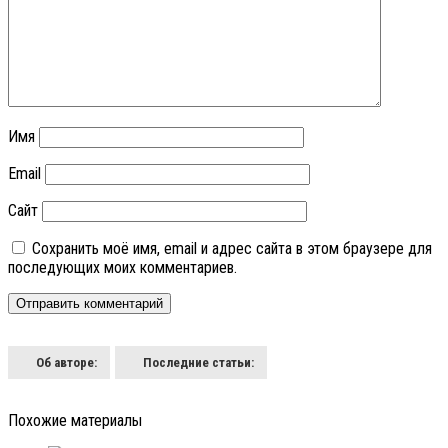
Имя
Email
Сайт
Сохранить моё имя, email и адрес сайта в этом браузере для
последующих моих комментариев.
Об авторе:
Последние статьи:
Похожие материалы