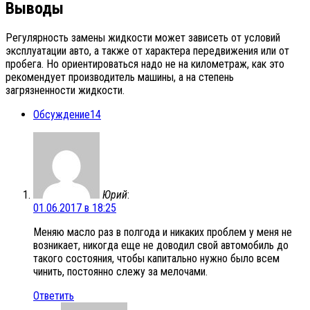
Выводы
Регулярность замены жидкости может зависеть от условий
эксплуатации авто, а также от характера передвижения или от
пробега. Но ориентироваться надо не на километраж, как это
рекомендует производитель машины, а на степень
загрязненности жидкости.
Обсуждение
14
Юрий
:
01.06.2017 в 18:25
Меняю масло раз в полгода и никаких проблем у меня не
возникает, никогда еще не доводил свой автомобиль до
такого состояния, чтобы капитально нужно было всем
чинить, постоянно слежу за мелочами.
Ответить