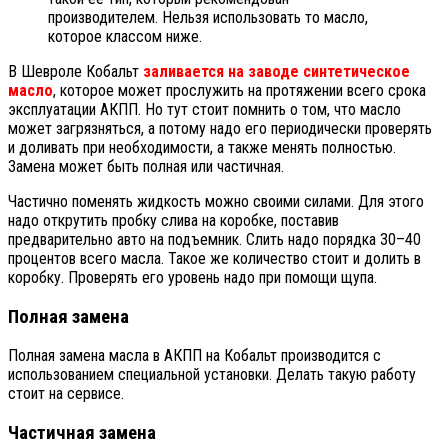
производителем. Нельзя использовать то масло,
которое классом ниже.
В Шевроле Кобальт
заливается на заводе синтетическое
масло
, которое может прослужить на протяжении всего срока
эксплуатации АКПП. Но тут стоит помнить о том, что масло
может загрязняться, а потому надо его периодически проверять
и доливать при необходимости, а также менять полностью.
Замена может быть полная или частичная.
Частично поменять жидкость можно своими силами. Для этого
надо открутить пробку слива на коробке, поставив
предварительно авто на подъемник. Слить надо порядка 30–40
процентов всего масла. Такое же количество стоит и долить в
коробку. Проверять его уровень надо при помощи щупа.
Полная замена
Полная замена масла в АКПП на Кобальт производится с
использованием специальной установки. Делать такую работу
стоит на сервисе.
Частичная замена