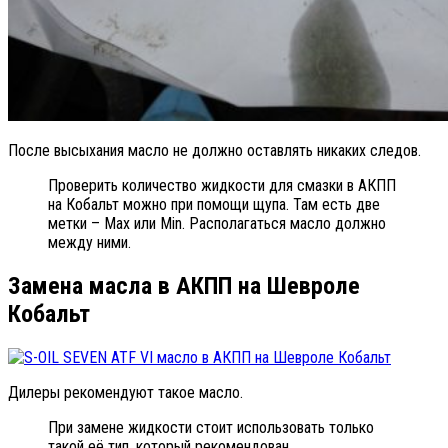
После высыхания масло не должно оставлять никаких следов.
Проверить количество жидкости для смазки в АКПП
на Кобальт можно при помощи щупа. Там есть две
метки – Max или Min. Располагаться масло должно
между ними.
Замена масла в АКПП на Шевроле
Кобальт
Дилеры рекомендуют такое масло.
При замене жидкости стоит использовать только
такой её тип, который рекомендован