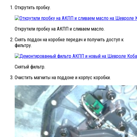
Открутить пробку.
Открутили пробку на АКПП и сливаем масло.
Снять поддон на коробке передач и получить доступ к
фильтру.
Снятый фильтр.
Очистить магниты на поддоне и корпус коробки.