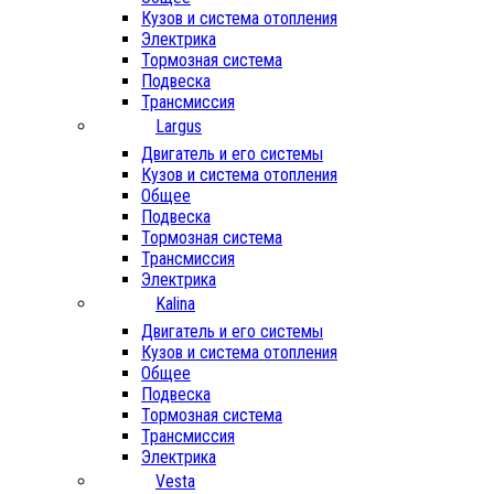
Кузов и система отопления
Электрика
Тормозная система
Подвеска
Трансмиссия
Largus
Двигатель и его системы
Кузов и система отопления
Общее
Подвеска
Тормозная система
Трансмиссия
Электрика
Kalina
Двигатель и его системы
Кузов и система отопления
Общее
Подвеска
Тормозная система
Трансмиссия
Электрика
Vesta