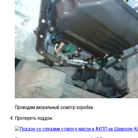
Проводим визуальный осмотр коробки.
Протереть поддон.