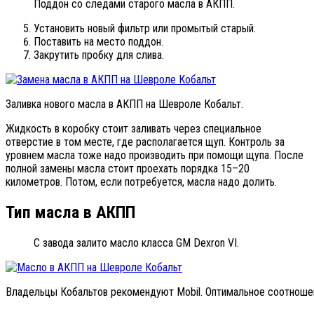
Поддон со следами старого масла в АКПП.
Установить новый фильтр или промытый старый.
Поставить на место поддон.
Закрутить пробку для слива.
Заливка нового масла в АКПП на Шевроле Кобальт.
Жидкость в коробку стоит заливать через специальное
отверстие в том месте, где располагается щуп. Контроль за
уровнем масла тоже надо производить при помощи щупа. После
полной замены масла стоит проехать порядка 15–20
километров. Потом, если потребуется, масла надо долить.
Тип масла в АКПП
С завода залито масло класса GM Dexron VI.
Владельцы Кобальтов рекомендуют Mobil. Оптимальное соотношен