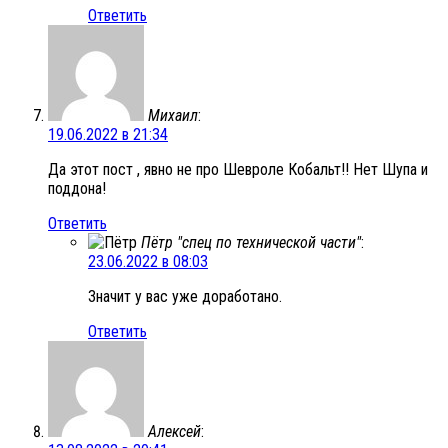
Ответить
Михаил
:
19.06.2022 в 21:34
Да этот пост , явно не про Шевроле Кобальт!! Нет Шупа и
поддона!
Ответить
Пётр "спец по технической части"
:
23.06.2022 в 08:03
Значит у вас уже доработано.
Ответить
Алексей
: