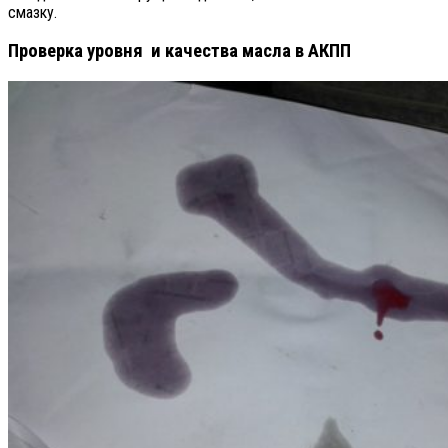
смазку.
Проверка уровня и качества масла в АКПП