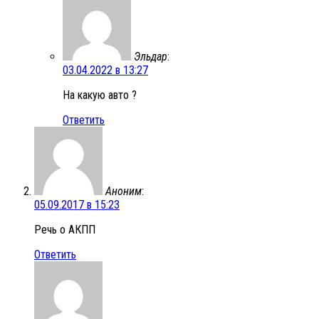
Эльдар
:
03.04.2022 в 13:27
На какую авто ?
Ответить
Аноним
:
05.09.2017 в 15:23
Речь о АКПП
Ответить