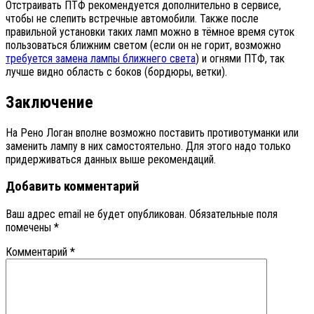
Отстраивать ПТФ рекомендуется дополнительно в сервисе,
чтобы не слепить встречные автомобили. Также после
правильной установки таких ламп можно в тёмное время суток
пользоваться ближним светом (если он не горит, возможно
требуется замена лампы ближнего света
) и огнями ПТФ, так
лучше видно область с боков (бордюры, ветки).
Заключение
На Рено Логан вполне возможно поставить противотуманки или
заменить лампу в них самостоятельно. Для этого надо только
придерживаться данных выше рекомендаций.
Добавить комментарий
Ваш адрес email не будет опубликован.
Обязательные поля
помечены
*
Комментарий
*