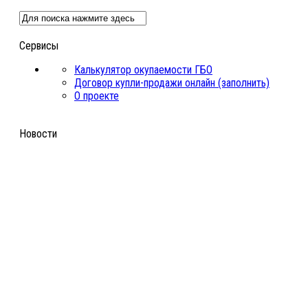
Сервисы
Калькулятор окупаемости ГБО
Договор купли-продажи онлайн (заполнить)
О проекте
Новости