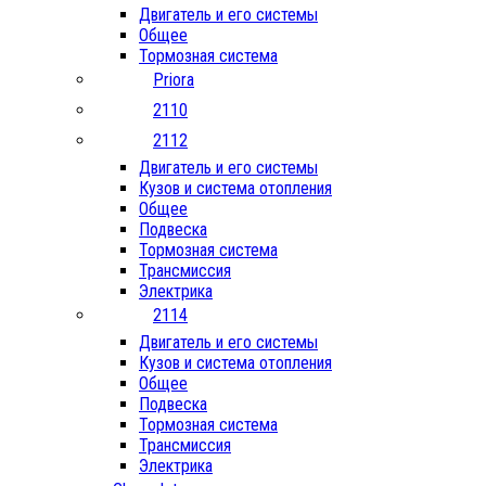
Двигатель и его системы
Общее
Тормозная система
Priora
2110
2112
Двигатель и его системы
Кузов и система отопления
Общее
Подвеска
Тормозная система
Трансмиссия
Электрика
2114
Двигатель и его системы
Кузов и система отопления
Общее
Подвеска
Тормозная система
Трансмиссия
Электрика