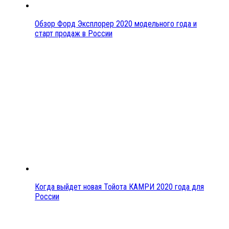
Обзор Форд Эксплорер 2020 модельного года и
старт продаж в России
Когда выйдет новая Тойота КАМРИ 2020 года для
России