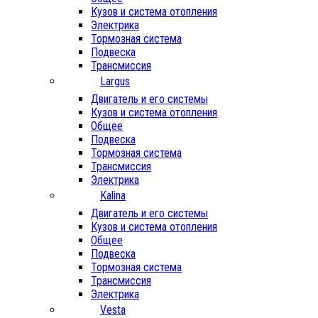
Кузов и система отопления
Электрика
Тормозная система
Подвеска
Трансмиссия
Largus
Двигатель и его системы
Кузов и система отопления
Общее
Подвеска
Тормозная система
Трансмиссия
Электрика
Kalina
Двигатель и его системы
Кузов и система отопления
Общее
Подвеска
Тормозная система
Трансмиссия
Электрика
Vesta