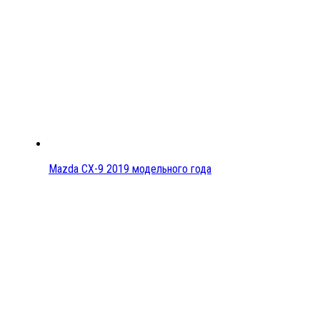
Mazda CX-9 2019 модельного года