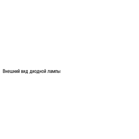
Внешний вид диодной лампы