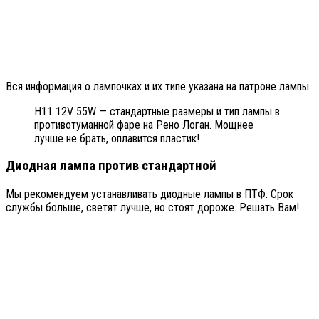
Вся информация о лампочках и их типе указана на патроне лампы
H11 12V 55W — стандартные размеры и тип лампы в
противотуманной фаре на Рено Логан. Мощнее
лучше не брать, оплавится пластик!
Диодная лампа против стандартной
Мы рекомендуем устанавливать диодные лампы в ПТФ. Срок
службы больше, светят лучше, но стоят дороже. Решать Вам!