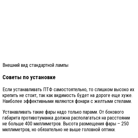
Внешний вид стандартной лампы
Советы по установке
Если устанавливать ПТФ самостоятельно, то слишком высоко их
крепить не стоит, так как видимость будет на дороге еще хуже.
Наиболее эффективными являются фонари с желтыми стелами.
Устанавливать такие фары надо только парами. От бокового
габарита противотуманка должна располагаться на расстоянии
не больше 400 миллиметров. Высота размещения фары – 250
миллиметров, но обязательно не выше головной оптики.