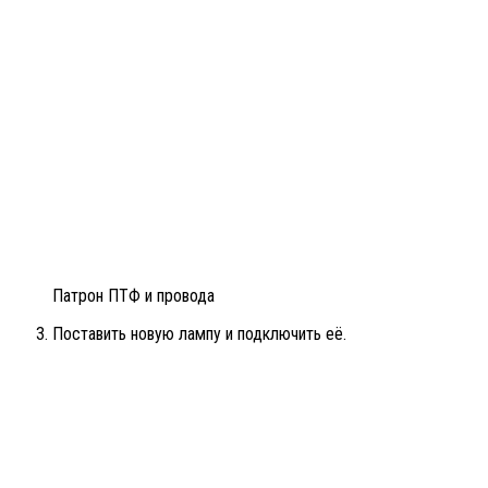
Патрон ПТФ и провода
Поставить новую лампу и подключить её.