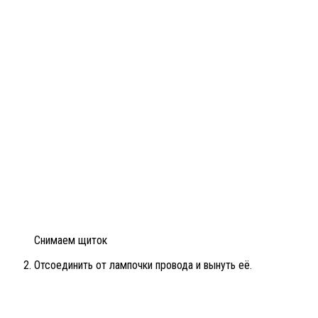
Снимаем щиток
Отсоединить от лампочки провода и вынуть её.