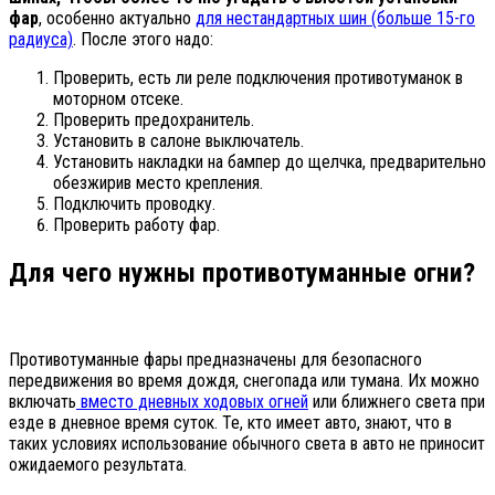
фар
, особенно актуально
для нестандартных шин (больше 15-го
радиуса)
. После этого надо:
Проверить, есть ли реле подключения противотуманок в
моторном отсеке.
Проверить предохранитель.
Установить в салоне выключатель.
Установить накладки на бампер до щелчка, предварительно
обезжирив место крепления.
Подключить проводку.
Проверить работу фар.
Для чего нужны противотуманные огни?
Противотуманные фары предназначены для безопасного
передвижения во время дождя, снегопада или тумана. Их можно
включать
вместо дневных ходовых огней
или ближнего света при
езде в дневное время суток. Те, кто имеет авто, знают, что в
таких условиях использование обычного света в авто не приносит
ожидаемого результата.