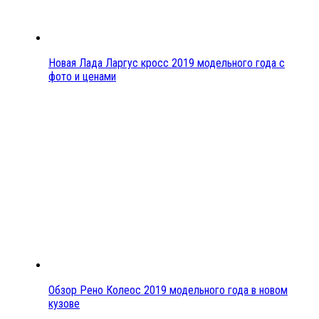
Новая Лада Ларгус кросс 2019 модельного года с
фото и ценами
Обзор Рено Колеос 2019 модельного года в новом
кузове