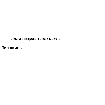
Лампа в патроне, готова к рабте
Тип лампы