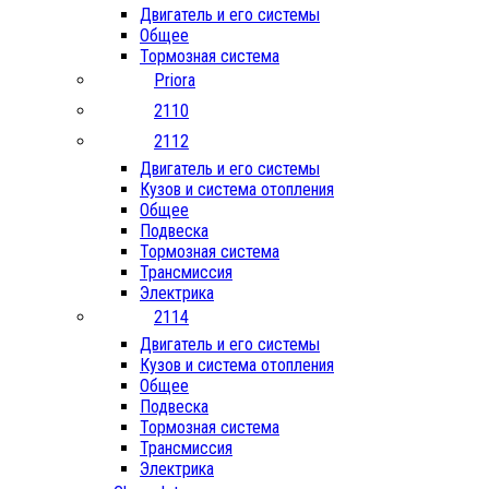
Двигатель и его системы
Общее
Тормозная система
Priora
2110
2112
Двигатель и его системы
Кузов и система отопления
Общее
Подвеска
Тормозная система
Трансмиссия
Электрика
2114
Двигатель и его системы
Кузов и система отопления
Общее
Подвеска
Тормозная система
Трансмиссия
Электрика