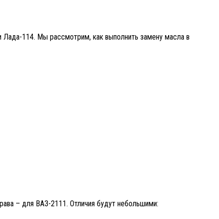
и Лада-114. Мы рассмотрим, как выполнить замену масла в
рава – для ВАЗ-2111. Отличия будут небольшими: