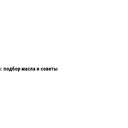
: подбор масла и советы