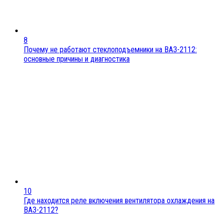
8
Почему не работают стеклоподъемники на ВАЗ-2112:
основные причины и диагностика
10
Где находится реле включения вентилятора охлаждения на
ВАЗ-2112?