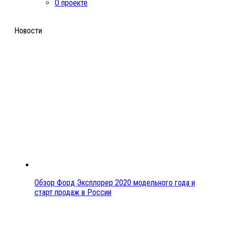
О проекте
Новости
Обзор Форд Эксплорер 2020 модельного года и
старт продаж в России