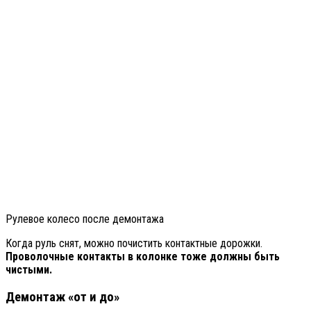
Рулевое колесо после демонтажа
Когда руль снят, можно почистить контактные дорожки.
Проволочные контакты в колонке тоже должны быть
чистыми.
Демонтаж «от и до»