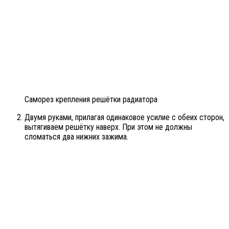
Саморез крепления решётки радиатора
Двумя руками, прилагая одинаковое усилие с обеих сторон,
вытягиваем решётку наверх. При этом не должны
сломаться два нижних зажима.