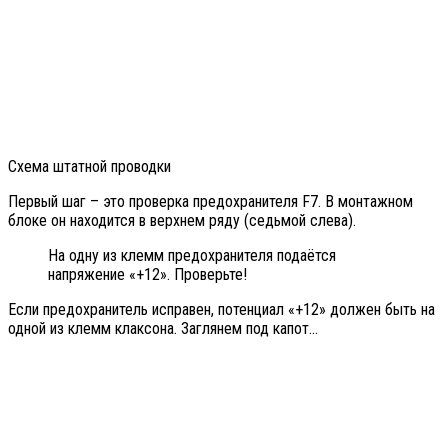
Схема штатной проводки
Первый шаг – это проверка предохранителя F7. В монтажном
блоке он находится в верхнем ряду (седьмой слева).
На одну из клемм предохранителя подаётся
напряжение «+12». Проверьте!
Если предохранитель исправен, потенциал «+12» должен быть на
одной из клемм клаксона. Заглянем под капот…