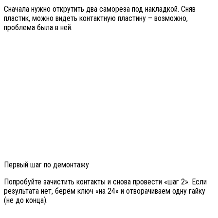
Сначала нужно открутить два самореза под накладкой. Сняв
пластик, можно видеть контактную пластину – возможно,
проблема была в ней.
Первый шаг по демонтажу
Попробуйте зачистить контакты и снова провести «шаг 2». Если
результата нет, берём ключ «на 24» и отворачиваем одну гайку
(не до конца).