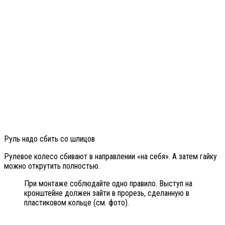
Руль надо сбить со шлицов
Рулевое колесо сбивают в направлении «на себя». А затем гайку
можно открутить полностью.
При монтаже соблюдайте одно правило. Выступ на
кронштейне должен зайти в прорезь, сделанную в
пластиковом кольце (см. фото).