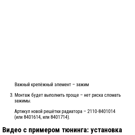
Важный крепёжный элемент – зажим
Монтаж будет выполнить проще – нет риска сломать
зажимы.
Артикул новой решётки радиатора – 2110-8401014
(или 8401614, или 8401714).
Видео с примером тюнинга: установка