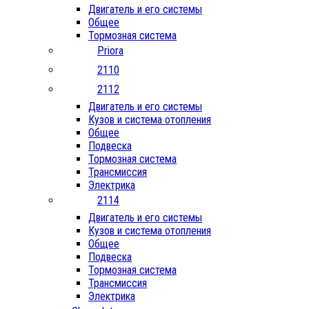
Двигатель и его системы
Общее
Тормозная система
Priora
2110
2112
Двигатель и его системы
Кузов и система отопления
Общее
Подвеска
Тормозная система
Трансмиссия
Электрика
2114
Двигатель и его системы
Кузов и система отопления
Общее
Подвеска
Тормозная система
Трансмиссия
Электрика