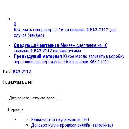
8
Как снять генератор на 16-ти клапанной ВАЗ-2112: два
случая (+видео)
Следующий материал
Меняем сцепление на 16
клапанной ВАЗ-2112 своими руками
Предыдущий материал
Какое масло заливать в коробку
переключения передач на 16 клапанной ВАЗ-2112?
Тэги:
ВАЗ-2112
Французы рулят
Сервисы
Калькулятор окупаемости ГБО
Договор купли-продажи онлайн (заполнить)