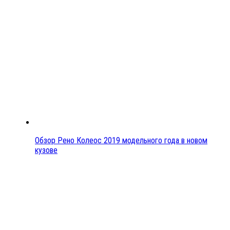
Обзор Рено Колеос 2019 модельного года в новом
кузове