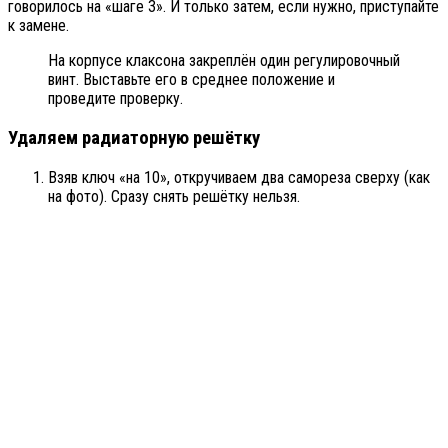
говорилось на «шаге 3». И только затем, если нужно, приступайте
к замене.
На корпусе клаксона закреплён один регулировочный
винт. Выставьте его в среднее положение и
проведите проверку.
Удаляем радиаторную решётку
Взяв ключ «на 10», откручиваем два самореза сверху (как
на фото). Сразу снять решётку нельзя.