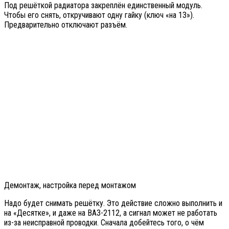
Под решёткой радиатора закреплён единственный модуль.
Чтобы его снять, откручивают одну гайку (ключ «на 13»).
Предварительно отключают разъём.
Демонтаж, настройка перед монтажом
Надо будет снимать решётку. Это действие сложно выполнить и
на «Десятке», и даже на ВАЗ-2112, а сигнал может не работать
из-за неисправной проводки. Сначала добейтесь того, о чём