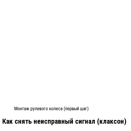
Монтаж рулевого колеса (первый шаг)
Как снять неисправный сигнал (клаксон)