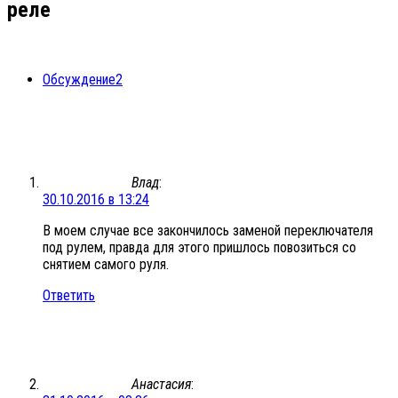
реле
Обсуждение
2
Влад
:
30.10.2016 в 13:24
В моем случае все закончилось заменой переключателя
под рулем, правда для этого пришлось повозиться со
снятием самого руля.
Ответить
Анастасия
: