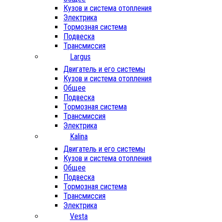
Кузов и система отопления
Электрика
Тормозная система
Подвеска
Трансмиссия
Largus
Двигатель и его системы
Кузов и система отопления
Общее
Подвеска
Тормозная система
Трансмиссия
Электрика
Kalina
Двигатель и его системы
Кузов и система отопления
Общее
Подвеска
Тормозная система
Трансмиссия
Электрика
Vesta