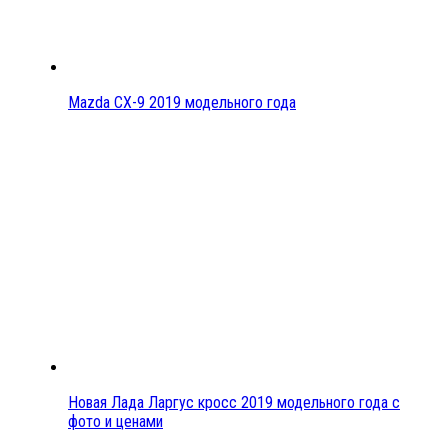
Mazda CX-9 2019 модельного года
Новая Лада Ларгус кросс 2019 модельного года с
фото и ценами