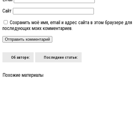
Сайт
Сохранить моё имя, email и адрес сайта в этом браузере для
последующих моих комментариев.
Об авторе:
Последние статьи:
Похожие материалы