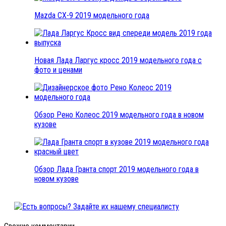
Mazda CX-9 2019 модельного года
Новая Лада Ларгус кросс 2019 модельного года с
фото и ценами
Обзор Рено Колеос 2019 модельного года в новом
кузове
Обзор Лада Гранта спорт 2019 модельного года в
новом кузове