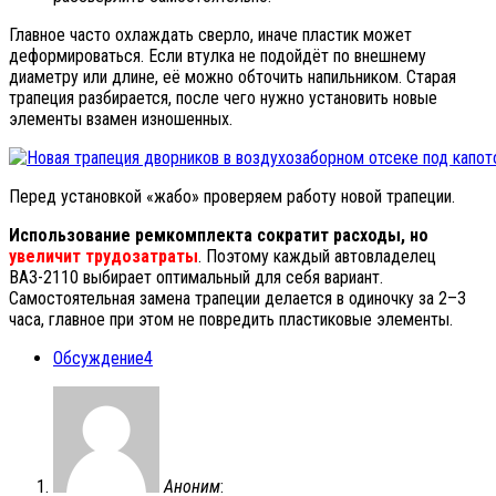
Главное часто охлаждать сверло, иначе пластик может
деформироваться. Если втулка не подойдёт по внешнему
диаметру или длине, её можно обточить напильником. Старая
трапеция разбирается, после чего нужно установить новые
элементы взамен изношенных.
Перед установкой «жабо» проверяем работу новой трапеции.
Использование ремкомплекта сократит расходы, но
увеличит трудозатраты
. Поэтому каждый автовладелец
ВАЗ-2110 выбирает оптимальный для себя вариант.
Самостоятельная замена трапеции делается в одиночку за 2–3
часа, главное при этом не повредить пластиковые элементы.
Обсуждение
4
Аноним
: