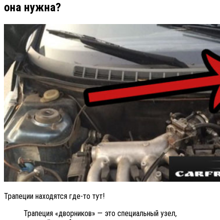
она нужна?
Трапеции находятся где-то тут!
Трапеция «дворников» — это специальный узел,