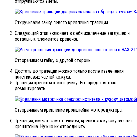
откручиваются винты.
Откручиваем гайку левого крепления трапеции.
Следующий этап включает в себя извлечение заглушек и
остальных элементов крепежа.
Отворачиваем гайку с другой стороны.
Достать до трапеции можно только после извлечения
пластиковых частей кожуха.
Трапеция крепится к моторчику. Его придётся тоже
демонтировать.
Отворачиваем крепление кронштейна моторедуктора.
Трапеция, вместе с моторчиком, крепится к кузову за счёт
кронштейна. Нужно их отсоединить.