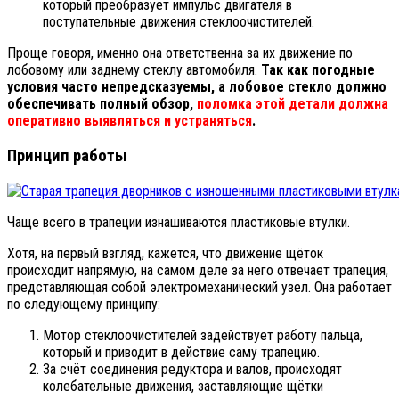
который преобразует импульс двигателя в
поступательные движения стеклоочистителей.
Проще говоря, именно она ответственна за их движение по
лобовому или заднему стеклу автомобиля.
Так как погодные
условия часто непредсказуемы, а лобовое стекло должно
обеспечивать полный обзор,
поломка этой детали должна
оперативно выявляться и устраняться
.
Принцип работы
Чаще всего в трапеции изнашиваются пластиковые втулки.
Хотя, на первый взгляд, кажется, что движение щёток
происходит напрямую, на самом деле за него отвечает трапеция,
представляющая собой электромеханический узел. Она работает
по следующему принципу:
Мотор стеклоочистителей задействует работу пальца,
который и приводит в действие саму трапецию.
За счёт соединения редуктора и валов, происходят
колебательные движения, заставляющие щётки