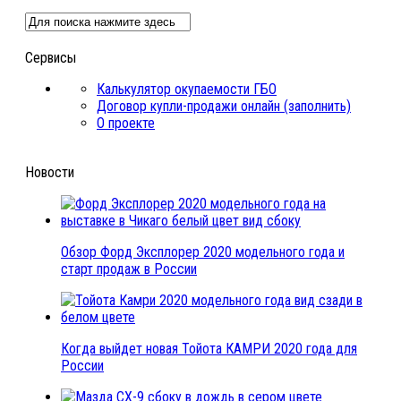
Сервисы
Калькулятор окупаемости ГБО
Договор купли-продажи онлайн (заполнить)
О проекте
Новости
Обзор Форд Эксплорер 2020 модельного года и
старт продаж в России
Когда выйдет новая Тойота КАМРИ 2020 года для
России