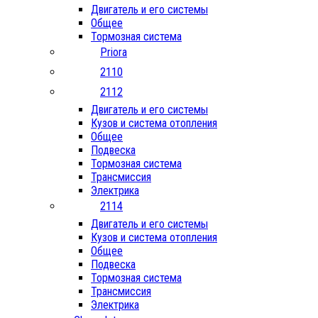
Двигатель и его системы
Общее
Тормозная система
Priora
2110
2112
Двигатель и его системы
Кузов и система отопления
Общее
Подвеска
Тормозная система
Трансмиссия
Электрика
2114
Двигатель и его системы
Кузов и система отопления
Общее
Подвеска
Тормозная система
Трансмиссия
Электрика