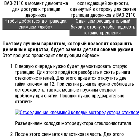
Чтобы добраться до трапеции,
Сдвигаем расширительный
снимаем «жабо».
бачок в строну, чтобы подлезть
к гайке крепления.
Поэтому лучшим вариантом, который позволит сохранить
денежные средства, будет замена детали своими руками
.
Этот процесс происходит следующим образом:
В первую очередь нужно будет демонтировать старую
трапецию. Для этого придётся разобрать и снять рычаги
стеклоочистителей. Для этого придётся открутить две
гайки ключом на 12. При снятии рычагов нужно соблюдать
осторожность, так как мощные пружины создают
проблему при снятии. Поводки лучше предварительно
отогнуть.
Разъединяем колодки моторедуктора стеклоочистителя.
После этого снимается пластиковая часть. Для этого