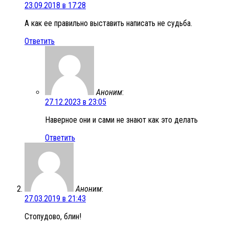
23.09.2018 в 17:28
А как ее правильно выставить написать не судьба.
Ответить
Аноним
:
27.12.2023 в 23:05
Наверное они и сами не знают как это делать
Ответить
Аноним
:
27.03.2019 в 21:43
Стопудово, блин!