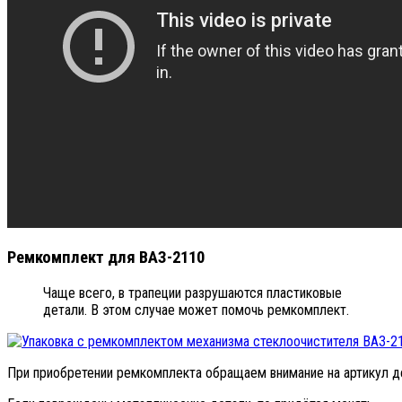
Ремкомплект для ВАЗ-2110
Чаще всего, в трапеции разрушаются пластиковые
детали. В этом случае может помочь ремкомплект.
При приобретении ремкомплекта обращаем внимание на артикул д