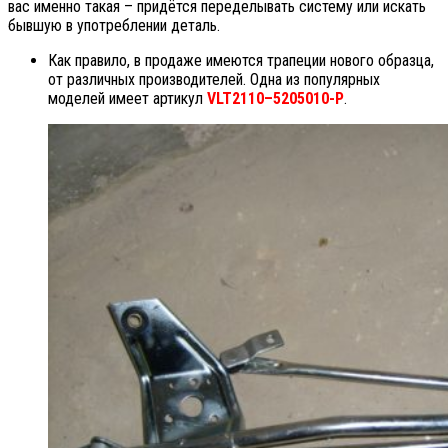
вас именно такая – придётся переделывать систему или искать
бывшую в употреблении деталь.
Как правило, в продаже имеются трапеции нового образца,
от различных производителей. Одна из популярных
моделей имеет артикул
VLT2110–5205010-Р
.