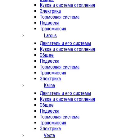
Кузов и система отопления
Электрика
Тормозная система
Подвеска
Трансмиссия
Largus
Двигатель и его системы
Кузов и система отопления
Общее
Подвеска
Тормозная система
Трансмиссия
Электрика
Kalina
Двигатель и его системы
Кузов и система отопления
Общее
Подвеска
Тормозная система
Трансмиссия
Электрика
Vesta