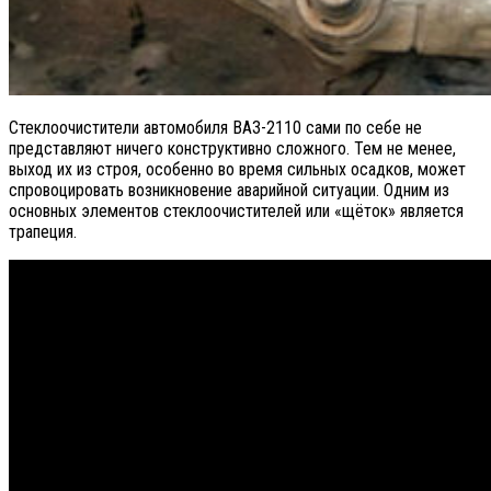
Стеклоочистители автомобиля ВАЗ-2110 сами по себе не
представляют ничего конструктивно сложного. Тем не менее,
выход их из строя, особенно во время сильных осадков, может
спровоцировать возникновение аварийной ситуации. Одним из
основных элементов стеклоочистителей или «щёток» является
трапеция.