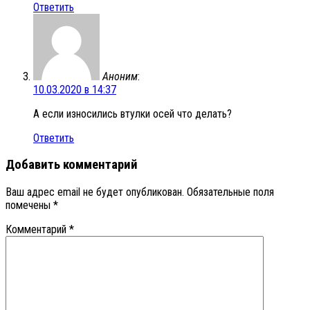
Ответить
Аноним
:
10.03.2020 в 14:37
А если износились втулки осей что делать?
Ответить
Добавить комментарий
Ваш адрес email не будет опубликован.
Обязательные поля
помечены
*
Комментарий
*