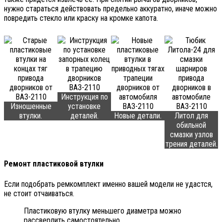
нужно стараться действовать предельно аккуратно, иначе можно
повредить стекло или краску на кромке капота.
Инструкция по
Изношенные
установке
втулки.
деталей.
Новые детали.
Литол для
обильной
смазки узлов
трения деталей.
Ремонт пластиковой втулки
Если подобрать ремкомплект именно вашей модели не удастся,
не стоит отчаиваться.
Пластиковую втулку меньшего диаметра можно
рассверлить самостоятельно.