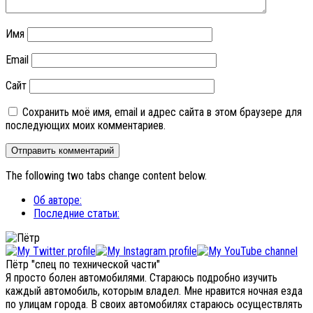
Имя
Email
Сайт
Сохранить моё имя, email и адрес сайта в этом браузере для
последующих моих комментариев.
The following two tabs change content below.
Об авторе:
Последние статьи:
Пётр "спец по технической части"
Я просто болен автомобилями. Стараюсь подробно изучить
каждый автомобиль, которым владел. Мне нравится ночная езда
по улицам города. В своих автомобилях стараюсь осуществлять