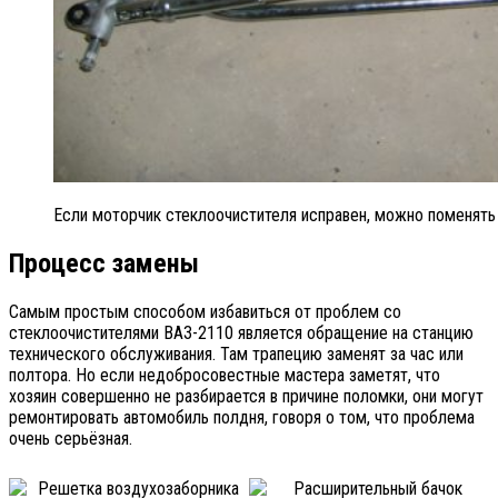
Если моторчик стеклоочистителя исправен, можно поменять
Процесс замены
Самым простым способом избавиться от проблем со
стеклоочистителями ВАЗ-2110 является обращение на станцию
технического обслуживания. Там трапецию заменят за час или
полтора. Но если недобросовестные мастера заметят, что
хозяин совершенно не разбирается в причине поломки, они могут
ремонтировать автомобиль полдня, говоря о том, что проблема
очень серьёзная.