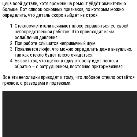
цена всей детали, хотя времени на ремонт уйдёт значительно
больше. Вот список основных признаков, по которым можно
определить, что деталь скоро выйдет из строя:
Стеклоочистители начинают плохо справляться со своей
непосредственной работой. Это происходит из-за
ослабления давления.
При работе слышится непривычный шум.
Появляется люфт, что можно определить даже визуально,
так как стекло будет плохо очищаться.
Бывает так, что щётки в одну сторону идут легко, а
обратно – с затруднением, постоянно притормаживая.
Все эти неполадки приводят к тому, что лобовое стекло остаётся
грязное, с разводами и подтёками.