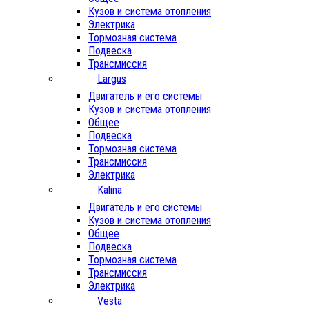
Кузов и система отопления
Электрика
Тормозная система
Подвеска
Трансмиссия
Largus
Двигатель и его системы
Кузов и система отопления
Общее
Подвеска
Тормозная система
Трансмиссия
Электрика
Kalina
Двигатель и его системы
Кузов и система отопления
Общее
Подвеска
Тормозная система
Трансмиссия
Электрика
Vesta