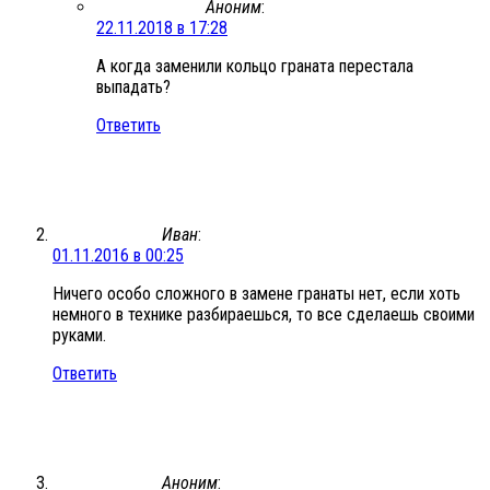
Аноним
:
22.11.2018 в 17:28
А когда заменили кольцо граната перестала
выпадать?
Ответить
Иван
:
01.11.2016 в 00:25
Ничего особо сложного в замене гранаты нет, если хоть
немного в технике разбираешься, то все сделаешь своими
руками.
Ответить
Аноним
: