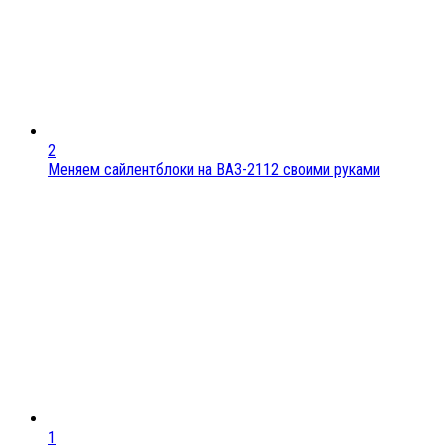
2
Меняем сайлентблоки на ВАЗ-2112 своими руками
1