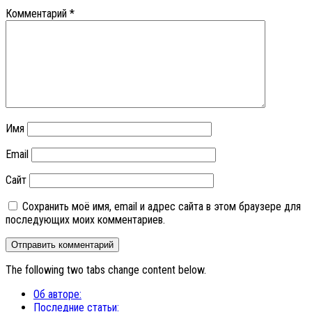
Комментарий
*
Имя
Email
Сайт
Сохранить моё имя, email и адрес сайта в этом браузере для
последующих моих комментариев.
The following two tabs change content below.
Об авторе:
Последние статьи: