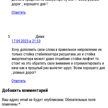
дорог , хорошего дня !
Ответить
Дима
:
17.09.2023 в 21:53
Хочу дополнить свои слова в правельное напровление не
только стойка стабилизатора расшатана ,но и стойка
амортизатора может даже птшибник стойки люфтит то
стоит на это обратить свое внимание и отремонтировать и
наче как в прошлый раз вылетит шрус. Всем хорошего дня
, ровных дорог!
Ответить
Добавить комментарий
Ваш адрес email не будет опубликован.
Обязательные поля
помечены
*