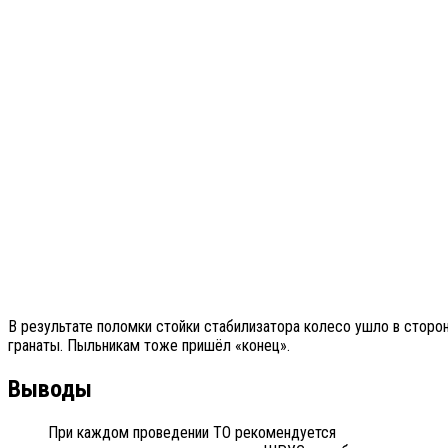
В результате поломки стойки стабилизатора колесо ушло в сторон
гранаты. Пыльникам тоже пришёл «конец».
Выводы
При каждом проведении ТО рекомендуется