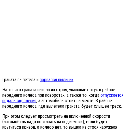
Граната вылетела и
порвался пыльник
На то, что граната вышла из строя, указывает стук в районе
переднего колеса при поворотах, а также то, когда
отпускается
педаль сцепления
, а автомобиль стоит на месте. В районе
переднего колеса, где вылетела граната, будет слышен треск.
При этом следует просмотреть на включенной скорости
(автомобиль надо поставить на подъёмник), если будет
крутиться привод, а колесо нет, то вышла из строя наружная