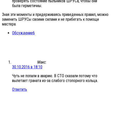
проверять состояние пыльников ШРУСа, чтобы они
была герметичны.
Зная эти моменты и придерживаясь приведенных правил, можно
заменить ШРУСы своими силами и не прибегать к помощи
мастера.
Обсуждение
6
Макс
:
30.10.2016 в 18:10
Чуть не попали в аварию. В СТО сказали потому что
вылетает граната из-за слабого стопорного кольца.
Ответить