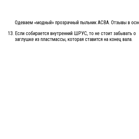
Одеваем «модный» прозрачный пыльник АСВА. Отзывы в ос
Если собирается внутренний ШРУС, то не стоит забывать о
заглушке из пластмассы, которая ставится на конец вала.