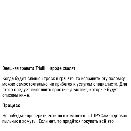
Внешняя граната Trialli — вроде хвалят.
Когда будет слышен треск в гранате, то исправить эту поломку
можно самостоятельно, не прибегая к услугам специалиста. Для
этого следует выполнить простые действия, которые будут
описаны ниже.
Процесс
Не забудьте проверить есть ли в комплекте к ШРУСам отдельно
пыльник и хомуты. Если нет, то придётся покупать всё это.