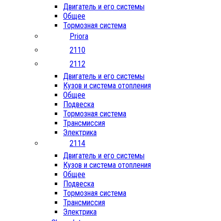
Двигатель и его системы
Общее
Тормозная система
Priora
2110
2112
Двигатель и его системы
Кузов и система отопления
Общее
Подвеска
Тормозная система
Трансмиссия
Электрика
2114
Двигатель и его системы
Кузов и система отопления
Общее
Подвеска
Тормозная система
Трансмиссия
Электрика