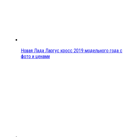
Новая Лада Ларгус кросс 2019 модельного года с
фото и ценами