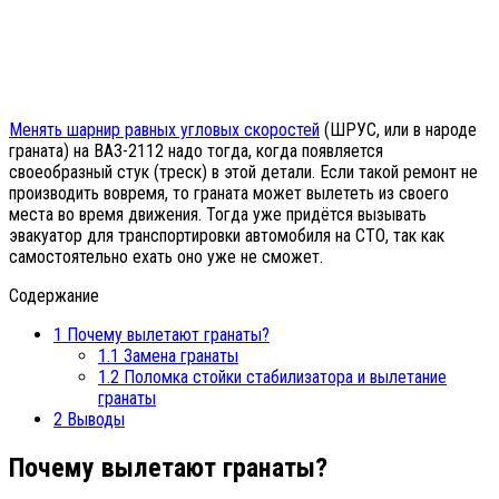
Менять шарнир равных угловых скоростей
(ШРУС, или в народе
граната) на ВАЗ-2112 надо тогда, когда появляется
своеобразный стук (треск) в этой детали. Если такой ремонт не
производить вовремя, то граната может вылететь из своего
места во время движения. Тогда уже придётся вызывать
эвакуатор для транспортировки автомобиля на СТО, так как
самостоятельно ехать оно уже не сможет.
Содержание
1
Почему вылетают гранаты?
1.1
Замена гранаты
1.2
Поломка стойки стабилизатора и вылетание
гранаты
2
Выводы
Почему вылетают гранаты?