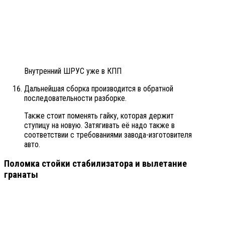
Внутренний ШРУС уже в КПП
Дальнейшая сборка производится в обратной
последовательности разборке.
Также стоит поменять гайку, которая держит
ступицу на новую. Затягивать её надо также в
соответствии с требованиями завода-изготовителя
авто.
Поломка стойки стабилизатора и вылетание
гранаты