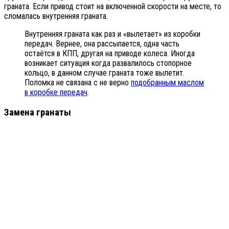
граната. Если привод стоит на включенной скорости на месте, то
сломалась внутренняя граната.
Внутренняя граната как раз и «вылетает» из коробки
передач. Вернее, она рассыпается, одна часть
остаётся в КПП, другая на приводе колеса. Иногда
возникает ситуация когда развалилось стопорное
кольцо, в данном случае граната тоже вылетит.
Поломка не связана с не верно
подобранным маслом
в коробке передач
.
Замена гранаты