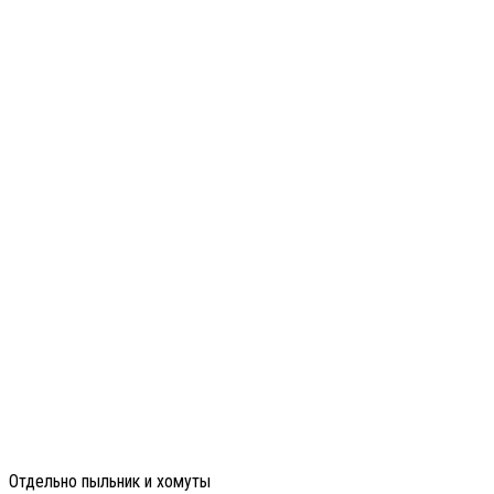
Отдельно пыльник и хомуты