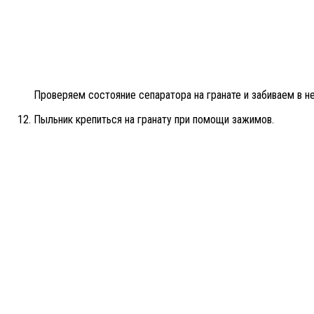
Проверяем состояние сепаратора на гранате и забиваем в н
Пыльник крепиться на гранату при помощи зажимов.