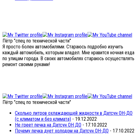
Пётр "спец по технической части"
Я просто болен автомобилями. Стараюсь подробно изучить
каждый автомобиль, которым владел. Мне нравится ночная езда
по улицам города. В своих автомобилях стараюсь осуществлять
ремонт своими руками!
Пётр "спец по технической части"
Сколько литров охлаждающей жидкости в Датсун ОН-ДО
(с климатом и без климата)
- 19.12.2022
Не греет печка на Датсун ОН ДО
- 17.10.2022
Почему печка дует холодом на Датсун ОН-ДО
- 17.10.2022