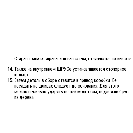
Старая граната справа, а новая слева, отличаются по высоте
Также на внутреннем ШРУСе устанавливается стопорное
кольцо.
Затем деталь в сборе ставится в привод коробки. Ее
посадить на шлицах следует до основания. Для этого
можно несильно ударять по ней молотком, подложив брус
из дерева.