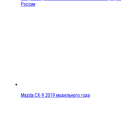
России
Mazda CX-9 2019 модельного года