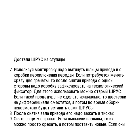
Достали ШРУС из ступицы
Используя монтировку надо вытянуть шлицы привода и с
коробки переключения передач. Если потребуется менять
сразу две гранаты, то после снятия привода с одной
стороны надо коробку зафиксировать на технологический
фиксатор. Для этого использовать можно старый ШРУС.
Если такой процедуры не сделать изначально, то шестерни
на дифференциале сместятся, а потом во время сборки
невозможно будет вставить сами ШРУСы.
После снятия вала привода его надо зажать в тисках.
Снять защиту с гранат. Если пыльники порваны, то их
можно просто срезать, а потом поставить новые. Если они