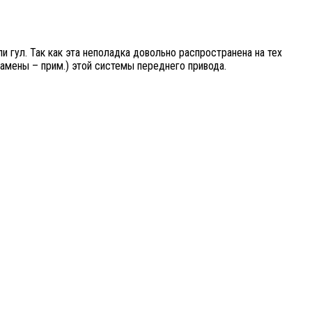
 гул. Так как эта неполадка довольно распространена на тех
амены – прим.) этой системы переднего привода.