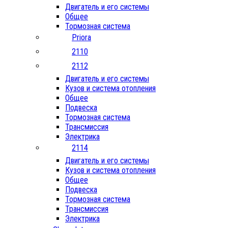
Двигатель и его системы
Общее
Тормозная система
Priora
2110
2112
Двигатель и его системы
Кузов и система отопления
Общее
Подвеска
Тормозная система
Трансмиссия
Электрика
2114
Двигатель и его системы
Кузов и система отопления
Общее
Подвеска
Тормозная система
Трансмиссия
Электрика