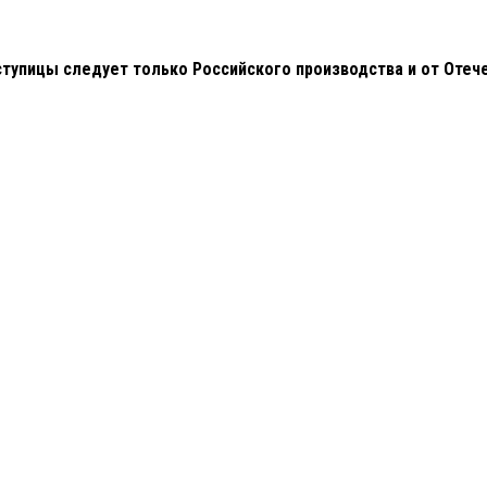
ступицы следует только Российского производства и от Оте