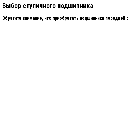
Выбор ступичного подшипника
Обратите внимание, что приобретать подшипники передней 