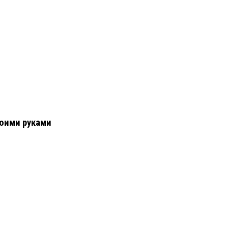
воими руками