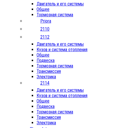
Двигатель и его системы
Общее
Тормозная система
Priora
2110
2112
Двигатель и его системы
Кузов и система отопления
Общее
Подвеска
Тормозная система
Трансмиссия
Электрика
2114
Двигатель и его системы
Кузов и система отопления
Общее
Подвеска
Тормозная система
Трансмиссия
Электрика