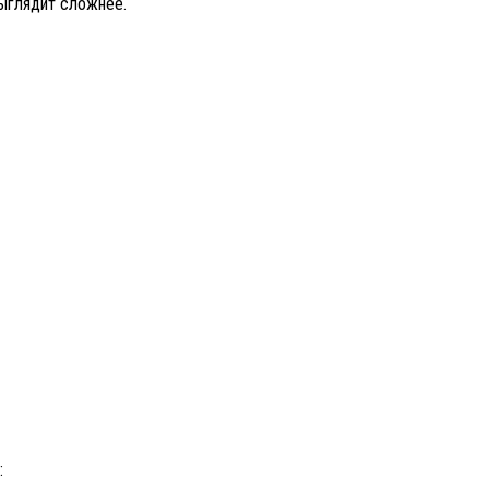
выглядит сложнее.
: