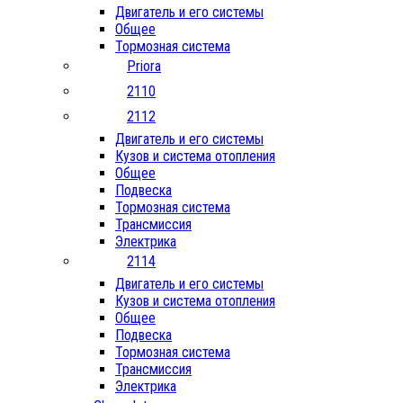
Двигатель и его системы
Общее
Тормозная система
Priora
2110
2112
Двигатель и его системы
Кузов и система отопления
Общее
Подвеска
Тормозная система
Трансмиссия
Электрика
2114
Двигатель и его системы
Кузов и система отопления
Общее
Подвеска
Тормозная система
Трансмиссия
Электрика