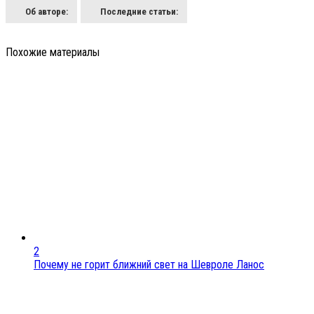
Об авторе:
Последние статьи:
Похожие материалы
2
Почему не горит ближний свет на Шевроле Ланос