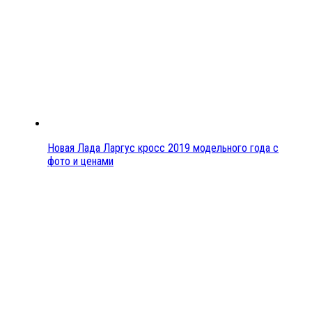
Новая Лада Ларгус кросс 2019 модельного года с
фото и ценами