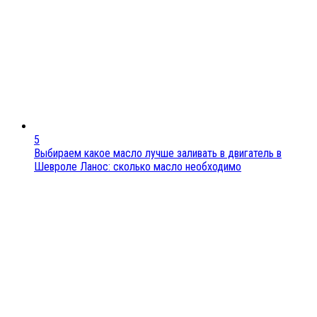
5
Выбираем какое масло лучше заливать в двигатель в
Шевроле Ланос: сколько масло необходимо