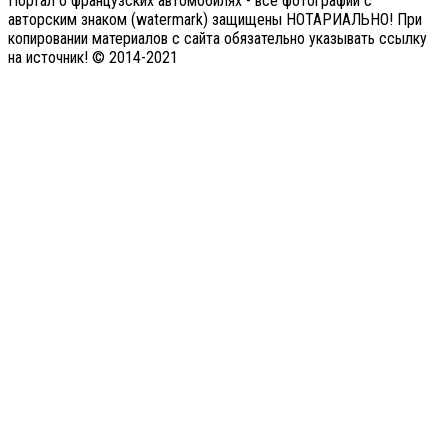
Портал о французских автомобилях - все фотографии с
авторским знаком (watermark) защищены НОТАРИАЛЬНО! При
копировании материалов с сайта обязательно указывать ссылку
на источник! © 2014-2021