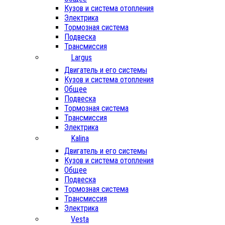
Кузов и система отопления
Электрика
Тормозная система
Подвеска
Трансмиссия
Largus
Двигатель и его системы
Кузов и система отопления
Общее
Подвеска
Тормозная система
Трансмиссия
Электрика
Kalina
Двигатель и его системы
Кузов и система отопления
Общее
Подвеска
Тормозная система
Трансмиссия
Электрика
Vesta