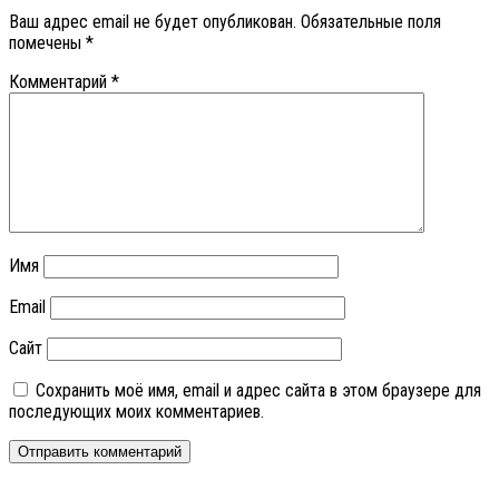
Ваш адрес email не будет опубликован.
Обязательные поля
помечены
*
Комментарий
*
Имя
Email
Сайт
Сохранить моё имя, email и адрес сайта в этом браузере для
последующих моих комментариев.