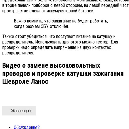
в торце панели приборов с левой стороны, на левой передней час
пространстве слева от аккумуляторной батареи.
Важно помнить, что зажигание не будет работать,
когда разъем ЭБУ отключён.
Также стоит убедиться, что поступает питание на катушку и
распределитель. Использовать для этого можно тестер. Для
проверки надо определить напряжение на двух контактах
распределителя.
Видео о замене высоковольтных
проводов и проверке катушки зажигания
Шевроле Ланос
Об эксперте:
Обсуждение
2