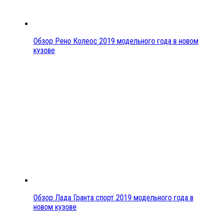
Обзор Рено Колеос 2019 модельного года в новом
кузове
Обзор Лада Гранта спорт 2019 модельного года в
новом кузове