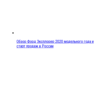
Обзор Форд Эксплорер 2020 модельного года и
старт продаж в России