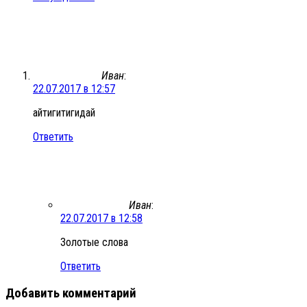
Иван
:
22.07.2017 в 12:57
айтигитигидай
Ответить
Иван
:
22.07.2017 в 12:58
Золотые слова
Ответить
Добавить комментарий