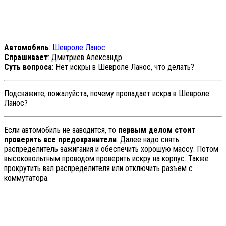
Автомобиль
:
Шевроле Ланос
.
Спрашивает
: Дмитриев Александр.
Суть вопроса
: Нет искры в Шевроле Ланос, что делать?
Подскажите, пожалуйста, почему пропадает искра в Шевроле
Ланос?
Если автомобиль не заводится, то
первым делом стоит
проверить все предохранители
. Далее надо снять
распределитель зажигания и обеспечить хорошую массу. Потом
высоковольтным проводом проверить искру на корпус. Также
прокрутить вал распределителя или отключить разъем с
коммутатора.