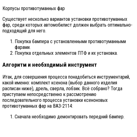
Корпусы противотуманных фар
Существует несколько вариантов установки противотуманных
фар, среди которых автомобилист должен выбрать оптимально-
подходящий для него.
Покупка бампера с установленными противотуманными
фарами.
Покупка отдельных элементов ПТФ и их установка.
Алгоритм и необходимый инструмент
Итак, для совершения процесса понадобиться инструментарий,
какой именно: комплект ксенона (выбор данного изделия
расписан ниже), дрель, сверла, лобзик. Всё собрано? Тогда
приступаем непосредственно к рассмотрению
последовательного процесса установки ксеноновых
противотуманных фар на ВАЗ-2114:
Сначала необходимо демонтировать передний бампер.