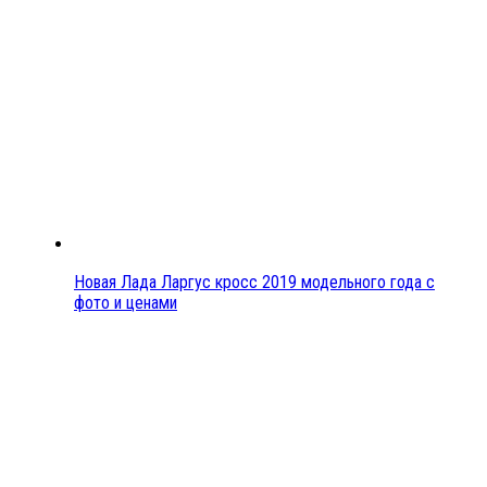
Новая Лада Ларгус кросс 2019 модельного года с
фото и ценами