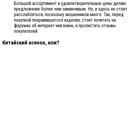
Большой ассортимент и удовлетворительные цены делаю
предложение более чем заманчивым. Но, и здесь не стоит
расслабляться, поскольку мошенников много. Так, перед
покупкой понравившегося изделия, стоит почитать на
форумах об интернет-магазине, и пролистать отзывы
покупателей.
Китайский ксенон, или?