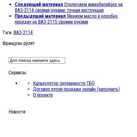
Следующий материал
Отключаем иммобилайзер на
ВАЗ-2114 своими руками: точная инструкция
Предыдущий материал
Меняем масло в коробке
передач на ВАЗ-2115 своими руками
Тэги:
ВАЗ-2114
Французы рулят
Сервисы
Калькулятор окупаемости ГБО
Договор купли-продажи онлайн (заполнить)
О проекте
Новости