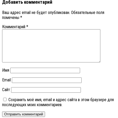
Добавить комментарий
Ваш адрес email не будет опубликован.
Обязательные поля
помечены
*
Комментарий
*
Имя
Email
Сайт
Сохранить моё имя, email и адрес сайта в этом браузере для
последующих моих комментариев.