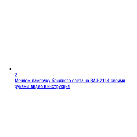
2
Меняем лампочку ближнего света на ВАЗ-2114 своими
руками: видео и инструкция