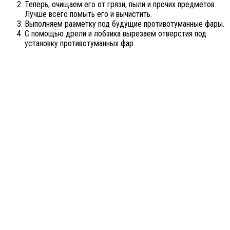
Теперь, очищаем его от грязи, пыли и прочих предметов.
Лучше всего помыть его и вычистить.
Выполняем разметку под будущие противотуманные фары.
С помощью дрели и лобзика вырезаем отверстия под
установку противотуманных фар.