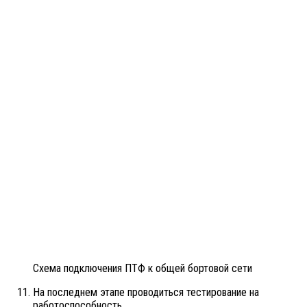
Схема подключения ПТФ к общей бортовой сети
На последнем этапе проводиться тестирование на
работоспособность.