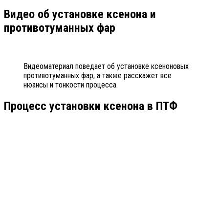
Видео об установке ксенона и
противотуманных фар
Видеоматериал поведает об установке ксеноновых
противотуманных фар, а также расскажет все
нюансы и тонкости процесса.
Процесс установки ксенона в ПТФ