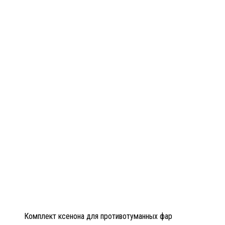
Комплект ксенона для противотуманных фар