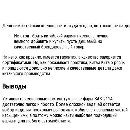
Дешёвый китайский ксенон светит куда угодно, но только не на до
Не стоит брать китайский вариант ксенона, лучше
немного добавить и купить, пусть дешевый, но
качественный брендированный товар.
На него, как правило, имеется гарантия, а качество заверяется
сертификатами. Но, как показывает практика, Китай Китаю рознь
и попадаются довольно неплохие и качественные детали даже
китайского производства.
Выводы
Установить ксеноновые противотуманные фары ВАЗ-2114
достаточно легко и просто. Более сложной задачей остается
выбор изделия, поскольку рынок автомобильных запасных частей
насыщен ими, а поэтому можно найти наиболее подходящий
вариант для любого автомобилиста.