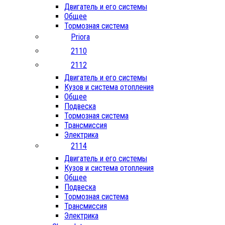
Двигатель и его системы
Общее
Тормозная система
Priora
2110
2112
Двигатель и его системы
Кузов и система отопления
Общее
Подвеска
Тормозная система
Трансмиссия
Электрика
2114
Двигатель и его системы
Кузов и система отопления
Общее
Подвеска
Тормозная система
Трансмиссия
Электрика