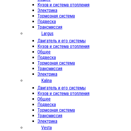
Кузов и система отопления
Электрика
Тормозная система
Подвеска
Трансмиссия
Largus
Двигатель и его системы
Кузов и система отопления
Общее
Подвеска
Тормозная система
Трансмиссия
Электрика
Kalina
Двигатель и его системы
Кузов и система отопления
Общее
Подвеска
Тормозная система
Трансмиссия
Электрика
Vesta