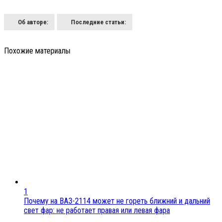
Об авторе:
Последние статьи:
Похожие материалы
1
Почему на ВАЗ-2114 может не гореть ближний и дальний
свет фар: не работает правая или левая фара