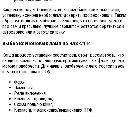
Как рекомендует большинство автомобилистов и экспертов,
установку ксенона необходимо доверять профессионала. Таким
образом, если автомобилист не уверен, что способен сделать
все сам и правильно, лучшим вариантом остается обратиться в
автосервис или к автоэлектрику.
Выбор ксеноновых ламп на ВАЗ-2114
Когда процесс установки рассмотрен, стоит рассмотреть, что
входит в комплект ксеноновых противотуманных фар и где его
можно приобрести. Для начала, разберем, с чего состоит весь
комплект ксенона в ПТФ:
Фары;
Лампочки;
Реле включения;
Комплект проводов;
Схема подключения;
Кнопка для включения/выключения ПТФ.