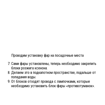
Проводим установку фар на посадочные места
Сами фары установлены, теперь необходимо закрепить
блоки розжига ксенона.
Делаем это в подкапотном пространстве, подальше от
попадания воды.
От блоков отходят провода с лампочками, которые
необходимо установить блок-фары «противотуманок».