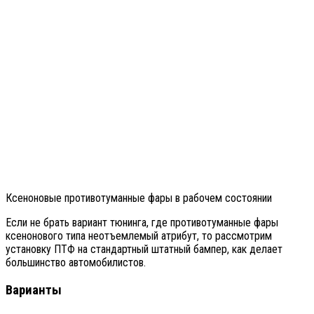
Ксеноновые противотуманные фары в рабочем состоянии
Если не брать вариант тюнинга, где противотуманные фары
ксенонового типа неотъемлемый атрибут, то рассмотрим
установку ПТФ на стандартный штатный бампер, как делает
большинство автомобилистов.
Варианты