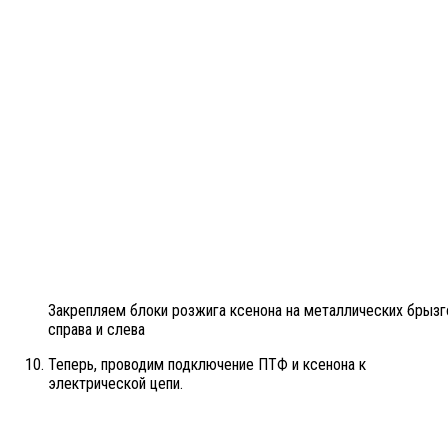
Закрепляем блоки розжига ксенона на металлических брызг
справа и слева
Теперь, проводим подключение ПТФ и ксенона к
электрической цепи.