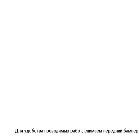
Для удобства проводимых работ, снимаем передний бампер