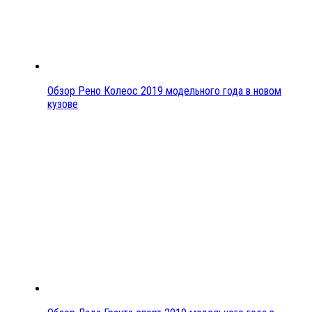
Обзор Рено Колеос 2019 модельного года в новом
кузове