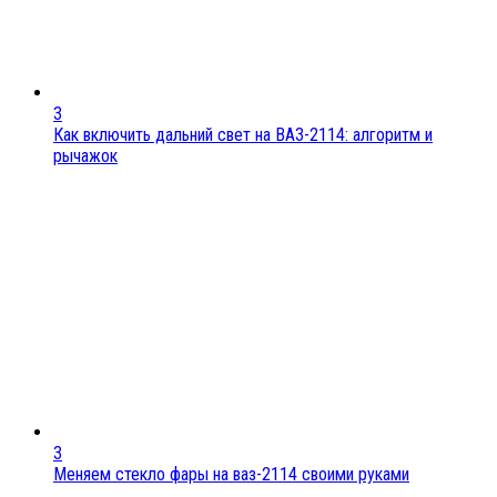
3
Как включить дальний свет на ВАЗ-2114: алгоритм и
рычажок
3
Меняем стекло фары на ваз-2114 своими руками