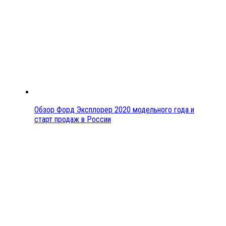
Обзор Форд Эксплорер 2020 модельного года и
старт продаж в России