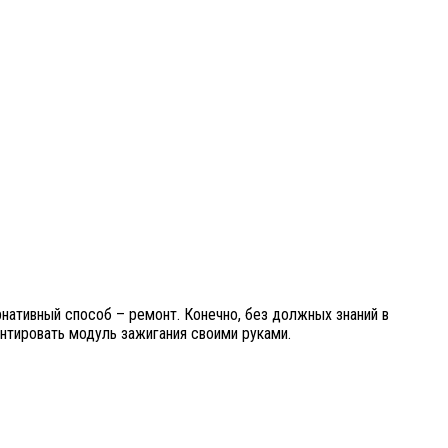
рнативный способ – ремонт. Конечно, без должных знаний в
онтировать модуль зажигания своими руками.