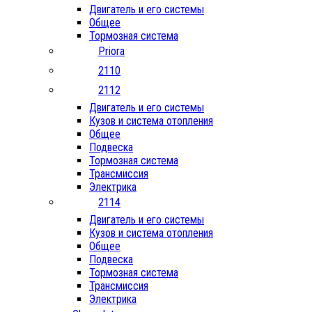
Двигатель и его системы
Общее
Тормозная система
Priora
2110
2112
Двигатель и его системы
Кузов и система отопления
Общее
Подвеска
Тормозная система
Трансмиссия
Электрика
2114
Двигатель и его системы
Кузов и система отопления
Общее
Подвеска
Тормозная система
Трансмиссия
Электрика