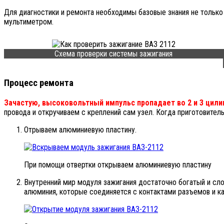
Для диагностики и ремонта необходимы базовые знания не только
мультиметром.
Схема проверки системы зажигания
Процесс ремонта
Зачастую, высоковольтный импульс пропадает во 2 и 3 цили
провода и откручиваем с креплений сам узел. Когда приготовите
Отрываем алюминиевую пластину.
При помощи отвертки открываем алюминиевую пластину
Внутренний мир модуля зажигания достаточно богатый и сло
алюминия, которые соединяется с контактами разъемов и к