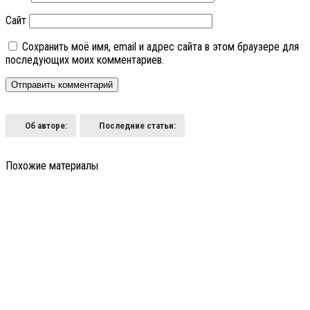
Сайт
Сохранить моё имя, email и адрес сайта в этом браузере для
последующих моих комментариев.
Об авторе:
Последние статьи:
Похожие материалы