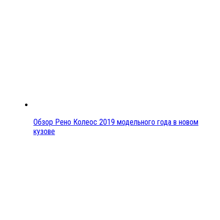
Обзор Рено Колеос 2019 модельного года в новом
кузове