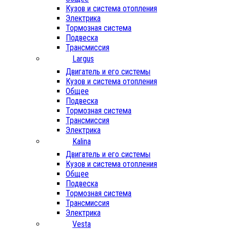
Кузов и система отопления
Электрика
Тормозная система
Подвеска
Трансмиссия
Largus
Двигатель и его системы
Кузов и система отопления
Общее
Подвеска
Тормозная система
Трансмиссия
Электрика
Kalina
Двигатель и его системы
Кузов и система отопления
Общее
Подвеска
Тормозная система
Трансмиссия
Электрика
Vesta