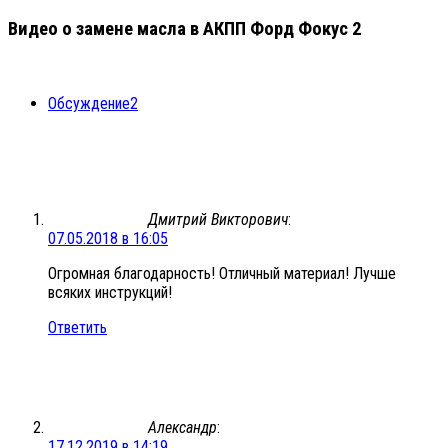
Видео о замене масла в АКПП Форд Фокус 2
Обсуждение
2
Дмитрий Викторович
:
07.05.2018 в 16:05
Огромная благодарность! Отличный материал! Лучше
всяких инструкций!
Ответить
Александр
:
17.12.2019 в 14:19