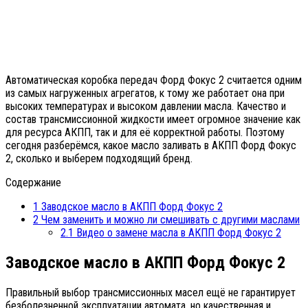
Автоматическая коробка передач Форд Фокус 2 считается одним
из самых нагруженных агрегатов, к тому же работает она при
высоких температурах и высоком давлении масла. Качество и
состав трансмиссионной жидкости имеет огромное значение как
для ресурса АКПП, так и для её корректной работы. Поэтому
сегодня разберёмся, какое масло заливать в АКПП Форд Фокус
2, сколько и выберем подходящий бренд.
Содержание
1
Заводское масло в АКПП Форд Фокус 2
2
Чем заменить и можно ли смешивать с другими маслами
2.1
Видео о замене масла в АКПП Форд Фокус 2
Заводское масло в АКПП Форд Фокус 2
Правильный выбор трансмиссионных масел ещё не гарантирует
безболезненной эксплуатации автомата, но качественная и