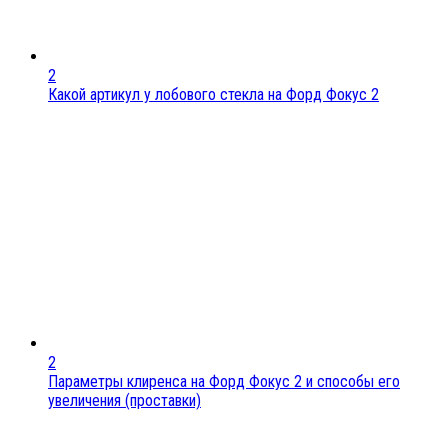
2
Какой артикул у лобового стекла на Форд Фокус 2
2
Параметры клиренса на Форд Фокус 2 и способы его
увеличения (проставки)