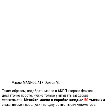
Масло MANNOL ATF Dexron VI.
Таким образом, подобрать масло в АКПП второго Фокуса
достаточно просто, нужно только учитывать заводские
сертификаты.
Меняйте масло в коробке каждые
50
тысяч км
и ваш автомат прослужит не одну сотню тысяч километров.