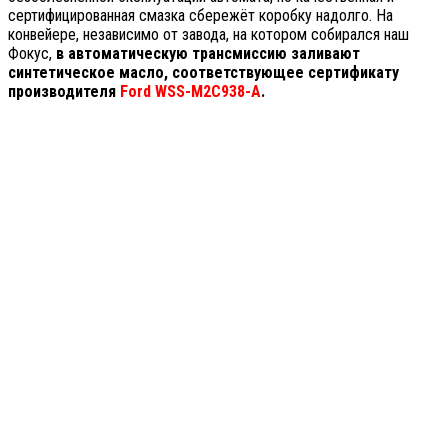
сертифицированная смазка сбережёт коробку надолго. На
конвейере, независимо от завода, на котором собирался наш
Фокус,
в автоматическую трансмиссию заливают
синтетическое масло, соответствующее сертификату
производителя
Ford WSS-M2C938-A
.