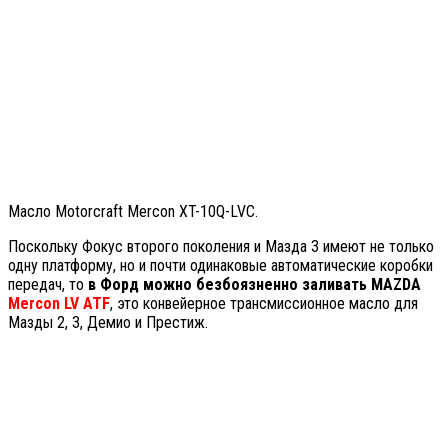
Масло Motorcraft Mercon XT-10Q-LVC.
Поскольку Фокус второго поколения и Мазда 3 имеют не только
одну платформу, но и почти одинаковые автоматические коробки
передач, то
в Форд можно безбоязненно заливать MAZDA
Mercon LV ATF
, это конвейерное трансмиссионное масло для
Мазды 2, 3, Демио и Престиж.