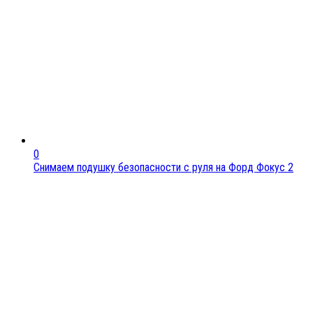
0
Снимаем подушку безопасности с руля на Форд Фокус 2