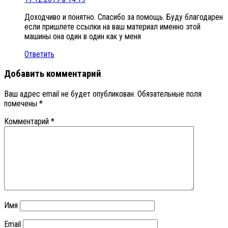
Доходчиво и понятно. Спасибо за помощь. Буду благодарен
если пришлете ссылки на ваш материал именно этой
машины она один в один как у меня
Ответить
Добавить комментарий
Ваш адрес email не будет опубликован.
Обязательные поля
помечены
*
Комментарий
*
Имя
Email