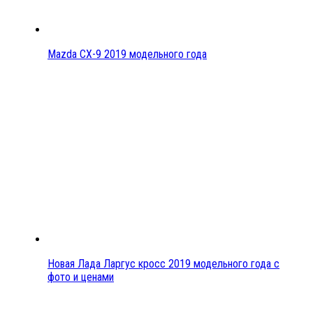
Mazda CX-9 2019 модельного года
Новая Лада Ларгус кросс 2019 модельного года с
фото и ценами