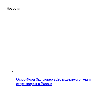
Новости
Обзор Форд Эксплорер 2020 модельного года и
старт продаж в России