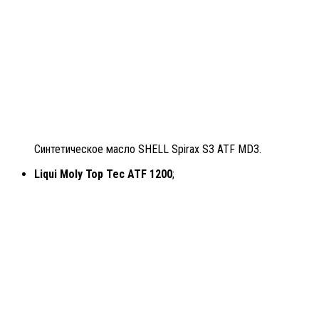
Синтетическое масло SHELL Spirax S3 ATF MD3.
Liqui Moly Top Tec ATF 1200
;