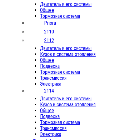
Двигатель и его системы
Общее
Тормозная система
Priora
2110
2112
Двигатель и его системы
Кузов и система отопления
Общее
Подвеска
Тормозная система
Трансмиссия
Электрика
2114
Двигатель и его системы
Кузов и система отопления
Общее
Подвеска
Тормозная система
Трансмиссия
Электрика