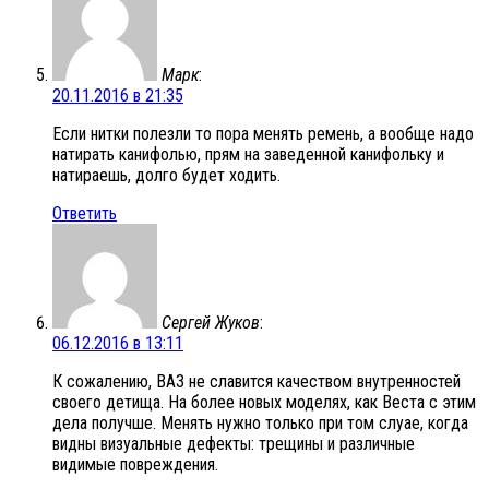
Марк
:
20.11.2016 в 21:35
Если нитки полезли то пора менять ремень, а вообще надо
натирать канифолью, прям на заведенной канифольку и
натираешь, долго будет ходить.
Ответить
Сергей Жуков
:
06.12.2016 в 13:11
К сожалению, ВАЗ не славится качеством внутренностей
своего детища. На более новых моделях, как Веста с этим
дела получше. Менять нужно только при том слуае, когда
видны визуальные дефекты: трещины и различные
видимые повреждения.