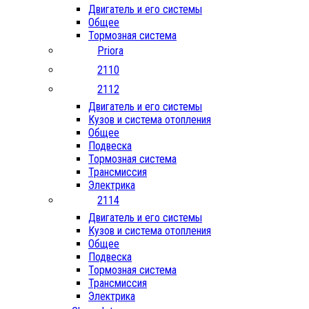
Двигатель и его системы
Общее
Тормозная система
Priora
2110
2112
Двигатель и его системы
Кузов и система отопления
Общее
Подвеска
Тормозная система
Трансмиссия
Электрика
2114
Двигатель и его системы
Кузов и система отопления
Общее
Подвеска
Тормозная система
Трансмиссия
Электрика