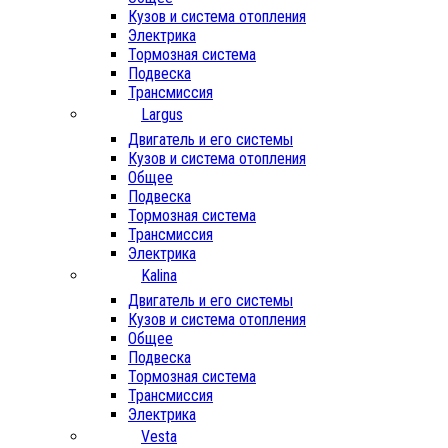
Кузов и система отопления
Электрика
Тормозная система
Подвеска
Трансмиссия
Largus
Двигатель и его системы
Кузов и система отопления
Общее
Подвеска
Тормозная система
Трансмиссия
Электрика
Kalina
Двигатель и его системы
Кузов и система отопления
Общее
Подвеска
Тормозная система
Трансмиссия
Электрика
Vesta