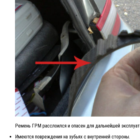
Ремень ГРМ расслоился и опасен для дальнейшей эксплуат
Имеются повреждения на зубьях с внутренней стороны.