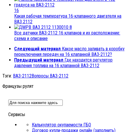
16
Какая рабочая температура 16-клапанного двигателя на
ВАЗ 2112
8
Все датчики ВАЗ-2112 16 клапанов и их расположение:
схема и описание
Следующий материал
Какое масло заливать в коробку
переключения передач на 16 клапанной ВАЗ-2112?
Предыдущий материал
Где находится регулятор
давления топлива на 16 клапанной ВАЗ-2112
Тэги:
ВАЗ-2112
Вопросы ВАЗ-2112
Французы рулят
Сервисы
Калькулятор окупаемости ГБО
Договор купли-продажи онлайн (заполнить)