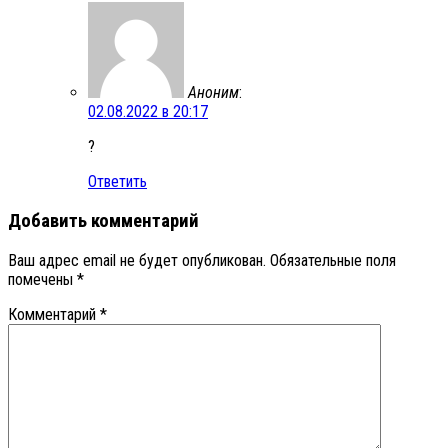
Аноним
:
02.08.2022 в 20:17
?
Ответить
Добавить комментарий
Ваш адрес email не будет опубликован.
Обязательные поля
помечены
*
Комментарий
*