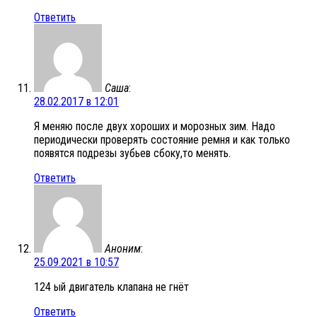
Ответить
Саша
:
28.02.2017 в 12:01
Я меняю после двух хороших и морозных зим. Надо
периодически проверять состояние ремня и как только
появятся подрезы зубьев сбоку,то менять.
Ответить
Аноним
:
25.09.2021 в 10:57
124 ый двигатель клапана не гнёт
Ответить