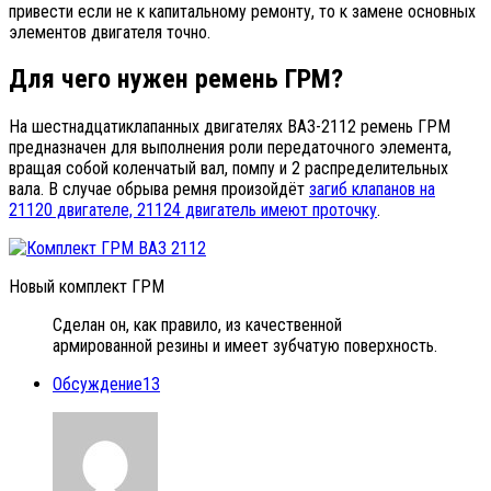
привести если не к капитальному ремонту, то к замене основных
элементов двигателя точно.
Для чего нужен ремень ГРМ?
На шестнадцатиклапанных двигателях ВАЗ-2112 ремень ГРМ
предназначен для выполнения роли передаточного элемента,
вращая собой коленчатый вал, помпу и 2 распределительных
вала. В случае обрыва ремня произойдёт
загиб клапанов на
21120 двигателе, 21124 двигатель имеют проточку
.
Новый комплект ГРМ
Сделан он, как правило, из качественной
армированной резины и имеет зубчатую поверхность.
Обсуждение
13