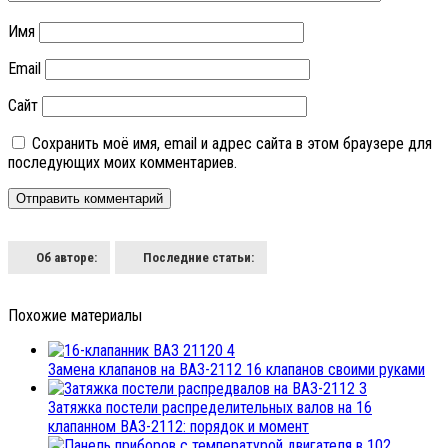
Имя
Email
Сайт
Сохранить моё имя, email и адрес сайта в этом браузере для
последующих моих комментариев.
Об авторе:
Последние статьи:
Похожие материалы
4
Замена клапанов на ВАЗ-2112 16 клапанов своими руками
3
Затяжка постели распределительных валов на 16
клапанном ВАЗ-2112: порядок и момент