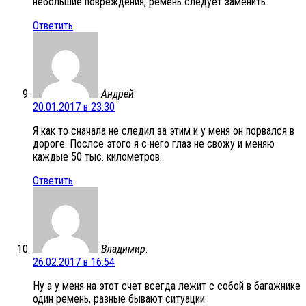
небольшие повреждения, ремень следует заменить.
Ответить
Андрей
:
20.01.2017 в 23:30
Я как то сначала не следил за этим и у меня он порвался в
дороге. Послсе этого я с него глаз не свожу и меняю
каждые 50 тыс. километров.
Ответить
Владимир
:
26.02.2017 в 16:54
Ну а у меня на этот счет всегда лежит с собой в багажнике
один ремень, разные бывают ситуации.