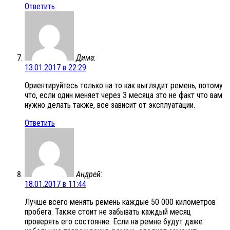
Ответить
Дима
:
13.01.2017 в 22:29
Ориентируйтесь только на то как выглядит ремень, потому
что, если один меняет через 3 месяца это не факт что вам
нужно делать также, все зависит от эксплуатации.
Ответить
Андрей
:
18.01.2017 в 11:44
Лучше всего менять ремень каждые 50 000 километров
пробега. Также стоит не забывать каждый месяц
проверять его состояние. Если на ремне будут даже