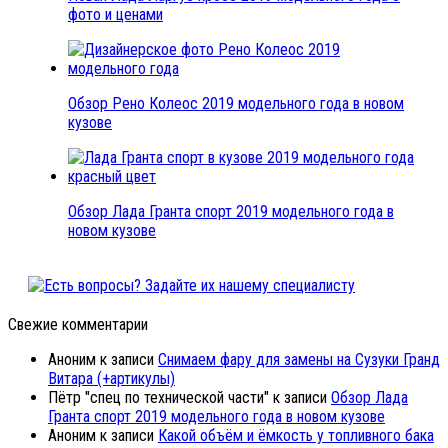
фото и ценами
Обзор Рено Колеос 2019 модельного года в новом
кузове
Обзор Лада Гранта спорт 2019 модельного года в
новом кузове
Свежие комментарии
Аноним
к записи
Снимаем фару для замены на Сузуки Гранд
Витара (+артикулы)
Пётр "спец по технической части"
к записи
Обзор Лада
Гранта спорт 2019 модельного года в новом кузове
Аноним
к записи
Какой объём и ёмкость у топливного бака