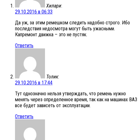
Хилари
:
29.10.2016 в 06:33
Да уж, за этим ремешком следить надобно строго. Ибо
последствия недосмотра могут быть ужасными.
Капремонт движка – это не пустяк.
Ответить
Толик
:
29.10.2016 в 17:44
Тут однозначно нельзя утверждать, что ремень нужно
менять через определенное время, так как на машинах ВАЗ
все будет зависеть от эксплуатации.
Ответить