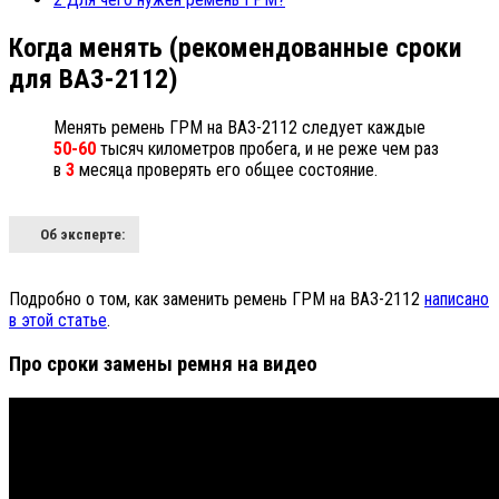
Когда менять (рекомендованные сроки
для ВАЗ-2112)
Менять ремень ГРМ на ВАЗ-2112 следует каждые
50-60
тысяч километров пробега, и не реже чем раз
в
3
месяца проверять его общее состояние.
Об эксперте:
Подробно о том, как заменить ремень ГРМ на ВАЗ-2112
написано
в этой статье
.
Про сроки замены ремня на видео