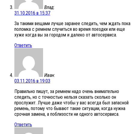
Влад
:
31.10.2016 в 15:37
За такими вещами лучше заранее следить, чем ждать пока
поломка с ремнем случиться во время поездки или еще
хуже когда вы за городом и далеко от автосервиса.
Ответить
Иван
:
03.11.2016 в 19:03
Правильно пишут, за ремнем надо очень внимательно
следить, но с точностью нельзя сказать сколько он
прослужит. Лучше даже чтобы у вас всегда был запасной
ремень, потому что бывают такие ситуации, когда нужна
срочная замена, а поблизости ни одного автосервиса.
Ответить