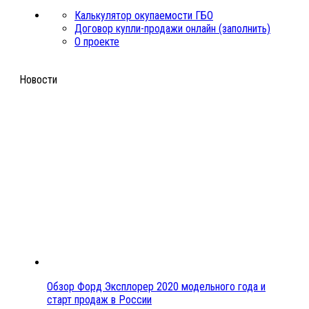
Калькулятор окупаемости ГБО
Договор купли-продажи онлайн (заполнить)
О проекте
Новости
Обзор Форд Эксплорер 2020 модельного года и
старт продаж в России