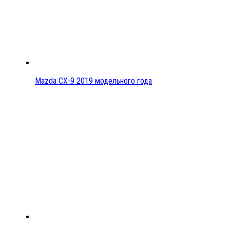
Mazda CX-9 2019 модельного года