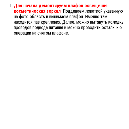
Для начала демонтируем плафон освещения
косметических зеркал
. Поддеваем лопаткой указанную
на фото область и вынимаем плафон. Именно там
находится паз крепления. Далее, можно вытянуть колодку
проводов подвода питания и можно проводить остальные
операции на снятом плафоне.