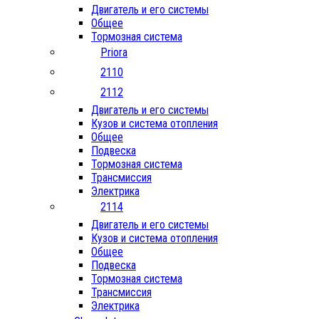
Двигатель и его системы
Общее
Тормозная система
Priora
2110
2112
Двигатель и его системы
Кузов и система отопления
Общее
Подвеска
Тормозная система
Трансмиссия
Электрика
2114
Двигатель и его системы
Кузов и система отопления
Общее
Подвеска
Тормозная система
Трансмиссия
Электрика