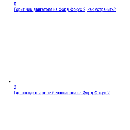
0
Горит чек двигателя на Форд Фокус 2, как устранить?
2
Где находится реле бензонасоса на Форд Фокус 2