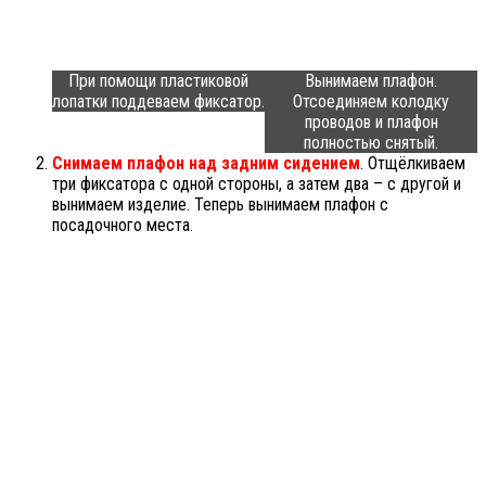
При помощи пластиковой
Вынимаем плафон.
лопатки поддеваем фиксатор.
Отсоединяем колодку
проводов и плафон
полностью снятый.
Снимаем плафон над задним сидением
. Отщёлкиваем
три фиксатора с одной стороны, а затем два – с другой и
вынимаем изделие. Теперь вынимаем плафон с
посадочного места.