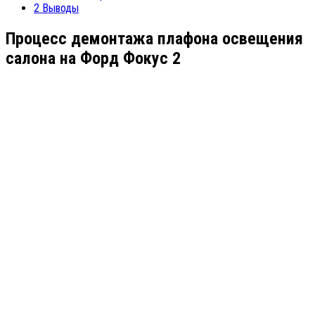
2
Выводы
Процесс демонтажа плафона освещения
салона на Форд Фокус 2