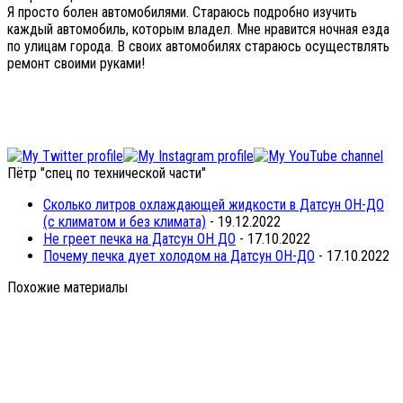
Я просто болен автомобилями. Стараюсь подробно изучить
каждый автомобиль, которым владел. Мне нравится ночная езда
по улицам города. В своих автомобилях стараюсь осуществлять
ремонт своими руками!
Пётр "спец по технической части"
Сколько литров охлаждающей жидкости в Датсун ОН-ДО
(с климатом и без климата)
- 19.12.2022
Не греет печка на Датсун ОН ДО
- 17.10.2022
Почему печка дует холодом на Датсун ОН-ДО
- 17.10.2022
Похожие материалы