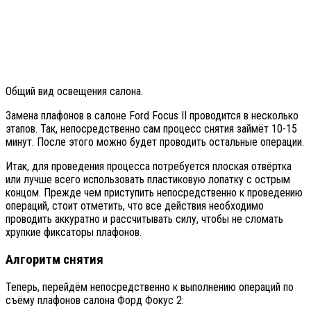
Общий вид освещения салона.
Замена плафонов в салоне Ford Focus II проводится в несколько
этапов. Так, непосредственно сам процесс снятия займёт 10-15
минут. После этого можно будет проводить остальные операции.
Итак, для проведения процесса потребуется плоская отвёртка
или лучше всего использовать пластиковую лопатку с острым
концом. Прежде чем приступить непосредственно к проведению
операций, стоит отметить, что все действия необходимо
проводить аккуратно и рассчитывать силу, чтобы не сломать
хрупкие фиксаторы плафонов.
Алгоритм снятия
Теперь, перейдём непосредственно к выполнению операций по
съёму плафонов салона Форд Фокус 2: