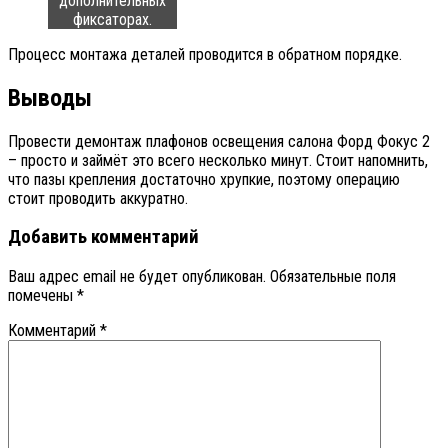
дополнительных
фиксаторах.
Процесс монтажа деталей проводится в обратном порядке.
Выводы
Провести демонтаж плафонов освещения салона Форд Фокус 2
– просто и займёт это всего несколько минут. Стоит напомнить,
что пазы крепления достаточно хрупкие, поэтому операцию
стоит проводить аккуратно.
Добавить комментарий
Ваш адрес email не будет опубликован.
Обязательные поля
помечены
*
Комментарий
*