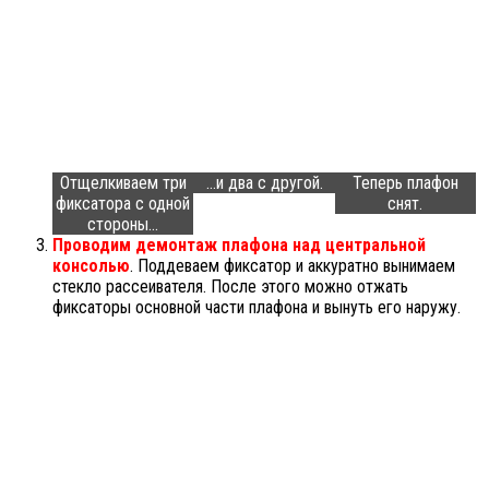
Отщелкиваем три
…и два с другой.
Теперь плафон
фиксатора с одной
снят.
стороны…
Проводим демонтаж плафона над центральной
консолью
. Поддеваем фиксатор и аккуратно вынимаем
стекло рассеивателя. После этого можно отжать
фиксаторы основной части плафона и вынуть его наружу.