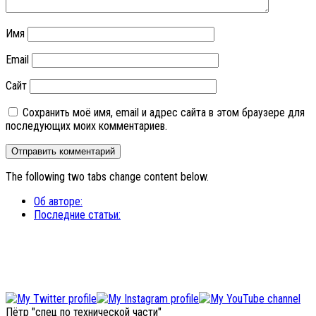
Имя
Email
Сайт
Сохранить моё имя, email и адрес сайта в этом браузере для
последующих моих комментариев.
The following two tabs change content below.
Об авторе:
Последние статьи:
Пётр "спец по технической части"