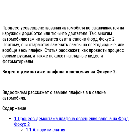
Процесс усовершенствования автомобиля не заканчивается на
наружной доработке или тюнинге двигателя. Так, многим
автомобилистам не нравится свет в салоне Форд Фокус 2.
Поэтому, они стараются заменить лампы на светодиодные, или
вообще весь плафон. Статья расскажет, как провести процесс
своими руками, а также покажет наглядные видео и
фотоматериалы.
Видео о демонтаже плафона освещения на Фокусе 2:
Видеофильм расскажет о замене плафона в в салоне
автомобиля.
Содержание
1
Процесс демонтажа плафона освещения салона на Форд
Фокус 2
1.1
Алгоритм снятия