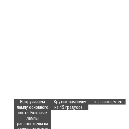
Выкручиваем
Крутим лампочку
… и вынимаем ее.
лампу основного
на 45 градусов…
света. Боковые
лампы
расположены на