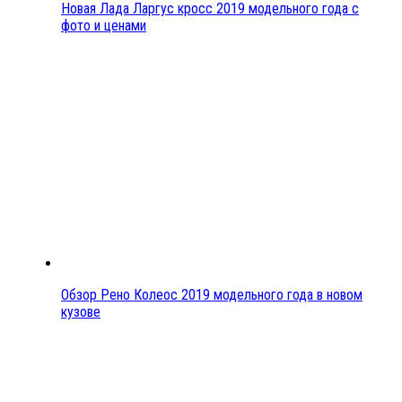
Новая Лада Ларгус кросс 2019 модельного года с
фото и ценами
Обзор Рено Колеос 2019 модельного года в новом
кузове