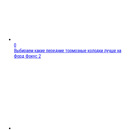
0
Выбираем какие передние тормозные колодки лучше на
Форд Фокус 2