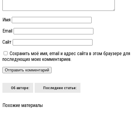
Имя
Email
Сайт
Сохранить моё имя, email и адрес сайта в этом браузере для
последующих моих комментариев.
Об авторе:
Последние статьи:
Похожие материалы