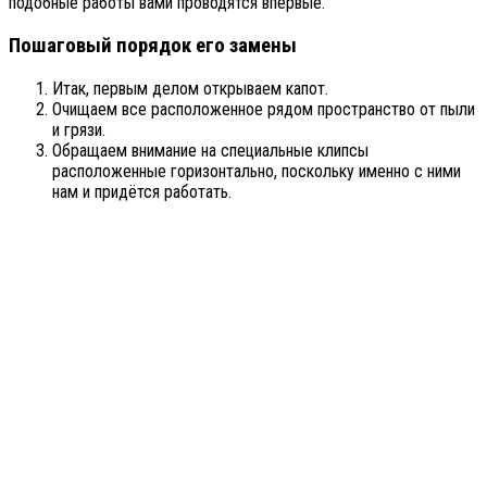
подобные работы вами проводятся впервые.
Пошаговый порядок его замены
Итак, первым делом открываем капот.
Очищаем все расположенное рядом пространство от пыли
и грязи.
Обращаем внимание на специальные клипсы
расположенные горизонтально, поскольку именно с ними
нам и придётся работать.