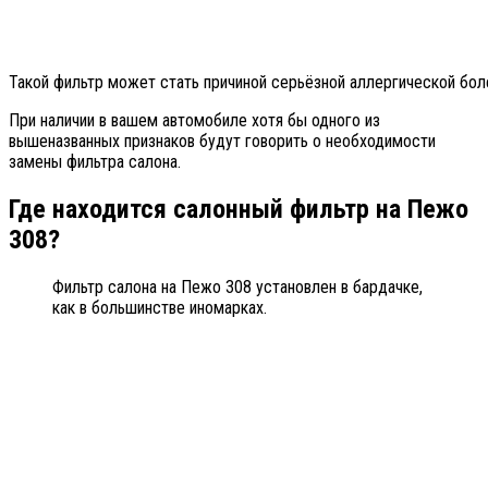
Такой фильтр может стать причиной серьёзной аллергической бол
При наличии в вашем автомобиле хотя бы одного из
вышеназванных признаков будут говорить о необходимости
замены фильтра салона.
Где находится салонный фильтр на Пежо
308?
Фильтр салона на Пежо 308 установлен в бардачке,
как в большинстве иномарках.