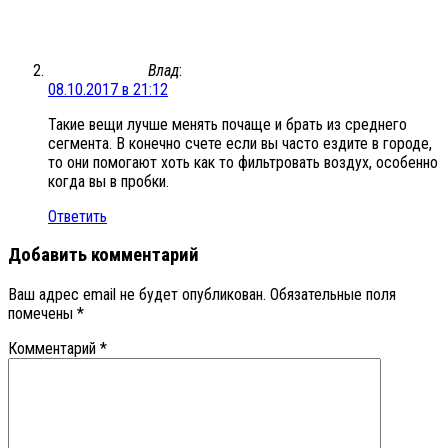
Влад
:
08.10.2017 в 21:12
Такие вещи лучше менять почаще и брать из среднего
сегмента. В конечно счете если вы часто ездите в городе,
то они помогают хоть как то фильтровать воздух, особенно
когда вы в пробки.
Ответить
Добавить комментарий
Ваш адрес email не будет опубликован.
Обязательные поля
помечены
*
Комментарий
*