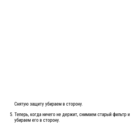
Снятую защиту убираем в сторону.
Теперь, когда ничего не держит, снимаем старый фильтр и
убираем его в сторону.