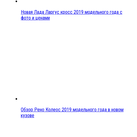
Новая Лада Ларгус кросс 2019 модельного года с
фото и ценами
Обзор Рено Колеос 2019 модельного года в новом
кузове