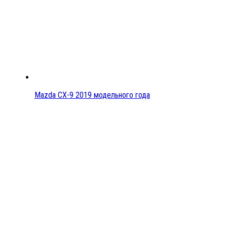
Mazda CX-9 2019 модельного года