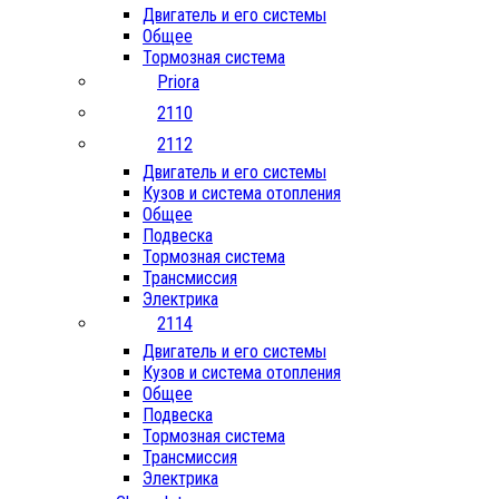
Двигатель и его системы
Общее
Тормозная система
Priora
2110
2112
Двигатель и его системы
Кузов и система отопления
Общее
Подвеска
Тормозная система
Трансмиссия
Электрика
2114
Двигатель и его системы
Кузов и система отопления
Общее
Подвеска
Тормозная система
Трансмиссия
Электрика