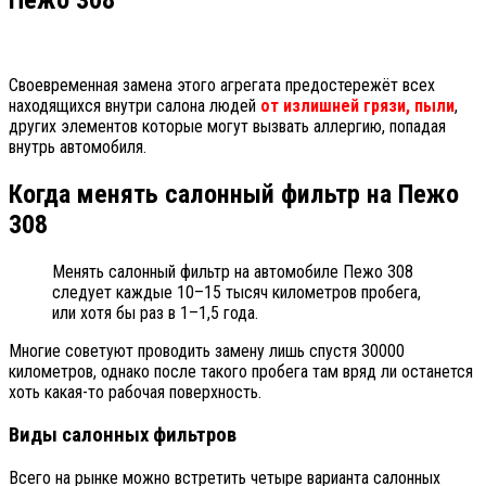
Пежо 308
Своевременная замена этого агрегата предостережёт всех
находящихся внутри салона людей
от излишней грязи, пыли
,
других элементов которые могут вызвать аллергию, попадая
внутрь автомобиля.
Когда менять салонный фильтр на Пежо
308
Менять салонный фильтр на автомобиле Пежо 308
следует каждые 10–15 тысяч километров пробега,
или хотя бы раз в 1–1,5 года.
Многие советуют проводить замену лишь спустя 30000
километров, однако после такого пробега там вряд ли останется
хоть какая-то рабочая поверхность.
Виды салонных фильтров
Всего на рынке можно встретить четыре варианта салонных