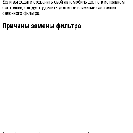
Если вы ходите сохранить свой автомобиль долго в исправном
состоянии, следует уделить должное внимание состоянию
салонного фильтра.
Причины замены фильтра