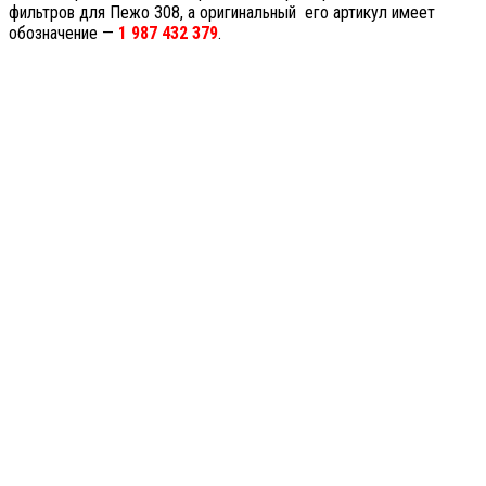
фильтров для Пежо 308, а оригинальный его артикул имеет
обозначение —
1 987 432 379
.