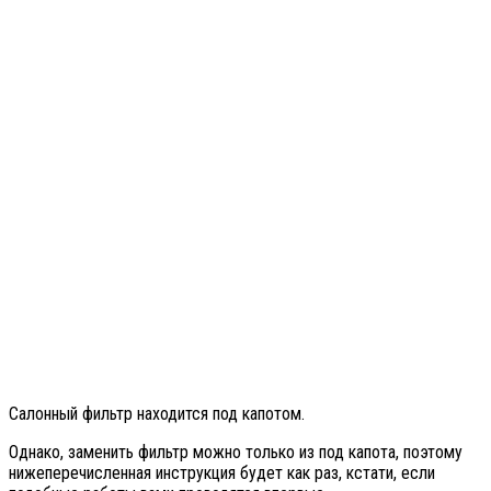
Салонный фильтр находится под капотом.
Однако, заменить фильтр можно только из под капота, поэтому
нижеперечисленная инструкция будет как раз, кстати, если