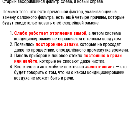
Старый засорившийся фильтр слева, и новый справа.
Помимо того, что есть временной фактор, указывающий на
замену салонного фильтра, есть ещё четыре причины, которые
будут свидетельствовать о её скорейшей замене.
Слабо работает отопление зимой
, а летом система
кондиционирования не справляется с тёплым воздухом.
Появились
посторонние запахи
, которые не проходят
даже по прошествии, определённого промежутка времени.
Панель приборов и лобовое стекло
постоянно в грязи
или налёте
, которые не спасают даже чистка.
Все стекла в автомобиле постоянно «
вспотевшие
» — это
будет говорить о том, что ни о каком кондиционировании
воздуха не может быть и речи.