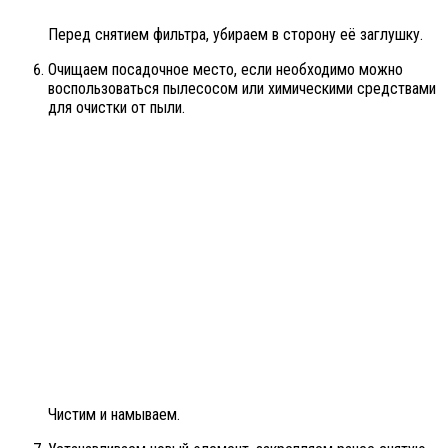
Перед снятием фильтра, убираем в сторону её заглушку.
Очищаем посадочное место, если необходимо можно
воспользоваться пылесосом или химическими средствами
для очистки от пыли.
Чистим и намываем.