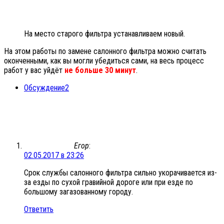
На место старого фильтра устанавливаем новый.
На этом работы по замене салонного фильтра можно считать
оконченными, как вы могли убедиться сами, на весь процесс
работ у вас уйдёт
не больше 30 минут
.
Обсуждение
2
Егор
:
02.05.2017 в 23:26
Срок службы салонного фильтра сильно укорачивается из-
за езды по сухой гравийной дороге или при езде по
большому загазованному городу.
Ответить