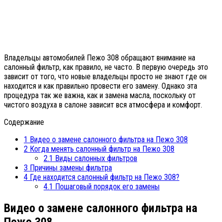
Владельцы автомобилей Пежо 308 обращают внимание на
салонный фильтр, как правило, не часто. В первую очередь это
зависит от того, что новые владельцы просто не знают где он
находится и как правильно провести его замену. Однако эта
процедура так же важна, как и замена масла, поскольку от
чистого воздуха в салоне зависит вся атмосфера и комфорт.
Содержание
1
Видео о замене салонного фильтра на Пежо 308
2
Когда менять салонный фильтр на Пежо 308
2.1
Виды салонных фильтров
3
Причины замены фильтра
4
Где находится салонный фильтр на Пежо 308?
4.1
Пошаговый порядок его замены
Видео о замене салонного фильтра на