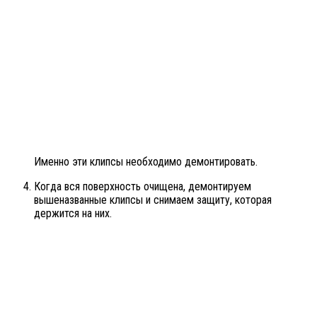
Именно эти клипсы необходимо демонтировать.
Когда вся поверхность очищена, демонтируем
вышеназванные клипсы и снимаем защиту, которая
держится на них.