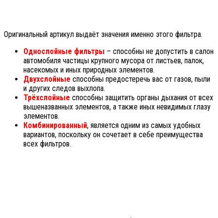
Оригинальный артикул выдаёт значения именно этого фильтра.
Однослойные фильтры
– способны не допустить в салон
автомобиля частицы крупного мусора от листьев, палок,
насекомых и иных природных элементов.
Двухслойные
способны предостеречь вас от газов, пыли
и других следов выхлопа.
Трёхслойные
способны защитить органы дыхания от всех
вышеназванных элементов, а также иных невидимых глазу
элементов.
Комбинированный
, является одним из самых удобных
вариантов, поскольку он сочетает в себе преимущества
всех фильтров.