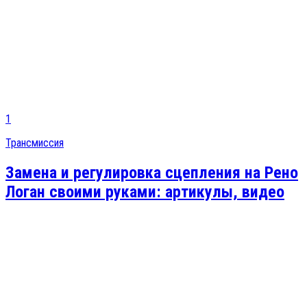
1
Трансмиссия
Замена и регулировка сцепления на Рено
Логан своими руками: артикулы, видео