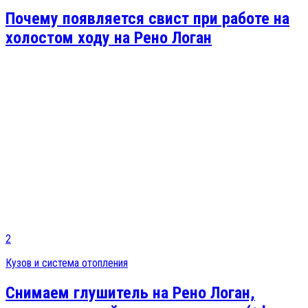
Почему появляется свист при работе на
холостом ходу на Рено Логан
2
Кузов и система отопления
Снимаем глушитель на Рено Логан,