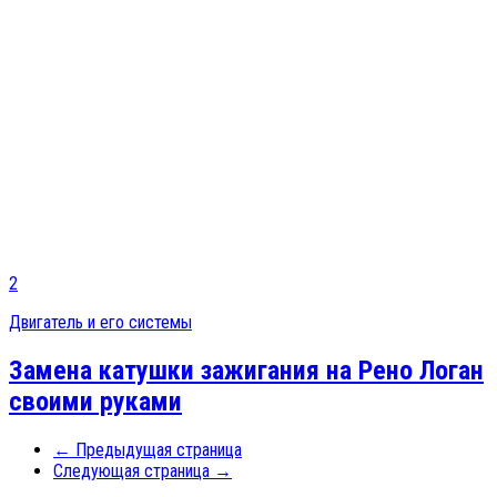
2
Двигатель и его системы
Замена катушки зажигания на Рено Логан
своими руками
← Предыдущая страница
Следующая страница →