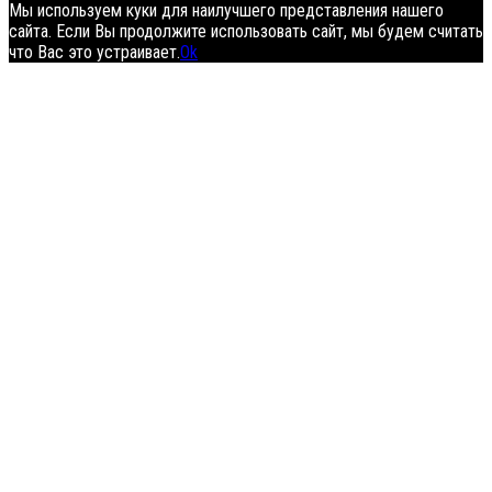
Мы используем куки для наилучшего представления нашего
сайта. Если Вы продолжите использовать сайт, мы будем считать
что Вас это устраивает.
Ok