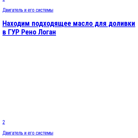
Двигатель и его системы
Находим подходящее масло для доливки
в ГУР Рено Логан
2
Двигатель и его системы