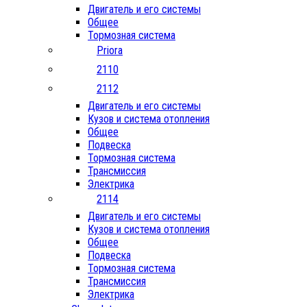
Двигатель и его системы
Общее
Тормозная система
Priora
2110
2112
Двигатель и его системы
Кузов и система отопления
Общее
Подвеска
Тормозная система
Трансмиссия
Электрика
2114
Двигатель и его системы
Кузов и система отопления
Общее
Подвеска
Тормозная система
Трансмиссия
Электрика