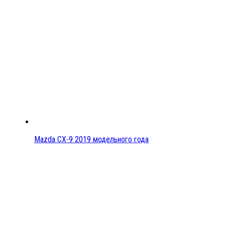
Mazda CX-9 2019 модельного года