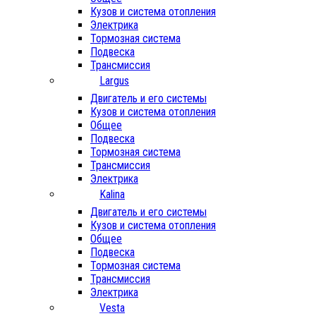
Кузов и система отопления
Электрика
Тормозная система
Подвеска
Трансмиссия
Largus
Двигатель и его системы
Кузов и система отопления
Общее
Подвеска
Тормозная система
Трансмиссия
Электрика
Kalina
Двигатель и его системы
Кузов и система отопления
Общее
Подвеска
Тормозная система
Трансмиссия
Электрика
Vesta