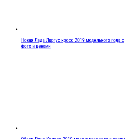
Новая Лада Ларгус кросс 2019 модельного года с
фото и ценами