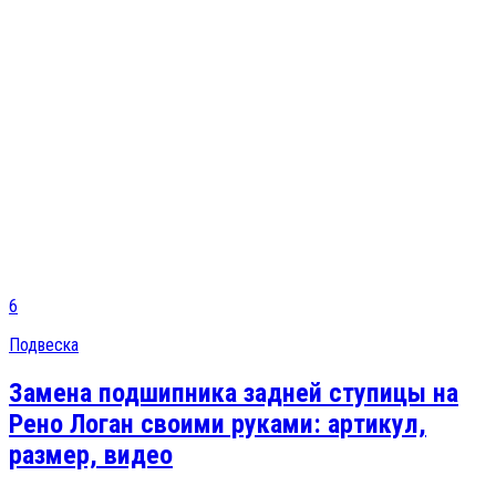
6
Подвеска
Замена подшипника задней ступицы на
Рено Логан своими руками: артикул,
размер, видео