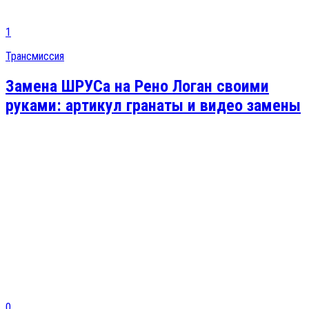
1
Трансмиссия
Замена ШРУСа на Рено Логан своими
руками: артикул гранаты и видео замены
0