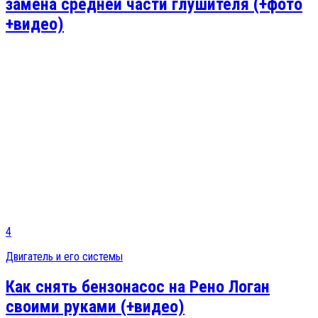
замена средней части глушителя (+фото
+видео)
4
Двигатель и его системы
Как снять бензонасос на Рено Логан
своими руками (+видео)