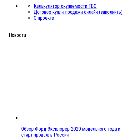
Калькулятор окупаемости ГБО
Договор купли-продажи онлайн (заполнить)
О проекте
Новости
Обзор Форд Эксплорер 2020 модельного года и
старт продаж в России