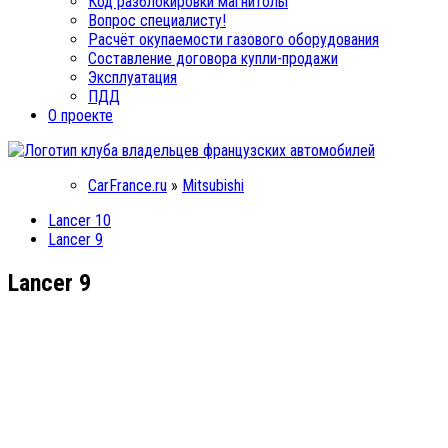
Код разблокировки магнитолы
Вопрос специалисту!
Расчёт окупаемости газового оборудования
Составление договора купли-продажи
Эксплуатация
ПДД
О проекте
CarFrance.ru
»
Mitsubishi
Lancer 10
Lancer 9
Lancer 9