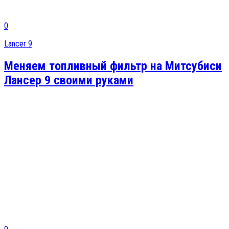
0
Lancer 9
Меняем топливный фильтр на Митсубиси
Лансер 9 своими руками