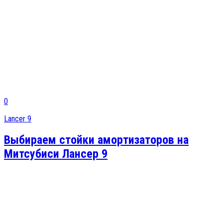
0
Lancer 9
Выбираем стойки амортизаторов на
Митсубиси Лансер 9