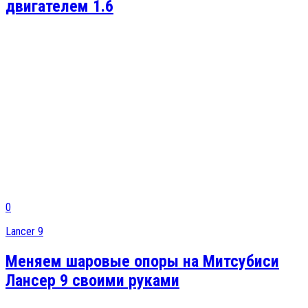
двигателем 1.6
0
Lancer 9
Меняем шаровые опоры на Митсубиси
Лансер 9 своими руками