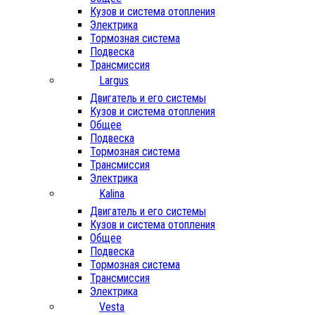
Кузов и система отопления
Электрика
Тормозная система
Подвеска
Трансмиссия
Largus
Двигатель и его системы
Кузов и система отопления
Общее
Подвеска
Тормозная система
Трансмиссия
Электрика
Kalina
Двигатель и его системы
Кузов и система отопления
Общее
Подвеска
Тормозная система
Трансмиссия
Электрика
Vesta