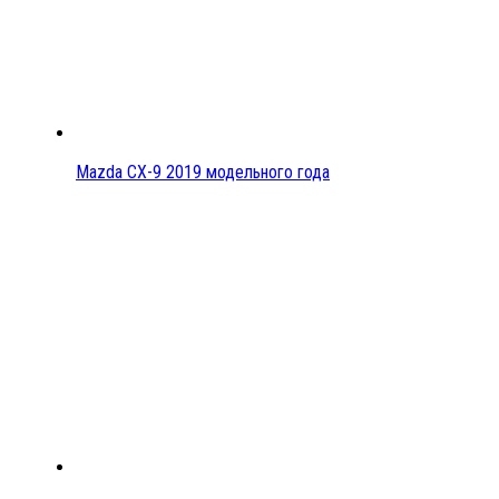
Mazda CX-9 2019 модельного года