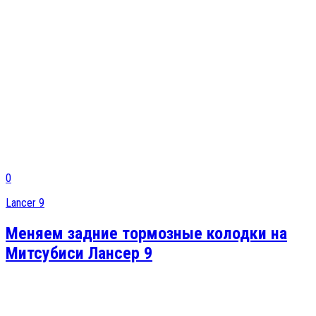
0
Lancer 9
Меняем задние тормозные колодки на
Митсубиси Лансер 9