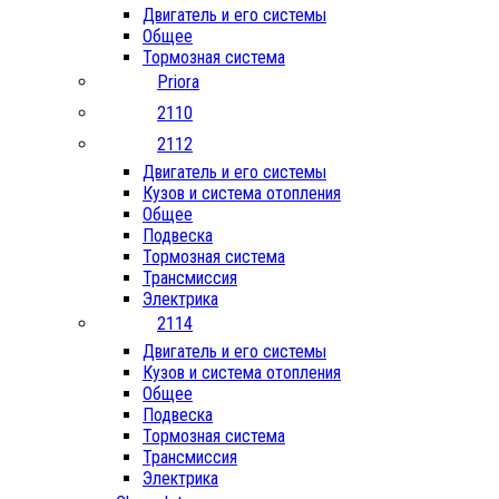
Двигатель и его системы
Общее
Тормозная система
Priora
2110
2112
Двигатель и его системы
Кузов и система отопления
Общее
Подвеска
Тормозная система
Трансмиссия
Электрика
2114
Двигатель и его системы
Кузов и система отопления
Общее
Подвеска
Тормозная система
Трансмиссия
Электрика