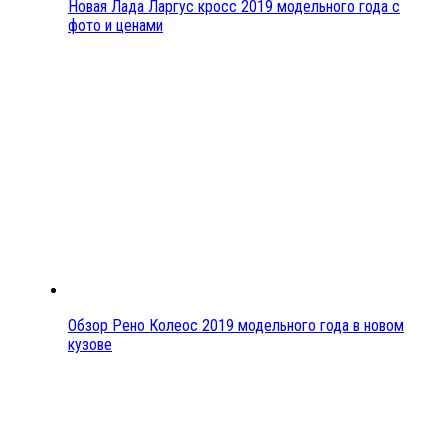
Новая Лада Ларгус кросс 2019 модельного года с
фото и ценами
Обзор Рено Колеос 2019 модельного года в новом
кузове