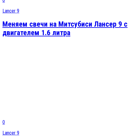
0
Lancer 9
Меняем свечи на Митсубиси Лансер 9 с
двигателем 1.6 литра
0
Lancer 9