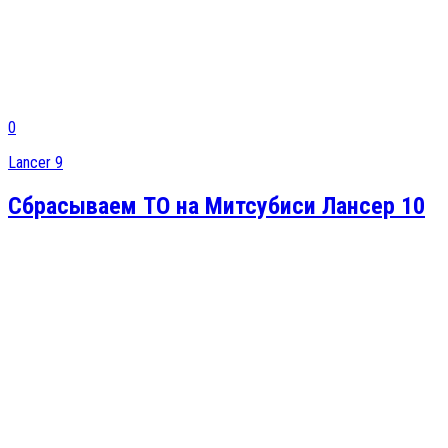
0
Lancer 9
Сбрасываем ТО на Митсубиси Лансер 10