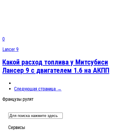
0
Lancer 9
Какой расход топлива у Митсубиси
Лансер 9 с двигателем 1.6 на АКПП
Следующая страница →
Французы рулят
Сервисы