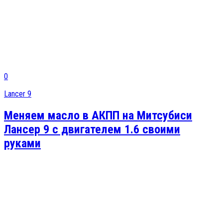
0
Lancer 9
Меняем масло в АКПП на Митсубиси
Лансер 9 с двигателем 1.6 своими
руками