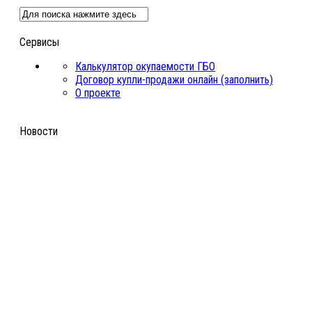
Сервисы
Калькулятор окупаемости ГБО
Договор купли-продажи онлайн (заполнить)
О проекте
Новости