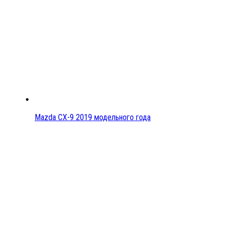
Mazda CX-9 2019 модельного года