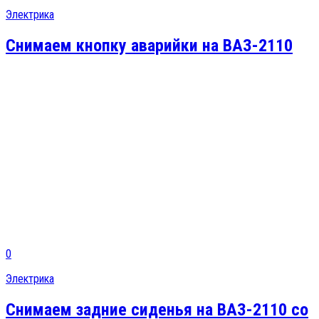
Электрика
Снимаем кнопку аварийки на ВАЗ-2110
0
Электрика
Снимаем задние сиденья на ВАЗ-2110 со