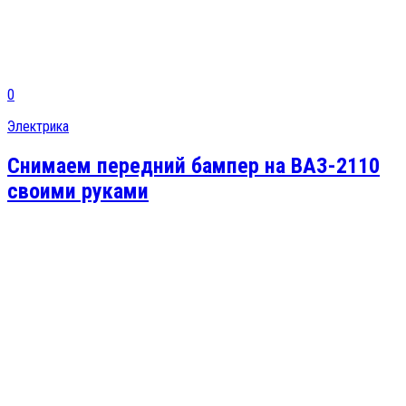
0
Электрика
Снимаем передний бампер на ВАЗ-2110
своими руками