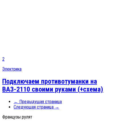
2
Электрика
Подключаем противотуманки на
ВАЗ-2110 своими руками (+схема)
← Предыдущая страница
Следующая страница →
Французы рулят