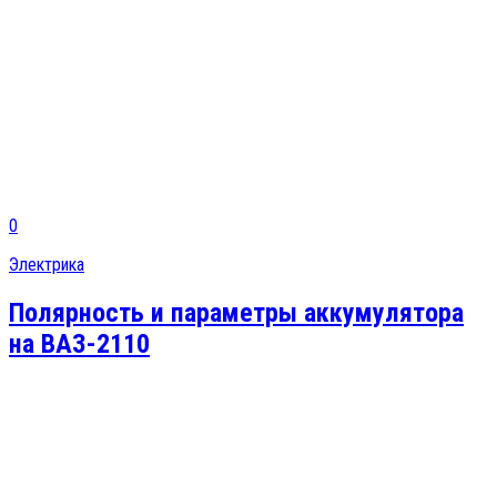
0
Электрика
Полярность и параметры аккумулятора
на ВАЗ-2110