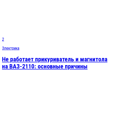
2
Электрика
Не работает прикуриватель и магнитола
на ВАЗ-2110: основные причины