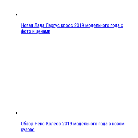
Новая Лада Ларгус кросс 2019 модельного года с
фото и ценами
Обзор Рено Колеос 2019 модельного года в новом
кузове