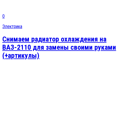
0
Электрика
Снимаем радиатор охлаждения на
ВАЗ-2110 для замены своими руками
(+артикулы)