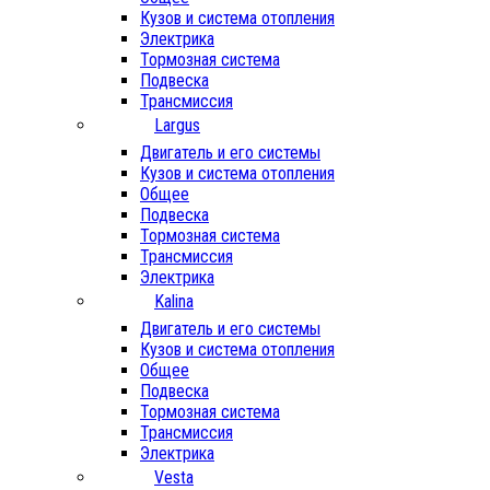
Кузов и система отопления
Электрика
Тормозная система
Подвеска
Трансмиссия
Largus
Двигатель и его системы
Кузов и система отопления
Общее
Подвеска
Тормозная система
Трансмиссия
Электрика
Kalina
Двигатель и его системы
Кузов и система отопления
Общее
Подвеска
Тормозная система
Трансмиссия
Электрика
Vesta