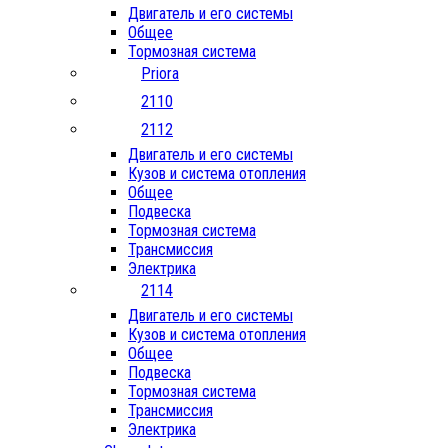
Двигатель и его системы
Общее
Тормозная система
Priora
2110
2112
Двигатель и его системы
Кузов и система отопления
Общее
Подвеска
Тормозная система
Трансмиссия
Электрика
2114
Двигатель и его системы
Кузов и система отопления
Общее
Подвеска
Тормозная система
Трансмиссия
Электрика