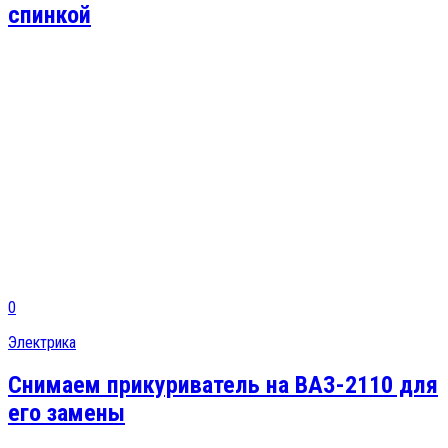
спинкой
0
Электрика
Снимаем прикуриватель на ВАЗ-2110 для
его замены