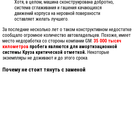
Хотя, в целом, машина сконструирована добротно,
система сглаживания и гашения качающихся
движений корпуса на неровной поверхности
оставляет желать лучшего.
За последние несколько лет о таком конструктивном недостатке
сообщало огромное количество автовладельцев. Похоже, имеет
место недоработка со стороны компании GM.
35 000 тысяч
километров
пробега являются для амортизационной
системы Круза критической отметкой.
Некоторые
экземпляры не доживают и до этого срока.
Почему не стоит тянуть с заменой