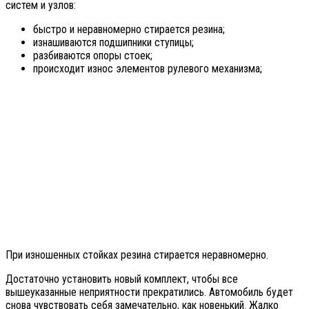
систем и узлов:
быстро и неравномерно стирается резина;
изнашиваются подшипники ступицы;
разбиваются опоры стоек;
происходит износ элементов рулевого механизма;
При изношенных стойках резина стирается неравномерно.
Достаточно установить новый комплект, чтобы все
вышеуказанные неприятности прекратились. Автомобиль будет
снова чувствовать себя замечательно, как новенький. Жалко