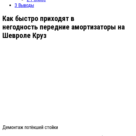
3
Выводы
Как быстро приходят в
негодность передние амортизаторы на
Шевроле Круз
Демонтаж потёкшей стойки