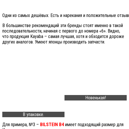
Одни из самых дешёвых. Есть и нарекания и положительные отзыв
В большинстве рекомендаций эти бренды стоят именно в такой
последовательности, начиная с первого до номера «6». Видно,
что продукция Kayaba – самая лучшая, хотя и обходится дороже
других аналогов. Умеют японцы производить запчасти.
Новенькая!
В упаковке.
Для примера, №3 –
BILSTEIN
B4
имеет подходящий размер для