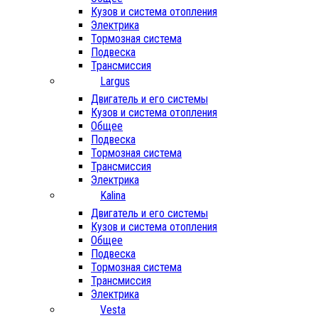
Кузов и система отопления
Электрика
Тормозная система
Подвеска
Трансмиссия
Largus
Двигатель и его системы
Кузов и система отопления
Общее
Подвеска
Тормозная система
Трансмиссия
Электрика
Kalina
Двигатель и его системы
Кузов и система отопления
Общее
Подвеска
Тормозная система
Трансмиссия
Электрика
Vesta