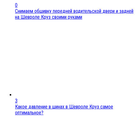
0
Снимаем обшивку передней водительской двери и задней
на Шевроле Круз своими руками
3
Какое давление в шинах в Шевроле Круз самое
оптимальное?