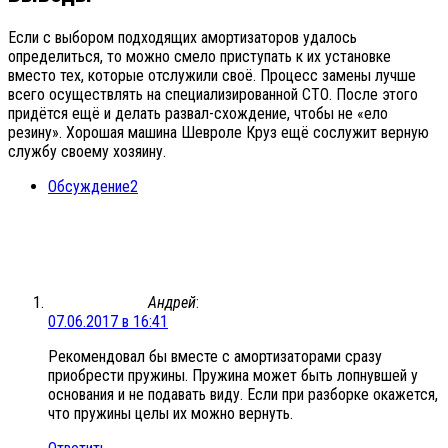
Если с выбором подходящих амортизаторов удалось
определиться, то можно смело приступать к их установке
вместо тех, которые отслужили своё. Процесс замены лучше
всего осуществлять на специализированной СТО. После этого
придётся ещё и делать развал-схождение, чтобы не «ело
резину». Хорошая машина Шевроле Круз ещё сослужит верную
службу своему хозяину.
Обсуждение
2
Андрей
:
07.06.2017 в 16:41
Рекомендовал бы вместе с амортизаторами сразу
приобрести пружины. Пружина может быть лопнувшей у
основания и не подавать виду. Если при разборке окажется,
что пружины целы их можно вернуть.