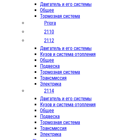
Двигатель и его системы
Общее
Тормозная система
Priora
2110
2112
Двигатель и его системы
Кузов и система отопления
Общее
Подвеска
Тормозная система
Трансмиссия
Электрика
2114
Двигатель и его системы
Кузов и система отопления
Общее
Подвеска
Тормозная система
Трансмиссия
Электрика