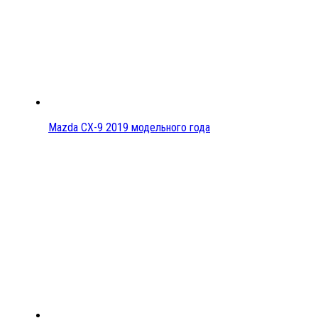
Mazda CX-9 2019 модельного года