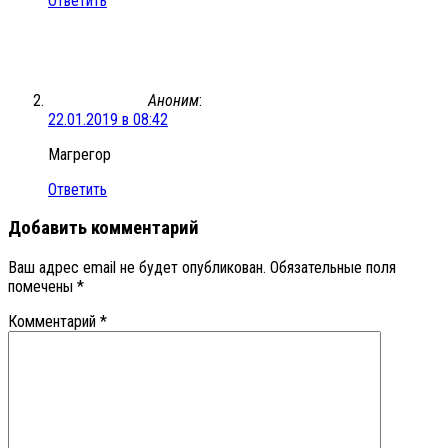
Ответить
Аноним
:
22.01.2019 в 08:42
Магрегор
Ответить
Добавить комментарий
Ваш адрес email не будет опубликован.
Обязательные поля
помечены
*
Комментарий
*