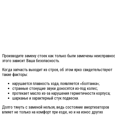
Производите замену стоек как только были замечены неисправнос
этого зависит Ваша безопасность.
Когда запчасть выходит из строя, об этом ярко свидетельствуют
такие факторы:
нарушается плавность хода, появляется «болтанка»;
странные стонущие звуки доносятся из-под колес;
протекает масло из-за нарушения герметичности корпуса;
шарканье и характерный стук подвески.
Долго тянуть с заменой нельзя, ведь состояние амортизаторов
влияет не только на комфорт при езде, но и на износ других