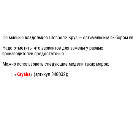
По мнению владельцев Шевроле Круз — оптимальным выбором явля
Надо отметить, что вариантов для замены у разных
производителей предостаточно.
Можно использовать следующие модели таких марок:
«
Kayaba
» (артикул 348032);