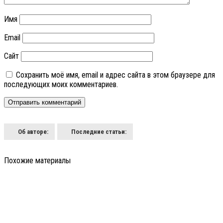
Имя
Email
Сайт
Сохранить моё имя, email и адрес сайта в этом браузере для
последующих моих комментариев.
Об авторе:
Последние статьи:
Похожие материалы