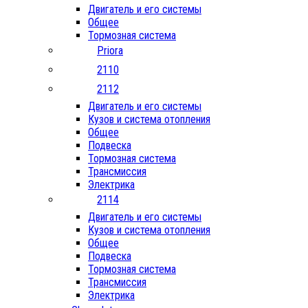
Двигатель и его системы
Общее
Тормозная система
Priora
2110
2112
Двигатель и его системы
Кузов и система отопления
Общее
Подвеска
Тормозная система
Трансмиссия
Электрика
2114
Двигатель и его системы
Кузов и система отопления
Общее
Подвеска
Тормозная система
Трансмиссия
Электрика