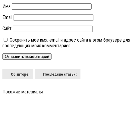
Имя
Email
Сайт
Сохранить моё имя, email и адрес сайта в этом браузере для
последующих моих комментариев.
Об авторе:
Последние статьи:
Похожие материалы