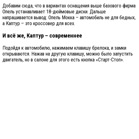
Добавим сюда, что в вариантах оснащения выше базового фирма
Опель устанавливает 18-дюймовые диски. Дальше
напрашивается вывод: Опель Мокка – автомобиль не для бедных,
а Каптур – это кроссовер для всех.
И всё же, Каптур – современнее
Подойдя к автомобилю, нажимаем клавишу брелока, и замки
открываются. Нажав на другую клавишу, можно было запустить
двигатель, но в салоне для этого есть кнопка «Старт-Стоп».