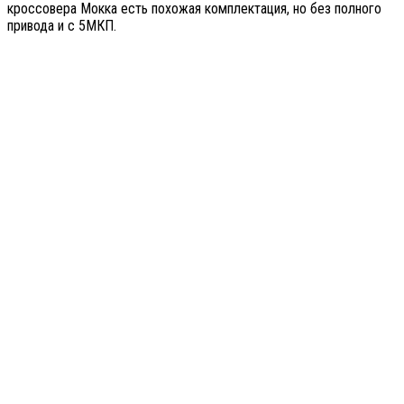
кроссовера Мокка есть похожая комплектация, но без полного
привода и с 5МКП.