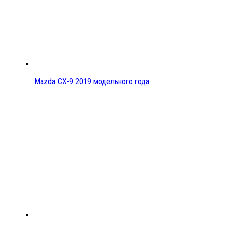
Mazda CX-9 2019 модельного года