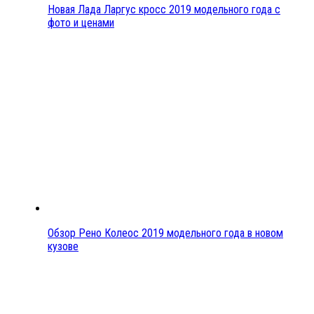
Новая Лада Ларгус кросс 2019 модельного года с
фото и ценами
Обзор Рено Колеос 2019 модельного года в новом
кузове