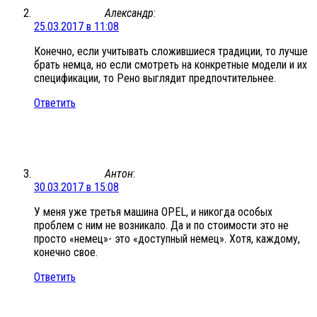
Александр
:
25.03.2017 в 11:08
Конечно, если учитывать сложившиеся традиции, то лучше
брать немца, но если смотреть на конкретные модели и их
спецификации, то Рено выглядит предпочтительнее.
Ответить
Антон
:
30.03.2017 в 15:08
У меня уже третья машина OPEL, и никогда особых
проблем с ним не возникало. Да и по стоимости это не
просто «немец»- это «доступный немец». Хотя, каждому,
конечно свое.
Ответить