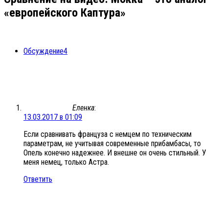
«европейского Каптура»
Обсуждение
4
Еленка
:
13.03.2017 в 01:09
Если сравнивать француза с немцем по техническим
параметрам, не учитывая современные прибамбасы, то
Опель конечно надежнее. И внешне он очень стильный. У
меня немец, только Астра.
Ответить