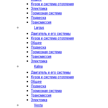
Кузов и система отопления
Электрика
Тормозная система
Подвеска
Трансмиссия
Largus
Двигатель и его системы
Кузов и система отопления
Общее
Подвеска
Тормозная система
Трансмиссия
Электрика
Kalina
Двигатель и его системы
Кузов и система отопления
Общее
Подвеска
Тормозная система
Трансмиссия
Электрика
Vesta