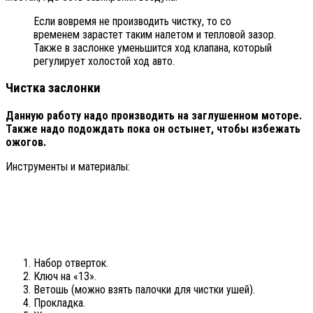
Если вовремя не производить чистку, то со
временем зарастет таким налетом и тепловой зазор.
Также в заслонке уменьшится ход клапана, который
регулирует холостой ход авто.
Чистка заслонки
Данную работу надо производить на заглушенном моторе.
Также надо подождать пока он остынет, чтобы избежать
ожогов.
Инструменты и материалы:
Набор отверток.
Ключ на «13».
Ветошь (можно взять палочки для чистки ушей).
Прокладка.