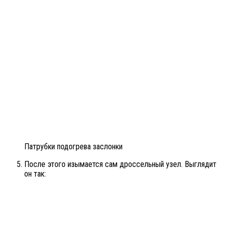
Патрубки подогрева заслонки
После этого изымается сам дроссельный узел. Выглядит
он так: