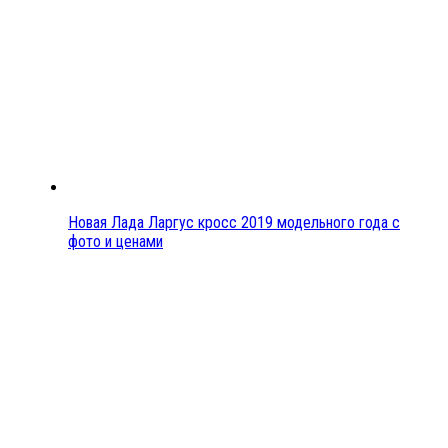
Новая Лада Ларгус кросс 2019 модельного года с
фото и ценами