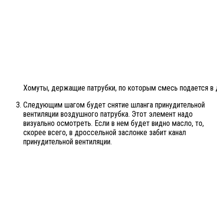
Хомуты, держащие патрубки, по которым смесь подается в
Следующим шагом будет снятие шланга принудительной
вентиляции воздушного патрубка. Этот элемент надо
визуально осмотреть. Если в нем будет видно масло, то,
скорее всего, в дроссельной заслонке забит канал
принудительной вентиляции.