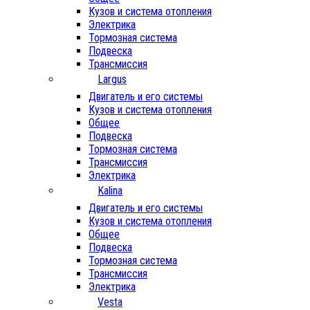
Кузов и система отопления
Электрика
Тормозная система
Подвеска
Трансмиссия
Largus
Двигатель и его системы
Кузов и система отопления
Общее
Подвеска
Тормозная система
Трансмиссия
Электрика
Kalina
Двигатель и его системы
Кузов и система отопления
Общее
Подвеска
Тормозная система
Трансмиссия
Электрика
Vesta