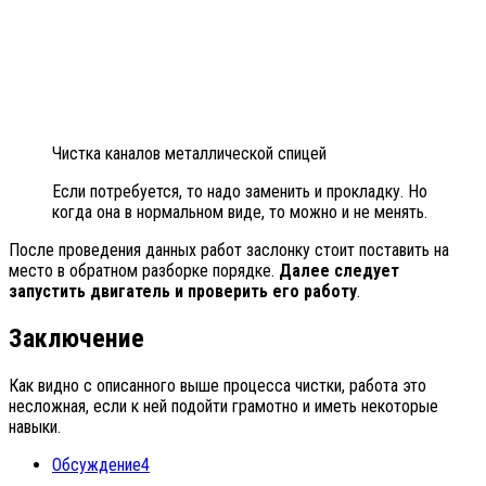
Чистка каналов металлической спицей
Если потребуется, то надо заменить и прокладку. Но
когда она в нормальном виде, то можно и не менять.
После проведения данных работ заслонку стоит поставить на
место в обратном разборке порядке.
Далее следует
запустить двигатель и проверить его работу
.
Заключение
Как видно с описанного выше процесса чистки, работа это
несложная, если к ней подойти грамотно и иметь некоторые
навыки.
Обсуждение
4