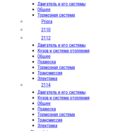
Двигатель и его системы
Общее
Тормозная система
Priora
2110
2112
Двигатель и его системы
Кузов и система отопления
Общее
Подвеска
Тормозная система
Трансмиссия
Электрика
2114
Двигатель и его системы
Кузов и система отопления
Общее
Подвеска
Тормозная система
Трансмиссия
Электрика