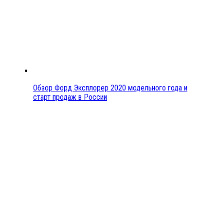
Обзор Форд Эксплорер 2020 модельного года и
старт продаж в России