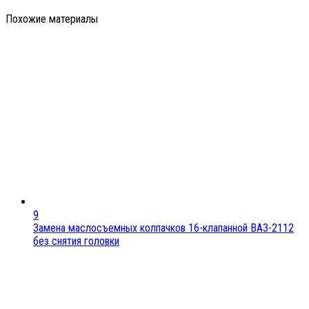
Похожие материалы
9
Замена маслосъемных колпачков 16-клапанной ВАЗ-2112
без снятия головки