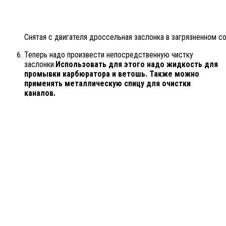
Снятая с двигателя дроссельная заслонка в загрязненном с
Теперь надо произвести непосредственную чистку
заслонки.
Использовать для этого надо жидкость для
промывки карбюратора и ветошь. Также можно
применять металлическую спицу для очистки
каналов.