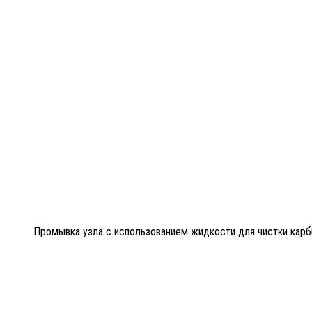
Промывка узла с использованием жидкости для чистки кар