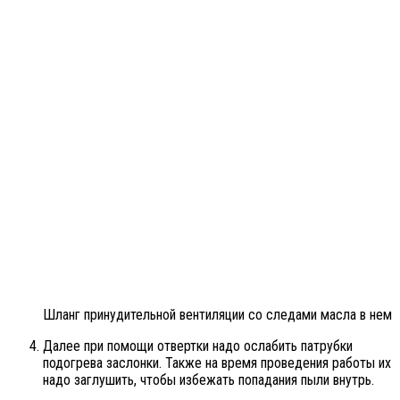
Шланг принудительной вентиляции со следами масла в нем
Далее при помощи отвертки надо ослабить патрубки
подогрева заслонки. Также на время проведения работы их
надо заглушить, чтобы избежать попадания пыли внутрь.