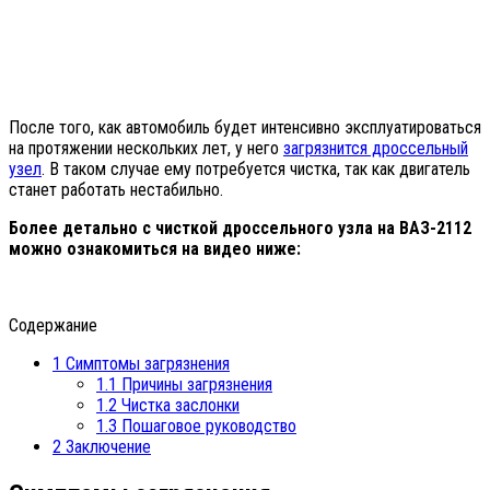
После того, как автомобиль будет интенсивно эксплуатироваться
на протяжении нескольких лет, у него
загрязнится дроссельный
узел
. В таком случае ему потребуется чистка, так как двигатель
станет работать нестабильно.
Более детально с чисткой дроссельного узла на ВАЗ-2112
можно ознакомиться на видео ниже:
Содержание
1
Симптомы загрязнения
1.1
Причины загрязнения
1.2
Чистка заслонки
1.3
Пошаговое руководство
2
Заключение