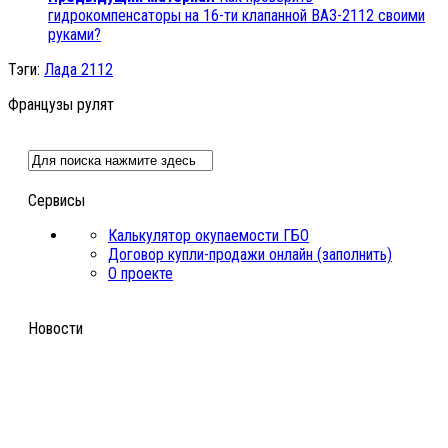
гидрокомпенсаторы на 16-ти клапанной ВАЗ-2112 своими
руками?
Тэги:
Лада 2112
Французы рулят
Сервисы
Калькулятор окупаемости ГБО
Договор купли-продажи онлайн (заполнить)
О проекте
Новости