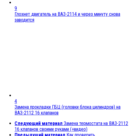
9
Глохнет двигатель на ВАЗ-2114 и через минуту снова
заводится
4
Замена прокладки ГБЦ (головки блока цилиндров) на
ВАЗ-2112 16 клапанов
Следующий материал
Замена термостата на ВАЗ-2112
16 клапанов своими руками (+видео)
Предыдущий материал
Как проверить