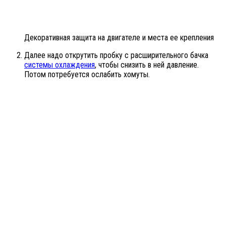
Декоративная защита на двигателе и места ее крепления
Далее надо открутить пробку с расширительного бачка
системы охлаждения
, чтобы снизить в ней давление.
Потом потребуется ослабить хомуты.