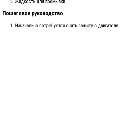
Жидкость для промывки.
Пошаговое руководство
Изначально потребуется снять защиту с двигателя.