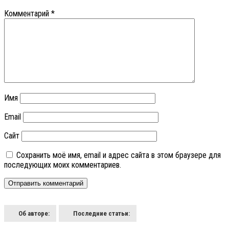
Комментарий
*
Имя
Email
Сайт
Сохранить моё имя, email и адрес сайта в этом браузере для
последующих моих комментариев.
Об авторе:
Последние статьи: