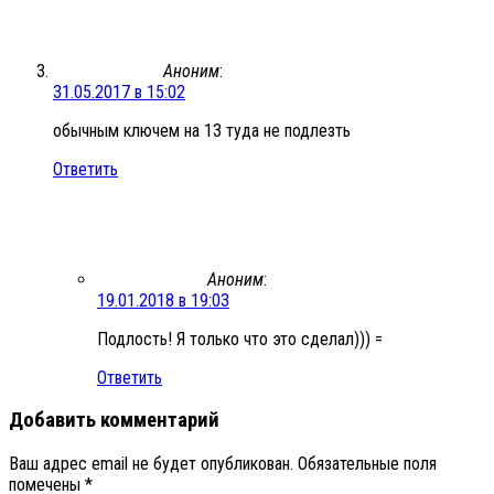
Аноним
:
31.05.2017 в 15:02
обычным ключем на 13 туда не подлезть
Ответить
Аноним
:
19.01.2018 в 19:03
Подлость! Я только что это сделал))) =
Ответить
Добавить комментарий
Ваш адрес email не будет опубликован.
Обязательные поля
помечены
*