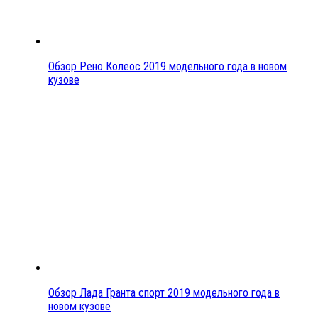
Обзор Рено Колеос 2019 модельного года в новом
кузове
Обзор Лада Гранта спорт 2019 модельного года в
новом кузове