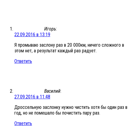
Игорь
:
22.09.2016 в 13:19
Я промываю заслону раз в 20 000км, ничего сложного в
этом нет, а результат каждый раз радует.
Ответить
Василий
:
27.09.2016 в 11:48
Дроссельную заслонку нужно чистить хотя бы один раз в
год, но не помешало бы почистить пару раз.
Ответить