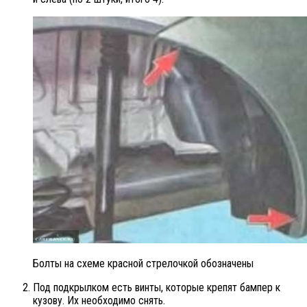
Болты на схеме красной стрелочкой обозначены
Под подкрылком есть винты, которые крепят бампер к
кузову. Их необходимо снять.