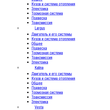
Кузов и система отопления
Электрика
Тормозная система
Подвеска
Трансмиссия
Largus
Двигатель и его системы
Кузов и система отопления
Общее
Подвеска
Тормозная система
Трансмиссия
Электрика
Kalina
Двигатель и его системы
Кузов и система отопления
Общее
Подвеска
Тормозная система
Трансмиссия
Электрика
Vesta