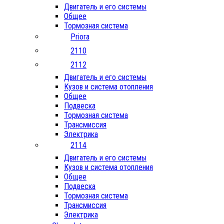
Двигатель и его системы
Общее
Тормозная система
Priora
2110
2112
Двигатель и его системы
Кузов и система отопления
Общее
Подвеска
Тормозная система
Трансмиссия
Электрика
2114
Двигатель и его системы
Кузов и система отопления
Общее
Подвеска
Тормозная система
Трансмиссия
Электрика