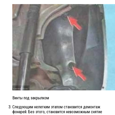
Винты под закрылком
Следующим нелегким этапом становится демонтаж
фонарей. Без этого, становится невозможным снятие