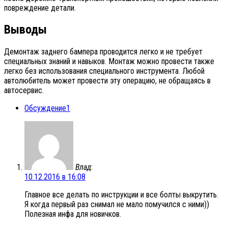
повреждение детали.
Выводы
Демонтаж заднего бампера проводится легко и не требует
специальных знаний и навыков. Монтаж можно провести также
легко без использования специального инструмента. Любой
автолюбитель может провести эту операцию, не обращаясь в
автосервис.
Обсуждение
1
Влад
:
10.12.2016 в 16:08
Главное все делать по инструкции и все болты выкрутить.
Я когда первый раз снимал не мало помучился с ними))
Полезная инфа для новичков.