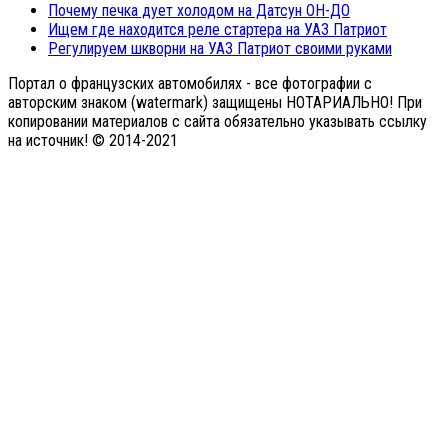
Почему печка дует холодом на Датсун ОН-ДО
Ищем где находится реле стартера на УАЗ Патриот
Регулируем шкворни на УАЗ Патриот своими руками
Портал о французских автомобилях - все фотографии с
авторским знаком (watermark) защищены НОТАРИАЛЬНО! При
копировании материалов с сайта обязательно указывать ссылку
на источник! © 2014-2021