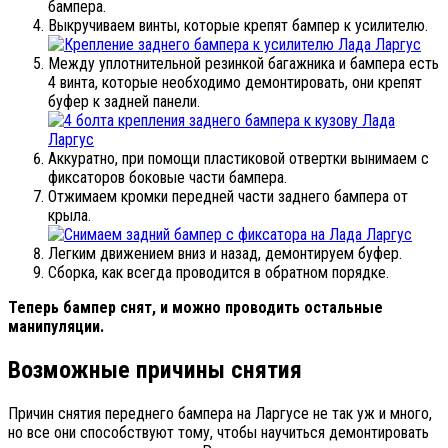
бампера.
Выкручиваем винты, которые крепят бампер к усилителю.
Между уплотнительной резинкой багажника и бампера есть
4 винта, которые необходимо демонтировать, они крепят
буфер к задней панели.
Аккуратно, при помощи пластиковой отвертки вынимаем с
фиксаторов боковые части бампера.
Отжимаем кромки передней части заднего бампера от
крыла.
Легким движением вниз и назад, демонтируем буфер.
Сборка, как всегда проводится в обратном порядке.
Теперь бампер снят, и можно проводить остальные
манипуляции.
Возможные причины снятия
Причин снятия переднего бампера на Ларгусе не так уж и много,
но все они способствуют тому, чтобы научиться демонтировать