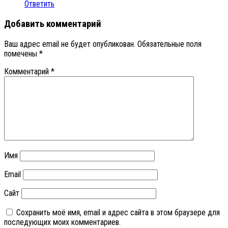
Ответить
Добавить комментарий
Ваш адрес email не будет опубликован.
Обязательные поля
помечены
*
Комментарий
*
Имя
Email
Сайт
Сохранить моё имя, email и адрес сайта в этом браузере для
последующих моих комментариев.