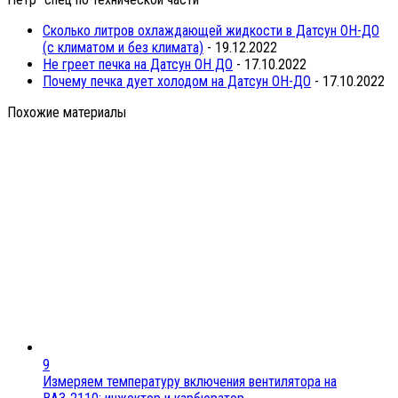
Сколько литров охлаждающей жидкости в Датсун ОН-ДО
(с климатом и без климата)
- 19.12.2022
Не греет печка на Датсун ОН ДО
- 17.10.2022
Почему печка дует холодом на Датсун ОН-ДО
- 17.10.2022
Похожие материалы
9
Измеряем температуру включения вентилятора на