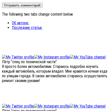
The following two tabs change content below.
Об авторе:
Последние статьи:
Пётр "спец по технической части"
Я просто болен автомобилями. Стараюсь подробно изучить
каждый автомобиль, которым владел. Мне нравится ночная езда
по улицам города. В своих автомобилях стараюсь осуществлять
ремонт своими руками!
Пётр "спец по технической части"