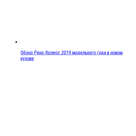
Обзор Рено Колеос 2019 модельного года в новом
кузове