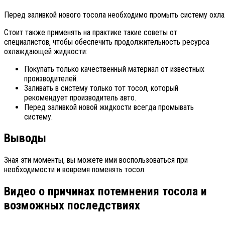
Перед заливкой нового тосола необходимо промыть систему охла
Стоит также применять на практике такие советы от
специалистов, чтобы обеспечить продолжительность ресурса
охлаждающей жидкости:
Покупать только качественный материал от известных
производителей.
Заливать в систему только тот тосол, который
рекомендует производитель авто.
Перед заливкой новой жидкости всегда промывать
систему.
Выводы
Зная эти моменты, вы можете ими воспользоваться при
необходимости и вовремя поменять тосол.
Видео о причинах потемнения тосола и
возможных последствиях