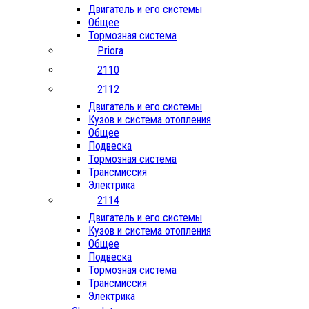
Двигатель и его системы
Общее
Тормозная система
Priora
2110
2112
Двигатель и его системы
Кузов и система отопления
Общее
Подвеска
Тормозная система
Трансмиссия
Электрика
2114
Двигатель и его системы
Кузов и система отопления
Общее
Подвеска
Тормозная система
Трансмиссия
Электрика