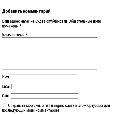
Добавить комментарий
Ваш адрес email не будет опубликован.
Обязательные поля
помечены
*
Комментарий
*
Имя
Email
Сайт
Сохранить моё имя, email и адрес сайта в этом браузере для
последующих моих комментариев.