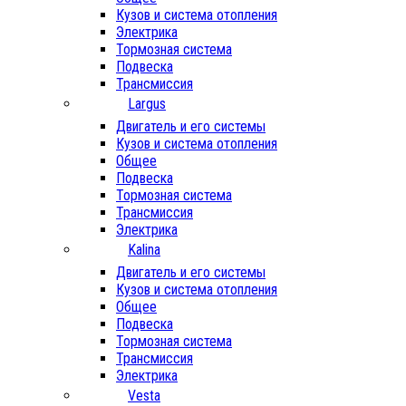
Кузов и система отопления
Электрика
Тормозная система
Подвеска
Трансмиссия
Largus
Двигатель и его системы
Кузов и система отопления
Общее
Подвеска
Тормозная система
Трансмиссия
Электрика
Kalina
Двигатель и его системы
Кузов и система отопления
Общее
Подвеска
Тормозная система
Трансмиссия
Электрика
Vesta