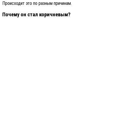
Происходит это по разным причинам.
Почему он стал коричневым?