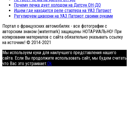
Почему печка дует холодом на Датсун ОН-ДО
Ищем где находится реле стартера на УАЗ Патриот
Регулируем шкворни на УАЗ Патриот своими руками
Портал о французских автомобилях - все фотографии с
авторским знаком (watermark) защищены НОТАРИАЛЬНО! При
копировании материалов с сайта обязательно указывать ссылку
на источник! © 2014-2021
Мы используем куки для наилучшего представления нашего
сайта. Если Вы продолжите использовать сайт, мы будем считать
что Вас это устраивает.
Ok