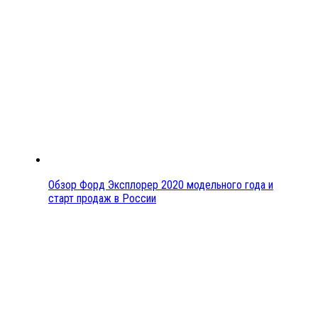
Обзор Форд Эксплорер 2020 модельного года и
старт продаж в России