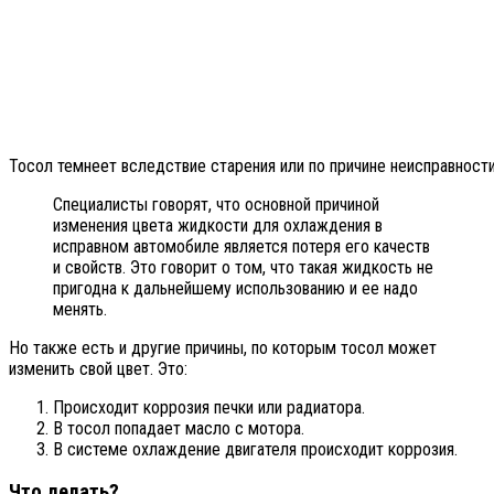
Тосол темнеет вследствие старения или по причине неисправност
Специалисты говорят, что основной причиной
изменения цвета жидкости для охлаждения в
исправном автомобиле является потеря его качеств
и свойств. Это говорит о том, что такая жидкость не
пригодна к дальнейшему использованию и ее надо
менять.
Но также есть и другие причины, по которым тосол может
изменить свой цвет. Это:
Происходит коррозия печки или радиатора.
В тосол попадает масло с мотора.
В системе охлаждение двигателя происходит коррозия.
Что делать?