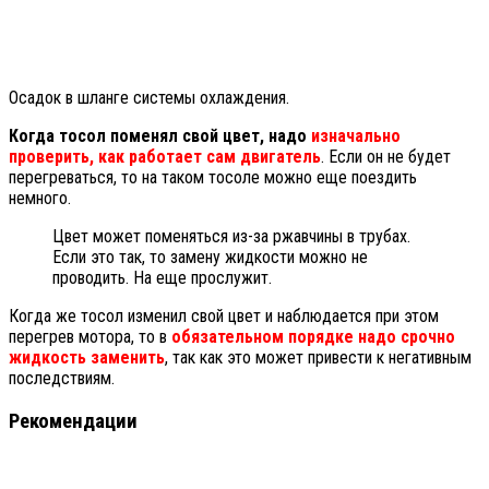
Осадок в шланге системы охлаждения.
Когда тосол поменял свой цвет, надо
изначально
проверить, как работает сам двигатель
. Если он не будет
перегреваться, то на таком тосоле можно еще поездить
немного.
Цвет может поменяться из-за ржавчины в трубах.
Если это так, то замену жидкости можно не
проводить. На еще прослужит.
Когда же тосол изменил свой цвет и наблюдается при этом
перегрев мотора, то в
обязательном порядке надо срочно
жидкость заменить
, так как это может привести к негативным
последствиям.
Рекомендации