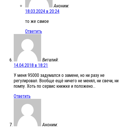
Аноним
:
18.03.2024 в 20:24
то же самое
Ответить
Виталий
:
14.04.2018 в 18:21
У меня 95000 задумался о замене, но ни разу не
регулировал. Вообще ещё ничего не менял, ни свечи, ни
помпу. Хоть по сервис книжке и положено…
Ответить
Аноним
: