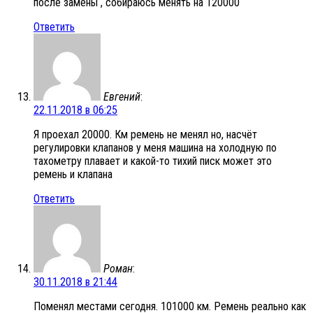
после замены , собираюсь менять на 120000
Ответить
Евгений
:
22.11.2018 в 06:25
Я проехал 20000. Км ремень не менял но, насчёт
регулировки клапанов у меня машина на холодную по
тахометру плавает и какой-то тихий писк может это
ремень и клапана
Ответить
Роман
:
30.11.2018 в 21:44
Поменял местами сегодня. 101000 км. Ремень реально как