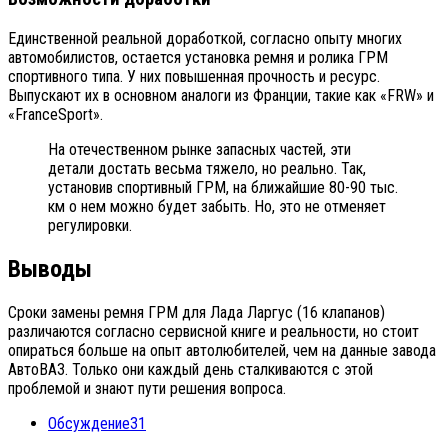
Единственной реальной доработкой, согласно опыту многих
автомобилистов, остается установка ремня и ролика ГРМ
спортивного типа. У них повышенная прочность и ресурс.
Выпускают их в основном аналоги из Франции, такие как «FRW» и
«FranceSport».
На отечественном рынке запасных частей, эти
детали достать весьма тяжело, но реально. Так,
установив спортивный ГРМ, на ближайшие 80-90 тыс.
км о нем можно будет забыть. Но, это не отменяет
регулировки.
Выводы
Сроки замены ремня ГРМ для Лада Ларгус (16 клапанов)
различаются согласно сервисной книге и реальности, но стоит
опираться больше на опыт автолюбителей, чем на данные завода
АвтоВАЗ. Только они каждый день сталкиваются с этой
проблемой и знают пути решения вопроса.
Обсуждение
31