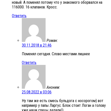
новый. А поменял потому что у знакомого оборвался на
116000. 16 клапанов. Кросс.
Ответить
Роман
:
30.11.2018 в 21:46
Поменял сегодня. Слово местами лишнее
Ответить
Аноним
:
25.08.2022 в 03:06
Ну там же есть смесь бульдога с носорогом) вот
например у папы Ларгус. Блок стоит Логан а голову
уже наши спецы делали))