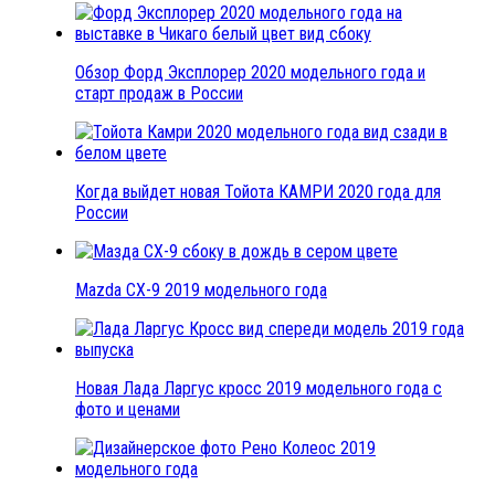
Обзор Форд Эксплорер 2020 модельного года и
старт продаж в России
Когда выйдет новая Тойота КАМРИ 2020 года для
России
Mazda CX-9 2019 модельного года
Новая Лада Ларгус кросс 2019 модельного года с
фото и ценами