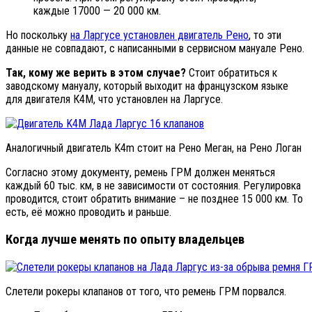
каждые 17000 — 20 000 км.
Но поскольку
на Ларгусе установлен двигатель Рено
, то эти
данные не совпадают, с написанными в сервисном мануале Рено.
Так, кому же верить в этом случае?
Стоит обратиться к
заводскому мануалу, который выходит на французском языке
для двигателя К4М, что установлен на Ларгусе.
Аналогичный двигатель K4m стоит на Рено Меган, на Рено Логан
Согласно этому документу, ремень ГРМ должен меняться
каждый 60 тыс. км, в не зависимости от состояния. Регулировка
проводится, стоит обратить внимание – не позднее 15 000 км. То
есть, её можно проводить и раньше.
Когда лучше менять по опыту владельцев
Слетели рокеры клапанов от того, что ремень ГРМ порвался.