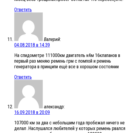
Ответить
Валерий
:
04.08.2018 в 14:39
На спидометре 111000км двигатель к4м 16клапанов в
первый раз меняю ремень грм с помпой и ремень
генератора в принципи ещё все в хорошом состоянии
Ответить
александр
:
16.09.2018 в 20:09
107000 км за два с небольшим года пробежал ничего не
делал .Наслушался любителей у которых ремень рвался