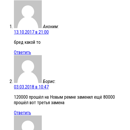
Аноним
:
13.10.2017 в 21:00
бред какой то
Ответить
Борис
:
03.03.2018 в 10:47
120000 прошёл на Новым ремне заменил ещё 80000
прошёл вот третья замена
Ответить