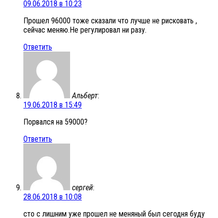
09.06.2018 в 10:23
Прошел 96000 тоже сказали что лучше не рисковать ,
сейчас меняю.Не регулировал ни разу.
Ответить
Альберт
:
19.06.2018 в 15:49
Порвался на 59000?
Ответить
сергей
:
28.06.2018 в 10:08
сто с лишним уже прошел не меняный был сегодня буду