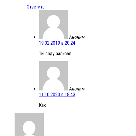
Ответить
Аноним
:
19.02.2019 в 20:24
Ты воду заливал.
Аноним
:
11.10.2020 в 18:43
Как