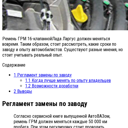
Ремень ГРМ 16-клапаннойЛада Ларгус должен меняться
вовремя. Таким образом, стоит рассмотреть, какие сроки по
заводу и опыту автомобилистов. Существуют разные мнения, но
стоит учитывать реальный опыт.
Содержание
1
Регламент замены по заводу
1.1
Когда лучше менять по опыту владельцев
1.2
Возможности доработки
2
Выводы
Регламент замены по заводу
Согласно сервисной книге выпущенной АвтоВАЗом,
ремень ГРМ должен меняться каждые 50 000 км
пробега. При этом регулировку стоит проводить,