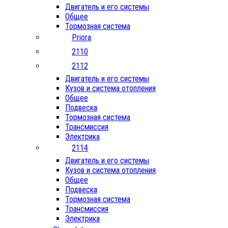
Двигатель и его системы
Общее
Тормозная система
Priora
2110
2112
Двигатель и его системы
Кузов и система отопления
Общее
Подвеска
Тормозная система
Трансмиссия
Электрика
2114
Двигатель и его системы
Кузов и система отопления
Общее
Подвеска
Тормозная система
Трансмиссия
Электрика