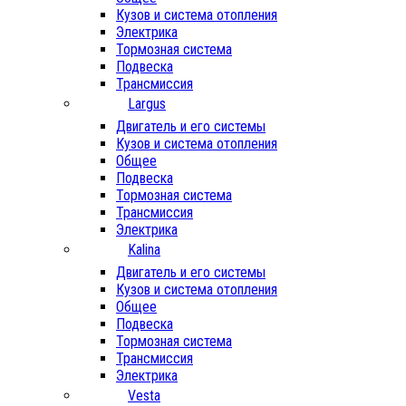
Кузов и система отопления
Электрика
Тормозная система
Подвеска
Трансмиссия
Largus
Двигатель и его системы
Кузов и система отопления
Общее
Подвеска
Тормозная система
Трансмиссия
Электрика
Kalina
Двигатель и его системы
Кузов и система отопления
Общее
Подвеска
Тормозная система
Трансмиссия
Электрика
Vesta