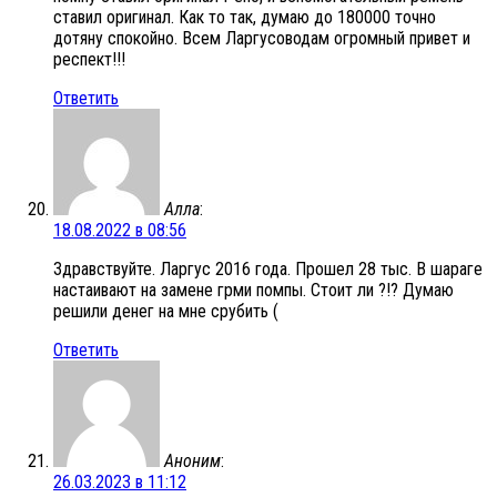
ставил оригинал. Как то так, думаю до 180000 точно
дотяну спокойно. Всем Ларгусоводам огромный привет и
респект!!!
Ответить
Алла
:
18.08.2022 в 08:56
Здравствуйте. Ларгус 2016 года. Прошел 28 тыс. В шараге
настаивают на замене грми помпы. Стоит ли ?!? Думаю
решили денег на мне срубить (
Ответить
Аноним
:
26.03.2023 в 11:12