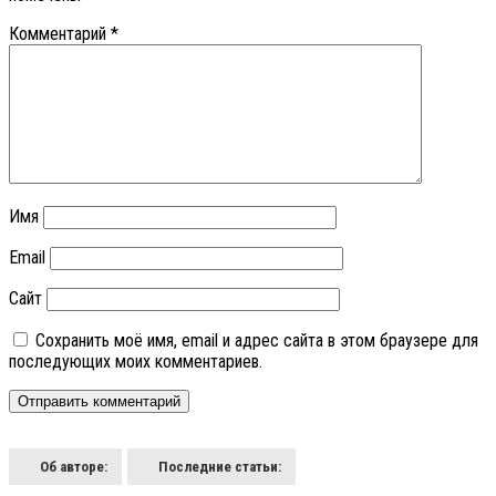
Комментарий
*
Имя
Email
Сайт
Сохранить моё имя, email и адрес сайта в этом браузере для
последующих моих комментариев.
Об авторе:
Последние статьи: