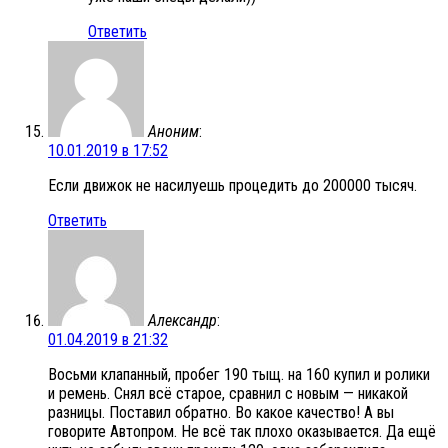
Ответить
Аноним
:
10.01.2019 в 17:52
Если движок не насилуешь процедить до 200000 тысяч.
Ответить
Александр
:
01.04.2019 в 21:32
Восьми клапанный, пробег 190 тыщ. на 160 купил и ролики
и ремень. Снял всё старое, сравнил с новым — никакой
разницы. Поставил обратно. Во какое качество! А вы
говорите Автопром. Не всё так плохо оказывается. Да ещё