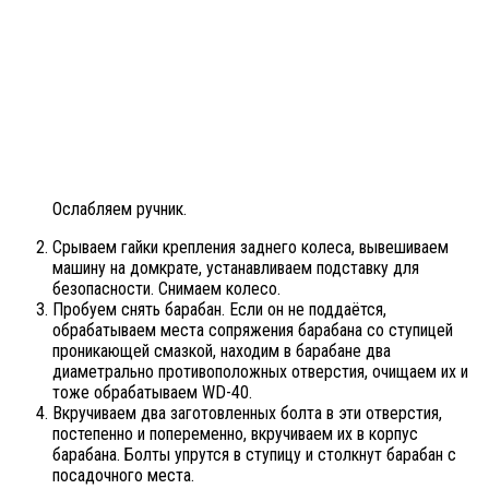
Ослабляем ручник.
Срываем гайки крепления заднего колеса, вывешиваем
машину на домкрате, устанавливаем подставку для
безопасности. Снимаем колесо.
Пробуем снять барабан. Если он не поддаётся,
обрабатываем места сопряжения барабана со ступицей
проникающей смазкой, находим в барабане два
диаметрально противоположных отверстия, очищаем их и
тоже обрабатываем WD-40.
Вкручиваем два заготовленных болта в эти отверстия,
постепенно и попеременно, вкручиваем их в корпус
барабана. Болты упрутся в ступицу и столкнут барабан с
посадочного места.