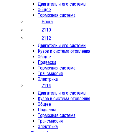
Двигатель и его системы
Общее
Тормозная система
Priora
2110
2112
Двигатель и его системы
Кузов и система отопления
Общее
Подвеска
Тормозная система
Трансмиссия
Электрика
2114
Двигатель и его системы
Кузов и система отопления
Общее
Подвеска
Тормозная система
Трансмиссия
Электрика