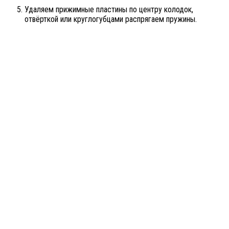
Удаляем прижимные пластины по центру колодок,
отвёрткой или круглогубцами распрягаем пружины.