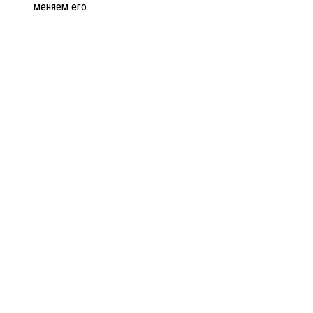
меняем его.