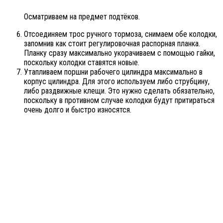
Осматриваем на предмет подтёков.
Отсоединяем трос ручного тормоза, снимаем обе колодки,
запомнив как стоит регулировочная распорная планка.
Планку сразу максимально укорачиваем с помощью гайки,
поскольку колодки ставятся новые.
Утапливаем поршни рабочего цилиндра максимально в
корпус цилиндра. Для этого используем либо струбцину,
либо раздвижные клещи. Это нужно сделать обязательно,
поскольку в противном случае колодки будут притираться
очень долго и быстро износятся.