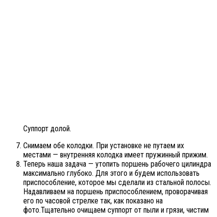
Суппорт долой.
Снимаем обе колодки. При установке не путаем их
местами — внутренняя колодка имеет пружинный прижим.
Теперь наша задача — утопить поршень рабочего цилиндра
максимально глубоко. Для этого и будем использовать
приспособление, которое мы сделали из стальной полосы.
Надавливаем на поршень приспособлением, проворачивая
его по часовой стрелке так, как показано на
фото.Тщательно очищаем суппорт от пыли и грязи, чистим