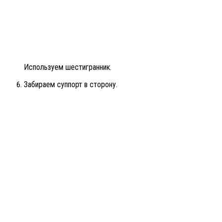
Используем шестигранник.
Забираем суппорт в сторону.