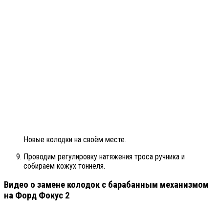
Новые колодки на своём месте.
Проводим регулировку натяжения троса ручника и
собираем кожух тоннеля.
Видео о замене колодок с барабанным механизмом
на Форд Фокус 2