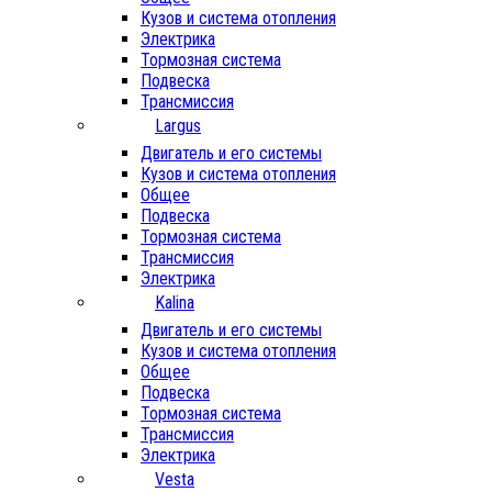
Кузов и система отопления
Электрика
Тормозная система
Подвеска
Трансмиссия
Largus
Двигатель и его системы
Кузов и система отопления
Общее
Подвеска
Тормозная система
Трансмиссия
Электрика
Kalina
Двигатель и его системы
Кузов и система отопления
Общее
Подвеска
Тормозная система
Трансмиссия
Электрика
Vesta