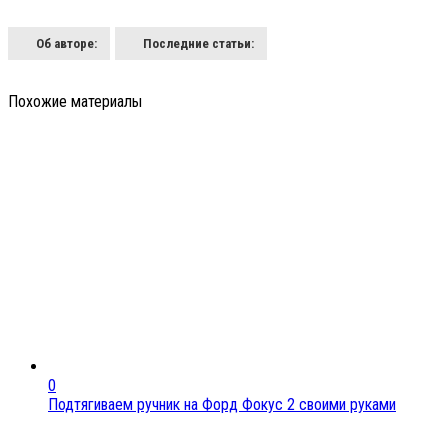
Об авторе:
Последние статьи:
Похожие материалы
0
Подтягиваем ручник на Форд Фокус 2 своими руками