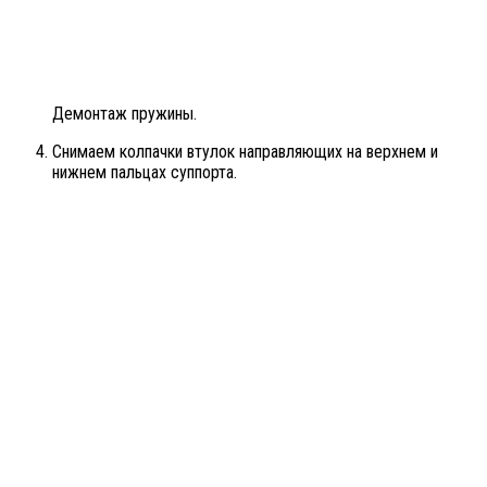
Демонтаж пружины.
Снимаем колпачки втулок направляющих на верхнем и
нижнем пальцах суппорта.