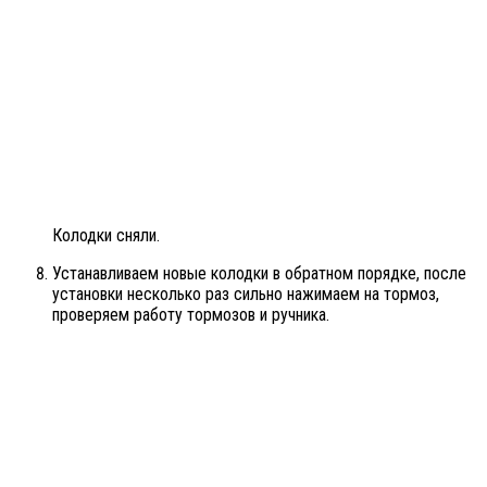
Колодки сняли.
Устанавливаем новые колодки в обратном порядке, после
установки несколько раз сильно нажимаем на тормоз,
проверяем работу тормозов и ручника.