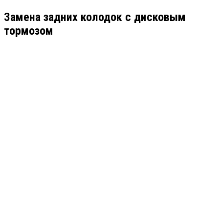
Замена задних колодок с дисковым
тормозом