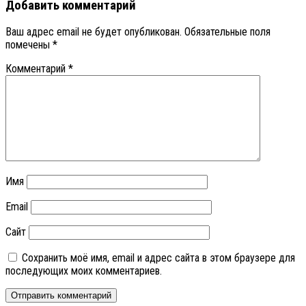
Добавить комментарий
Ваш адрес email не будет опубликован.
Обязательные поля
помечены
*
Комментарий
*
Имя
Email
Сайт
Сохранить моё имя, email и адрес сайта в этом браузере для
последующих моих комментариев.