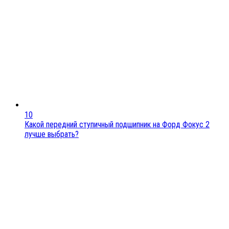
10
Какой передний ступичный подшипник на Форд Фокус 2
лучше выбрать?