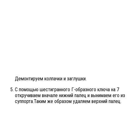
Демонтируем колпачки и заглушки.
С помощью шестигранного Г-образного ключа на 7
откручиваем вначале нижний палец и вынимаем его из
суппорта.Таким же образом удаляем верхний палец.