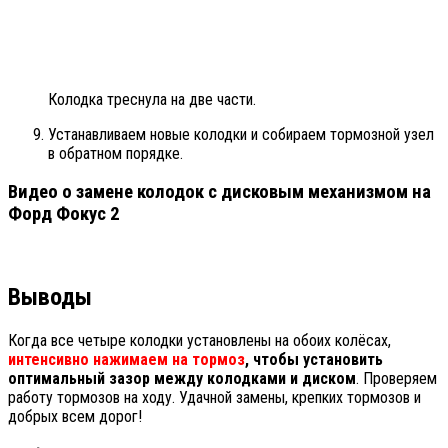
Колодка треснула на две части.
Устанавливаем новые колодки и собираем тормозной узел
в обратном порядке.
Видео о замене колодок с дисковым механизмом на
Форд Фокус 2
Выводы
Когда все четыре колодки установлены на обоих колёсах,
интенсивно нажимаем на тормоз
, чтобы установить
оптимальный зазор между колодками и диском
. Проверяем
работу тормозов на ходу. Удачной замены, крепких тормозов и
добрых всем дорог!