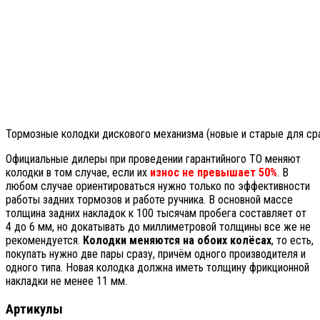
Тормозные колодки дискового механизма (новые и старые для ср
Официальные дилеры при проведении гарантийного ТО меняют
колодки в том случае, если их
износ не превышает 50%
. В
любом случае ориентироваться нужно только по эффективности
работы задних тормозов и работе ручника. В основной массе
толщина задних накладок к 100 тысячам пробега составляет от
4 до 6 мм, но докатывать до миллиметровой толщины все же не
рекомендуется.
Колодки меняются на обоих колёсах
, то есть,
покупать нужно две пары сразу, причём одного производителя и
одного типа. Новая колодка должна иметь толщину фрикционной
накладки не менее 11 мм.
Артикулы