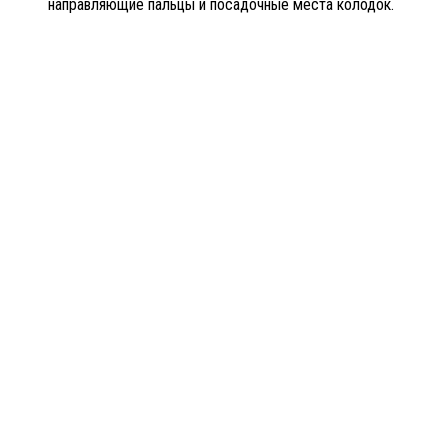
направляющие пальцы и посадочные места колодок.