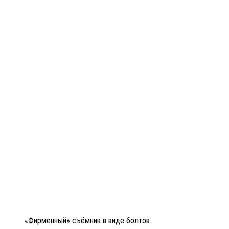
«Фирменный» съёмник в виде болтов.