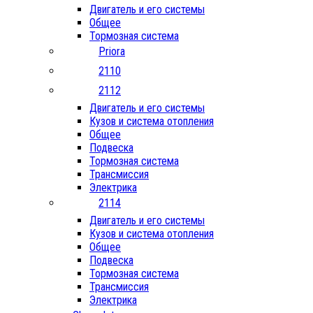
Двигатель и его системы
Общее
Тормозная система
Priora
2110
2112
Двигатель и его системы
Кузов и система отопления
Общее
Подвеска
Тормозная система
Трансмиссия
Электрика
2114
Двигатель и его системы
Кузов и система отопления
Общее
Подвеска
Тормозная система
Трансмиссия
Электрика