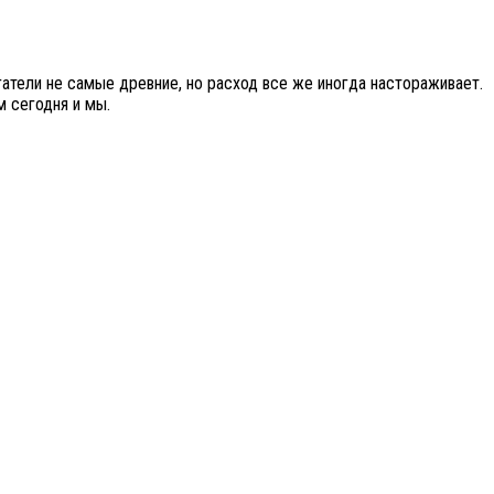
гатели не самые древние, но расход все же иногда настораживает.
м сегодня и мы.