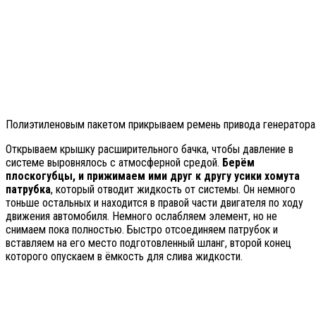
Полиэтиленовым пакетом прикрываем ремень привода генератора
Открываем крышку расширительного бачка, чтобы давление в
системе выровнялось с атмосферной средой.
Берём
плоскогубцы, и прижимаем ими друг к другу усики хомута
патрубка
, который отводит жидкость от системы. Он немного
тоньше остальных и находится в правой части двигателя по ходу
движения автомобиля. Немного ослабляем элемент, но не
снимаем пока полностью. Быстро отсоединяем патрубок и
вставляем на его место подготовленный шланг, второй конец
которого опускаем в ёмкость для слива жидкости.