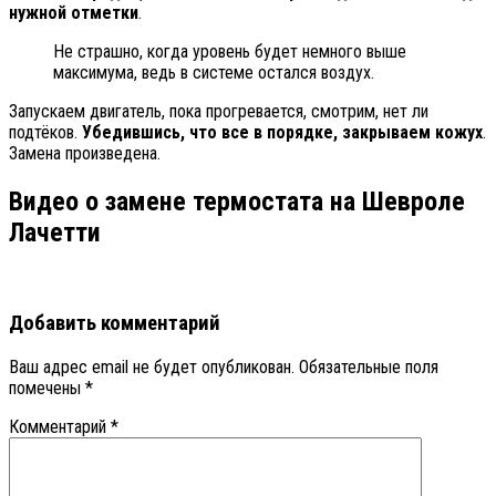
нужной отметки
.
Не страшно, когда уровень будет немного выше
максимума, ведь в системе остался воздух.
Запускаем двигатель, пока прогревается, смотрим, нет ли
подтёков.
Убедившись, что все в порядке, закрываем кожух
.
Замена произведена.
Видео о замене термостата на Шевроле
Лачетти
Добавить комментарий
Ваш адрес email не будет опубликован.
Обязательные поля
помечены
*
Комментарий
*