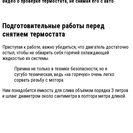
Видео о проверке термостата, не снимая его с авто
Подготовительные работы перед
снятием термостата
Приступая к работе, важно убедиться, что двигатель достаточно
остыл, чтобы не обварить себя горячей охлаждающей
жидкостью из системы.
Причина не только в технике безопасности, но и
сугубо техническая, ведь «на горячую» очень легко
сорвать резьбу с мотора.
Нам понадобится ёмкость для слива объёмом порядка 3 литров
и шланг диаметром около сантиметра в полтора метра длиной.