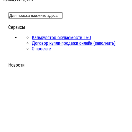
Сервисы
Калькулятор окупаемости ГБО
Договор купли-продажи онлайн (заполнить)
О проекте
Новости