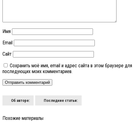
Имя
Email
Сайт
Сохранить моё имя, email и адрес сайта в этом браузере для
последующих моих комментариев.
Об авторе:
Последние статьи:
Похожие материалы