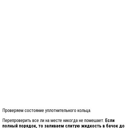
Проверяем состояние уплотнительного кольца.
Перепроверить все ли на месте никогда не помешает.
Если
полный порядок, то заливаем слитую жидкость в бачок до