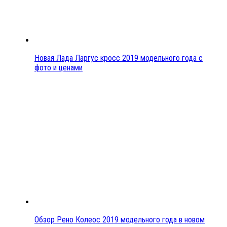
Новая Лада Ларгус кросс 2019 модельного года с
фото и ценами
Обзор Рено Колеос 2019 модельного года в новом