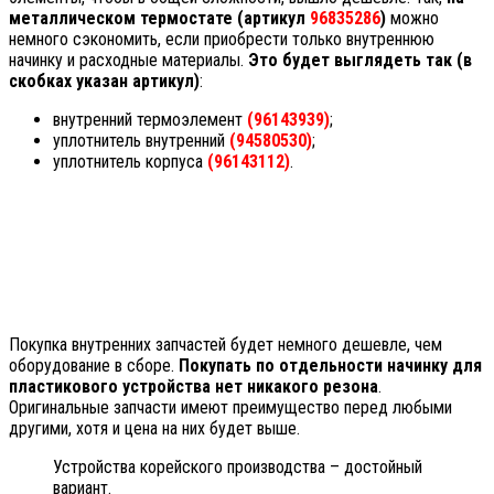
металлическом термостате (артикул
96835286
)
можно
немного сэкономить, если приобрести только внутреннюю
начинку и расходные материалы.
Это будет выглядеть так (в
скобках указан артикул)
:
внутренний термоэлемент
(96143939)
;
уплотнитель внутренний
(94580530)
;
уплотнитель корпуса
(96143112)
.
Покупка внутренних запчастей будет немного дешевле, чем
оборудование в сборе.
Покупать по отдельности начинку для
пластикового устройства нет никакого резона
.
Оригинальные запчасти имеют преимущество перед любыми
другими, хотя и цена на них будет выше.
Устройства корейского производства – достойный
вариант.