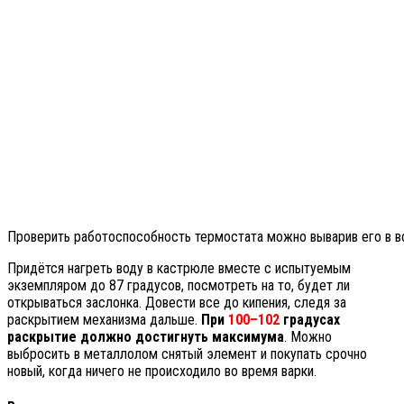
Проверить работоспособность термостата можно выварив его в в
Придётся нагреть воду в кастрюле вместе с испытуемым
экземпляром до 87 градусов, посмотреть на то, будет ли
открываться заслонка. Довести все до кипения, следя за
раскрытием механизма дальше.
При
100–102
градусах
раскрытие должно достигнуть максимума
. Можно
выбросить в металлолом снятый элемент и покупать срочно
новый, когда ничего не происходило во время варки.