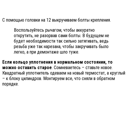
С помощью головки на 12 выкручиваем болты крепления.
Воспользуйтесь рычагом, чтобы аккуратно
открутить, не разорвав сами болты. В будущем не
будет необходимости так сильно затягивать, ведь
резьба уже так нарезана, чтобы закручивать было
легко, а при демонтаже шло туже.
Если кольцо уплотнения в нормальном состоянии, то
можно оставить старое
. Сомневаетесь – ставьте новое.
Квадратный уплотнитель одеваем на новый термостат, а круглый
– к блоку цилиндров. Монтируем все, что сняли в обратном
порядке.