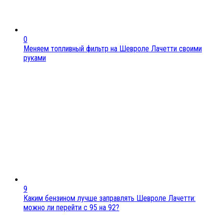
0
Меняем топливный фильтр на Шевроле Лачетти своими
руками
9
Каким бензином лучше заправлять Шевроле Лачетти:
можно ли перейти с 95 на 92?