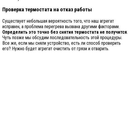
Проверка термостата на отказ работы
Существует небольшая вероятность того, что наш агрегат
исправен, а проблема перегрева вызвана другими факторами.
Определить это точно без снятия термостата не получится
.
Чуть позже мы обсудим последовательность этой процедуры.
Все же, если мы сняли устройство, есть ли способ проверить
его? Нужно будет агрегат очистить от грязи и отварить.