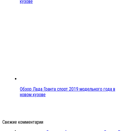
кузове
Обзор Лада Гранта спорт 2019 модельного года в
новом кузове
Свежие комментарии