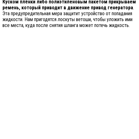
Куском плёнки либо полиэтиленовым пакетом прикрываем
ремень, который приводит в движение привод генератора
.
Эта предупредительная мера защитит устройство от попадания
жидкости. Нам пригодятся лоскуты ветоши, чтобы уложить ими
все места, куда после снятия шланга может потечь жидкость.