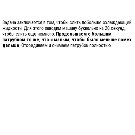
Задача заключается в том, чтобы слить побольше охлаждающей
жидкости. Для этого заводим машину буквально на 20 секунд,
чтобы слить ещё немного.
Проделываем с большим
патрубком то же, что и малым, чтобы было меньше помех
дальше
. Отсоединяем и снимаем патрубок полностью.