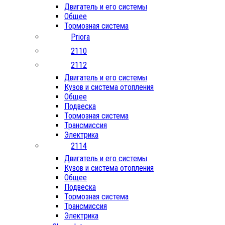
Двигатель и его системы
Общее
Тормозная система
Priora
2110
2112
Двигатель и его системы
Кузов и система отопления
Общее
Подвеска
Тормозная система
Трансмиссия
Электрика
2114
Двигатель и его системы
Кузов и система отопления
Общее
Подвеска
Тормозная система
Трансмиссия
Электрика