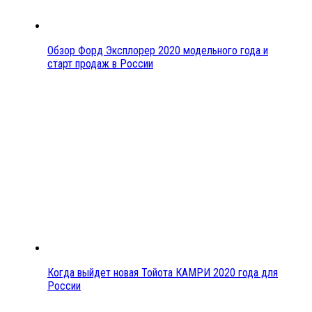
Обзор Форд Эксплорер 2020 модельного года и
старт продаж в России
Когда выйдет новая Тойота КАМРИ 2020 года для
России