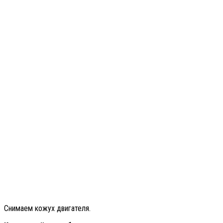
Снимаем кожух двигателя.