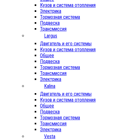
Кузов и система отопления
Электрика
Тормозная система
Подвеска
Трансмиссия
Largus
Двигатель и его системы
Кузов и система отопления
Общее
Подвеска
Тормозная система
Трансмиссия
Электрика
Kalina
Двигатель и его системы
Кузов и система отопления
Общее
Подвеска
Тормозная система
Трансмиссия
Электрика
Vesta