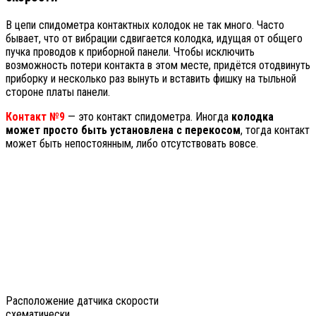
В цепи спидометра контактных колодок не так много. Часто
бывает, что от вибрации сдвигается колодка, идущая от общего
пучка проводов к приборной панели. Чтобы исключить
возможность потери контакта в этом месте, придётся отодвинуть
приборку и несколько раз вынуть и вставить фишку на тыльной
стороне платы панели.
Контакт №9
— это контакт спидометра. Иногда
колодка
может просто быть установлена с перекосом
, тогда контакт
может быть непостоянным, либо отсутствовать вовсе.
Расположение датчика скорости
схематически.