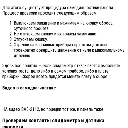
Для этого существует процедура самодиагностики панели.
Процесс проверки проходит следующим образом:
Выключаем зажигание и нажимаем на кнопку сброса
суточного пробега.
Не отпускаем кнопку и включаем зажигание.
Отпускаем кнопку.
Стрелки на исправных приборах при этом должны
троекратно совершить движение от нуля к максимальному
делению.
Здесь все понятно — если спидометр отказывается выполнять
условия теста, дело либо в самом приборе, либо в плате
приборки. Скорее всего, придётся менять плату в сборе.
Видео о самодиагностике
НА видео ВАЗ-2112, но принцип тот же, и панель таже.
Проверяем контакты спидометра и датчика
скорости