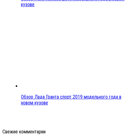
кузове
Обзор Лада Гранта спорт 2019 модельного года в
новом кузове
Свежие комментарии