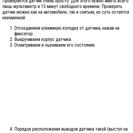
Проверяется датчик очень просто. Для этого нужно иметь всего
лишь мультиметр и 15 минут свободного времени. Проверять
датчик можно как на автомобиле, так и снятым, но суть остаётся
неизменной:
Отсоединяем клеммную колодку от датчика, нажав на
фиксатор.
Выкручиваем корпус датчика.
Осматриваем и оцениваем его состояние.
Порядок расположения выводов датчика такой (выступ на