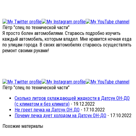
Пётр "спец по технической части"
Я просто болен автомобилями. Стараюсь подробно изучить
каждый автомобиль, которым владел. Мне нравится ночная езда
по улицам города. В своих автомобилях стараюсь осуществлять
ремонт своими руками!
Пётр "спец по технической части"
Сколько литров охлаждающей жидкости в Датсун ОН-ДО
(с климатом и без климата)
- 19.12.2022
Не греет печка на Датсун ОН ДО
- 17.10.2022
Почему печка дует холодом на Датсун ОН-ДО
- 17.10.2022
Похожие материалы