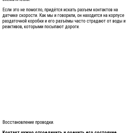
Если это не помогло, придётся искать разъем контактов на
датчике скорости. Как мы и говорили, он находится на корпусе
раздаточной коробки и его разъёмы часто страдают от воды и
реактивов, которыми посыпают дороги.
Восстановление проводки.
Контакт нужно отсоединить и оценить его состояние
.