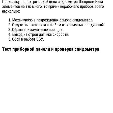
Поскольку в электрической цепи спидометра Шевроле Нива
элементов не так много, то причин нерабочего прибора всего
несколько:
Механические повреждения самого спидометра.
Отсутствие контакта в любом из клеммных соединений.
Обрыв или замыкание провода.
Выход из строя датчика скорости.
Сбой в работе ЭБУ.
Тест приборной панели и проверка спидометра