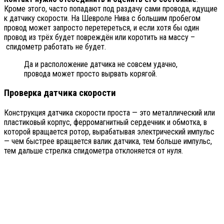
Кроме этого, часто попадают под раздачу сами провода, идущие
к датчику скорости. На Шевроле Нива с большим пробегом
провод может запросто перетереться, и если хотя бы один
провод из трёх будет повреждён или коротить на массу –
спидометр работать не будет.
Да и расположение датчика не совсем удачно,
провода может просто вырвать корягой.
Проверка датчика скорости
Конструкция датчика скорости проста — это металлический или
пластиковый корпус, ферромагнитный сердечник и обмотка, в
которой вращается ротор, вырабатывая электрический импульс
— чем быстрее вращается валик датчика, тем больше импульс,
тем дальше стрелка спидометра отклоняется от нуля.