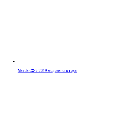
Mazda CX-9 2019 модельного года