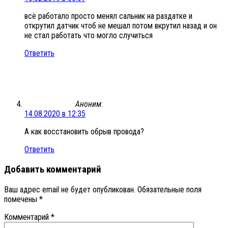
всё работало просто менял сальник на раздатке и
открутил датчик чтоб не мешал потом вкрутил назад и он
не стал работать что могло случиться
Ответить
Аноним
:
14.08.2020 в 12:35
А как восстановить обрыв провода?
Ответить
Добавить комментарий
Ваш адрес email не будет опубликован.
Обязательные поля
помечены
*
Комментарий
*