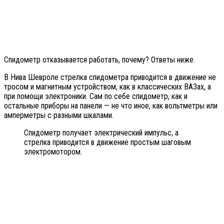
Спидометр отказывается работать, почему? Ответы ниже.
В Нива Шевроле стрелка спидометра приводится в движение не
тросом и магнитным устройством, как в классических ВАЗах, а
при помощи электроники. Сам по себе спидометр, как и
остальные приборы на панели — не что иное, как вольтметры или
амперметры с разными шкалами.
Спидометр получает электрический импульс, а
стрелка приводится в движение простым шаговым
электромотором.