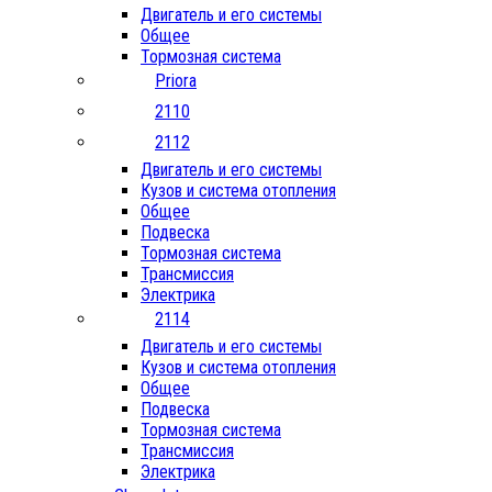
Двигатель и его системы
Общее
Тормозная система
Priora
2110
2112
Двигатель и его системы
Кузов и система отопления
Общее
Подвеска
Тормозная система
Трансмиссия
Электрика
2114
Двигатель и его системы
Кузов и система отопления
Общее
Подвеска
Тормозная система
Трансмиссия
Электрика