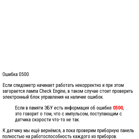
Ошибка 0500.
Если спидометр начинает работать некорректно и при этом
загорается лампа Check Engine, в таком случае стоит проверить
электронный блок управления на наличие ошибок.
Если в памяти ЭБУ есть информация об ошибке
0500
,
это говорит о том, что с импульсом, поступающим с
датчика скорости что-то не так.
К датчику мы ещё вернёмся, а пока проверим приборную панель
полностью на работоспособность каждого из приборов.