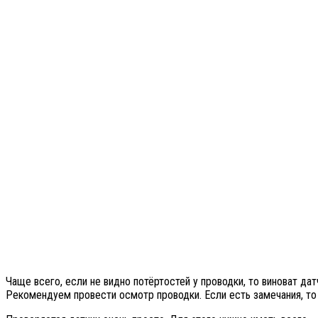
Чаще всего, если не видно потёртостей у проводки, то виноват дат
Рекомендуем провести осмотр проводки. Если есть замечания, то