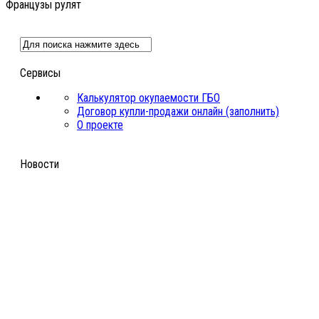
Французы рулят
Сервисы
Калькулятор окупаемости ГБО
Договор купли-продажи онлайн (заполнить)
О проекте
Новости