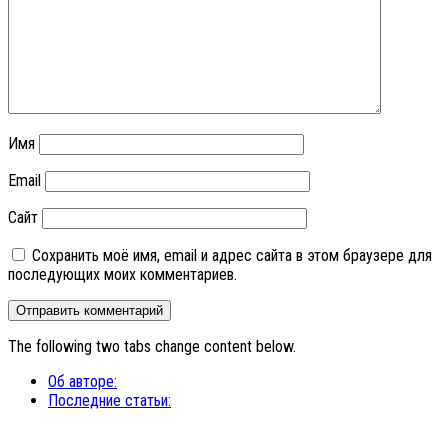
Имя
Email
Сайт
Сохранить моё имя, email и адрес сайта в этом браузере для
последующих моих комментариев.
The following two tabs change content below.
Об авторе:
Последние статьи: