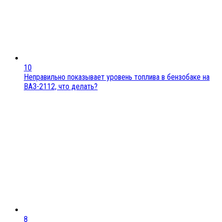
10
Неправильно показывает уровень топлива в бензобаке на
ВАЗ-2112, что делать?
8