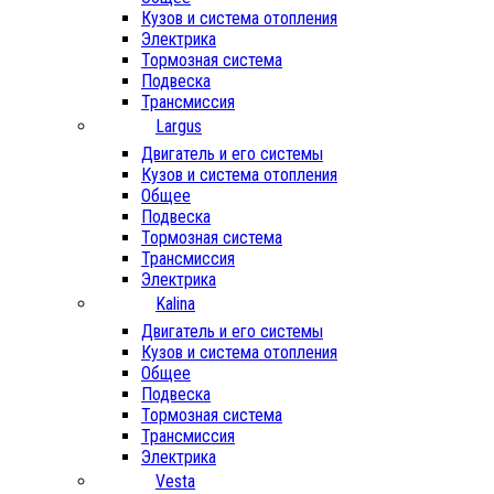
Кузов и система отопления
Электрика
Тормозная система
Подвеска
Трансмиссия
Largus
Двигатель и его системы
Кузов и система отопления
Общее
Подвеска
Тормозная система
Трансмиссия
Электрика
Kalina
Двигатель и его системы
Кузов и система отопления
Общее
Подвеска
Тормозная система
Трансмиссия
Электрика
Vesta