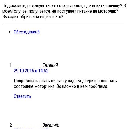
Подскажите, пожалуйста, кто сталкивался, где искать причину? В
моём случае, получается, не поступает питание на моторчик?
Выходит обрыв или ещё что-то?
Обсуждение
5
Евгений
:
29.10.2016 в 14:52
Попробовать снять обшивку задней двери и проверить
состояние моторчика. Возможно в нем проблема.
Ответить
Василий
: