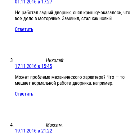
01.11.2016 в 17:27
Не работал задний дворник, снял крышку-оказалось, что
все дело в моторчике. Заменил, стал как новый.
Ответить
Николай
:
17.11.2016 в 15:45
Может проблема механического характера? Что — то
мешает нормальной работе дворника, например.
Ответить
Максим
:
19.11.2016 в 21:22