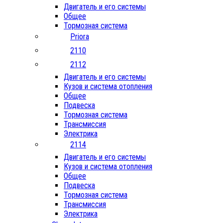
Двигатель и его системы
Общее
Тормозная система
Priora
2110
2112
Двигатель и его системы
Кузов и система отопления
Общее
Подвеска
Тормозная система
Трансмиссия
Электрика
2114
Двигатель и его системы
Кузов и система отопления
Общее
Подвеска
Тормозная система
Трансмиссия
Электрика