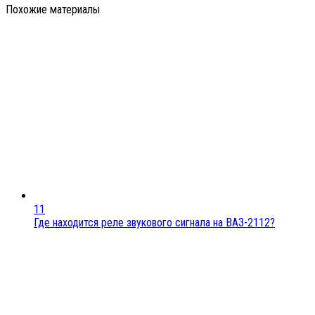
Похожие материалы
11
Где находится реле звукового сигнала на ВАЗ-2112?