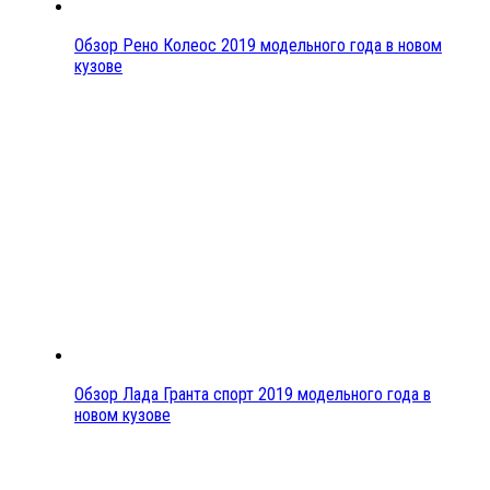
Обзор Рено Колеос 2019 модельного года в новом
кузове
Обзор Лада Гранта спорт 2019 модельного года в
новом кузове