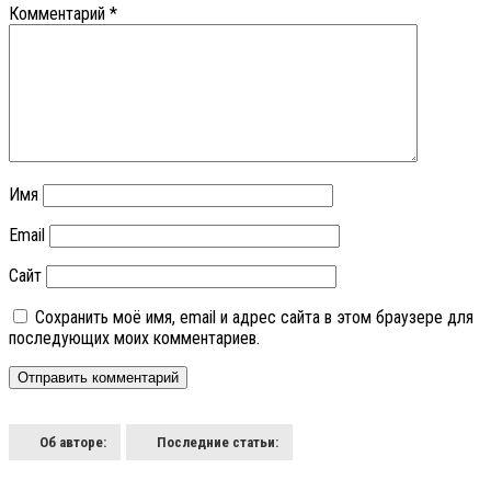
Комментарий
*
Имя
Email
Сайт
Сохранить моё имя, email и адрес сайта в этом браузере для
последующих моих комментариев.
Об авторе:
Последние статьи: