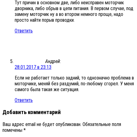
Тут причин в основном две, либо неисправен моторчик
дворника, либо обрыв в цепи питания. В первом случае, под
замену моторчик ну а во втором немного проще, надо
просто найти порыв проводки.
Ответить
Андрей
:
28.01.2017 в 23:13
Если не работает только задний, то однозначно проблема в
моторчике, меняй без раздумий, по-любому сгорел. У меня
самого была такая же ситуация.
Ответить
Добавить комментарий
Ваш адрес email не будет опубликован.
Обязательные поля
помечены
*