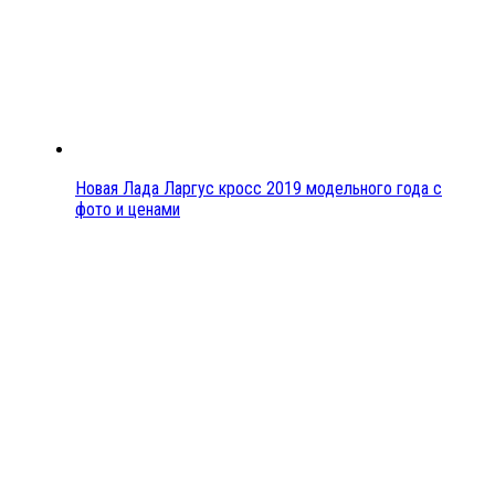
Новая Лада Ларгус кросс 2019 модельного года с
фото и ценами