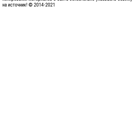
на источник! © 2014-2021