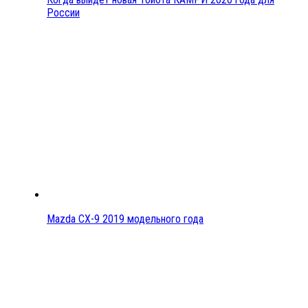
России
Mazda CX-9 2019 модельного года