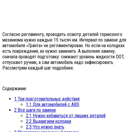
Согласно регламенту, проводить осмотр деталей тормозного
механизма нужно каждые 15 тысяч км. Интервал по замене для
автомобиля «Гранта» не регламентирован. Но если на колодках
есть повреждения, их нужно заменить. А выполняя замену,
сначала проводят подготовку: снижают уровень жидкости DOT,
отпускают ручник, а сам автомобиль надо зафиксировать.
Рассмотрим каждый шаг подробнее.
Содержание
1
Три подготовительных действия
1.1
Для автомобилей с ABS
2
Все шаги по замене
2.1
Нужно избавиться от лишних деталей
2.2
Выдвигаем колодки
2.3
Что нужно знать