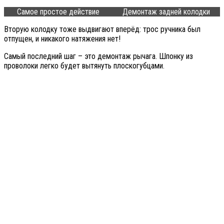
Самое простое действие
Демонтаж задней колодки
Вторую колодку тоже выдвигают вперёд: трос ручника был
отпущен, и никакого натяжения нет!
Самый последний шаг – это демонтаж рычага. Шпонку из
проволоки легко будет вытянуть плоскогубцами.