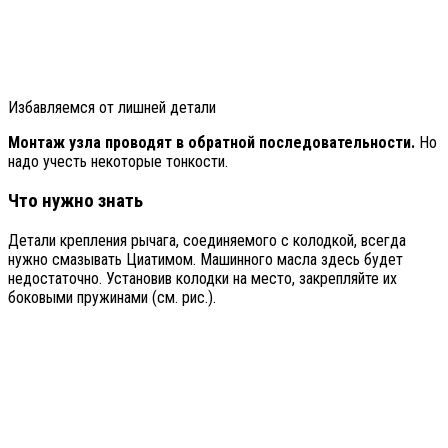
Избавляемся от лишней детали
Монтаж узла проводят в обратной последовательности.
Но
надо учесть некоторые тонкости.
Что нужно знать
Детали крепления рычага, соединяемого с колодкой, всегда
нужно смазывать Циатимом. Машинного масла здесь будет
недостаточно. Установив колодки на место, закрепляйте их
боковыми пружинами (см. рис.).