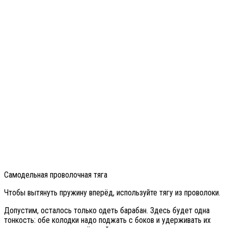
Самодельная проволочная тяга
Чтобы вытянуть пружину вперёд, используйте тягу из проволоки.
Допустим, осталось только одеть барабан. Здесь будет одна
тонкость: обе колодки надо поджать с боков и удерживать их