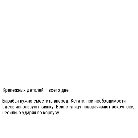
Крепёжных деталей – всего две
Барабан нужно сместить вперёд. Кстати, при необходимости
здесь используют киянку. Всю ступицу поворачивают вокруг оси,
несильно ударяя по корпусу.