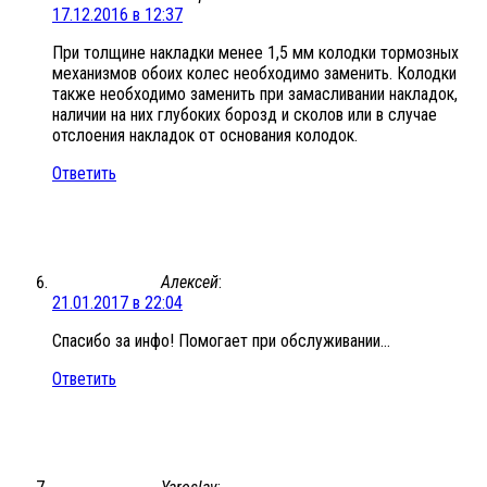
17.12.2016 в 12:37
При толщине накладки менее 1,5 мм колодки тормозных
механизмов обоих колес необходимо заменить. Колодки
также необходимо заменить при замасливании накладок,
наличии на них глубоких борозд и сколов или в случае
отслоения накладок от основания колодок.
Ответить
Алексей
:
21.01.2017 в 22:04
Спасибо за инфо! Помогает при обслуживании…
Ответить