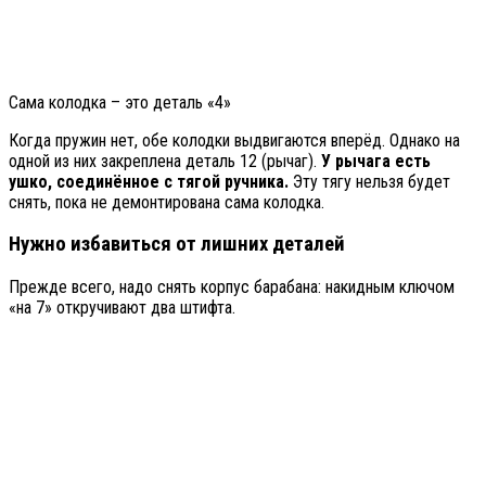
Сама колодка – это деталь «4»
Когда пружин нет, обе колодки выдвигаются вперёд. Однако на
одной из них закреплена деталь 12 (рычаг).
У рычага есть
ушко, соединённое с тягой ручника.
Эту тягу нельзя будет
снять, пока не демонтирована сама колодка.
Нужно избавиться от лишних деталей
Прежде всего, надо снять корпус барабана: накидным ключом
«на 7» откручивают два штифта.