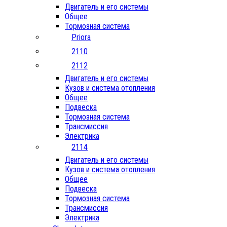
Двигатель и его системы
Общее
Тормозная система
Priora
2110
2112
Двигатель и его системы
Кузов и система отопления
Общее
Подвеска
Тормозная система
Трансмиссия
Электрика
2114
Двигатель и его системы
Кузов и система отопления
Общее
Подвеска
Тормозная система
Трансмиссия
Электрика