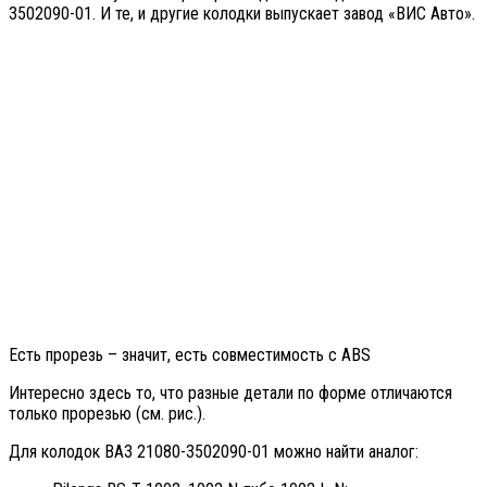
3502090-01. И те, и другие колодки выпускает завод «ВИС Авто».
Есть прорезь – значит, есть совместимость с ABS
Интересно здесь то, что разные детали по форме отличаются
только прорезью (см. рис.).
Для колодок ВАЗ 21080-3502090-01 можно найти аналог: