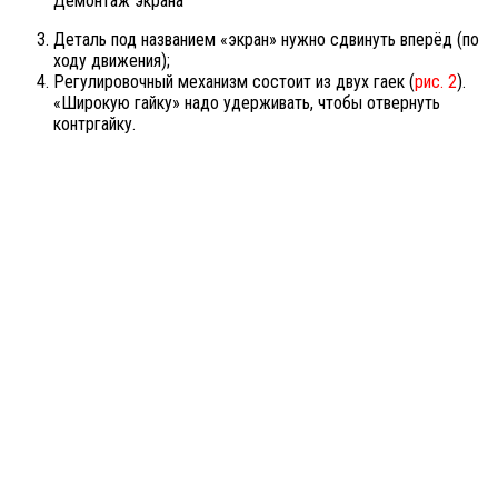
Демонтаж экрана
Деталь под названием «экран» нужно сдвинуть вперёд (по
ходу движения);
Регулировочный механизм состоит из двух гаек (
рис. 2
).
«Широкую гайку» надо удерживать, чтобы отвернуть
контргайку.