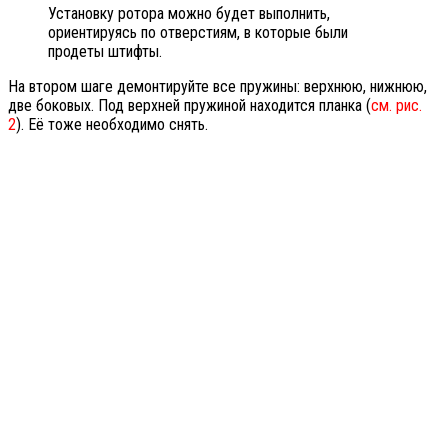
Установку ротора можно будет выполнить,
ориентируясь по отверстиям, в которые были
продеты штифты.
На втором шаге демонтируйте все пружины: верхнюю, нижнюю,
две боковых. Под верхней пружиной находится планка (
см. рис.
2
). Её тоже необходимо снять.