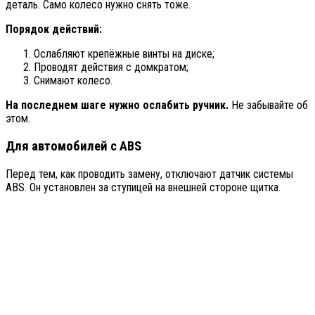
деталь. Само колесо нужно снять тоже.
Порядок действий:
Ослабляют крепёжные винты на диске;
Проводят действия с домкратом;
Снимают колесо.
На последнем шаге нужно ослабить ручник.
Не забывайте об
этом.
Для автомобилей с ABS
Перед тем, как проводить замену, отключают датчик системы
ABS. Он установлен за ступицей на внешней стороне щитка.