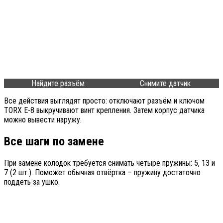
Найдите разъём
Снимите датчик
Все действия выглядят просто: отключают разъём и ключом
TORX E-8 выкручивают винт крепления. Затем корпус датчика
можно вывести наружу.
Все шаги по замене
При замене колодок требуется снимать четыре пружины: 5, 13 и
7 (2 шт.). Поможет обычная отвёртка – пружину достаточно
поддеть за ушко.