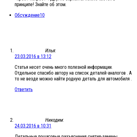
принципе! Знайте об этом.
Обсуждение
10
Илья
:
23.03.2016 в 13:12
Статья несет очень много полезной информации.
Отдельное спасибо автору на список деталей-аналогов . А
то не везде можно найти родную деталь для автомобиля .
Ответить
Никодим
:
24.03.2016 в 10:31
Детальные пошаговые разъяснения снятия-замены