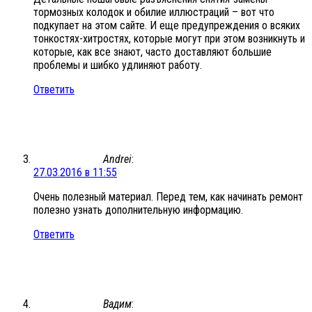
тормозных колодок и обилие иллюстраций – вот что
подкупает на этом сайте. И еще предупреждения о всяких
тонкостях-хитростях, которые могут при этом возникнуть и
которые, как все знают, часто доставляют большие
проблемы и шибко удлиняют работу.
Ответить
Andrei
:
27.03.2016 в 11:55
Очень полезный материал. Перед тем, как начинать ремонт
полезно узнать дополнительную информацию.
Ответить
Вадим
: