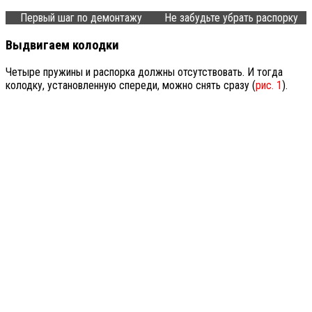
Первый шаг по демонтажу
Не забудьте убрать распорку
Выдвигаем колодки
Четыре пружины и распорка должны отсутствовать. И тогда
колодку, установленную спереди, можно снять сразу (
рис. 1
).