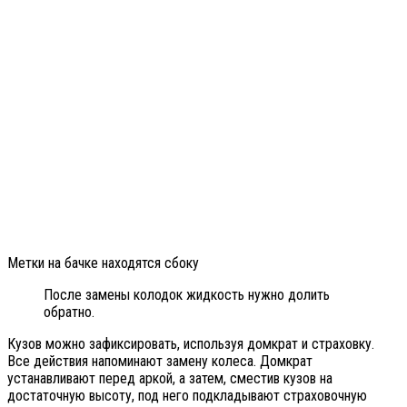
Метки на бачке находятся сбоку
После замены колодок жидкость нужно долить
обратно.
Кузов можно зафиксировать, используя домкрат и страховку.
Все действия напоминают замену колеса. Домкрат
устанавливают перед аркой, а затем, сместив кузов на
достаточную высоту, под него подкладывают страховочную