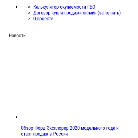
Калькулятор окупаемости ГБО
Договор купли-продажи онлайн (заполнить)
О проекте
Новости
Обзор Форд Эксплорер 2020 модельного года и
старт продаж в России