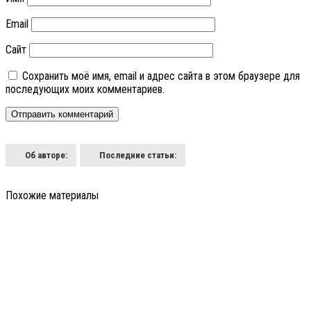
Email
Сайт
Сохранить моё имя, email и адрес сайта в этом браузере для
последующих моих комментариев.
Об авторе:
Последние статьи:
Похожие материалы