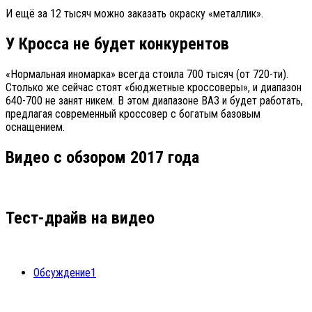
И ещё за 12 тысяч можно заказать окраску «металлик».
У Кросса не будет конкурентов
«Нормальная иномарка» всегда стоила 700 тысяч (от 720-ти).
Столько же сейчас стоят «бюджетные кроссоверы», и диапазон
640-700 не занят никем. В этом диапазоне ВАЗ и будет работать,
предлагая современный кроссовер с богатым базовым
оснащением.
Видео с обзором 2017 года
Тест-драйв на видео
Обсуждение
1