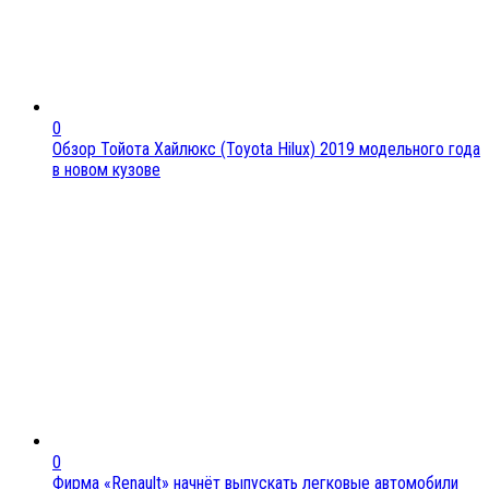
0
Обзор Тойота Хайлюкс (Toyota Hilux) 2019 модельного года
в новом кузове
0
Фирма «Renault» начнёт выпускать легковые автомобили