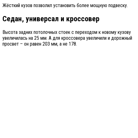
Жёсткий кузов позволил установить более мощную подвеску.
Седан, универсал и кроссовер
Высота задних потолочных стоек с переходом к новому кузову
увеличилась на 25 мм. А для кроссовера увеличили и дорожный
просвет – он равен 203 мм, а не 178.