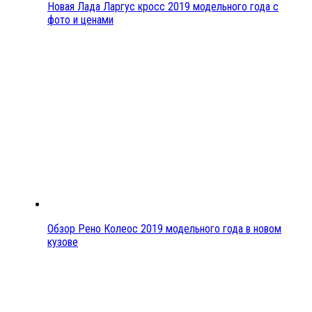
Новая Лада Ларгус кросс 2019 модельного года с
фото и ценами
Обзор Рено Колеос 2019 модельного года в новом
кузове