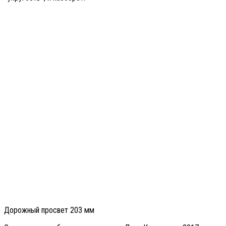
Дорожный просвет 203 мм