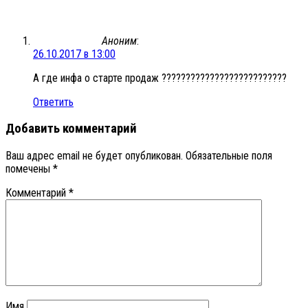
Аноним
:
26.10.2017 в 13:00
А где инфа о старте продаж ??????????????????????????
Ответить
Добавить комментарий
Ваш адрес email не будет опубликован.
Обязательные поля
помечены
*
Комментарий
*
Имя