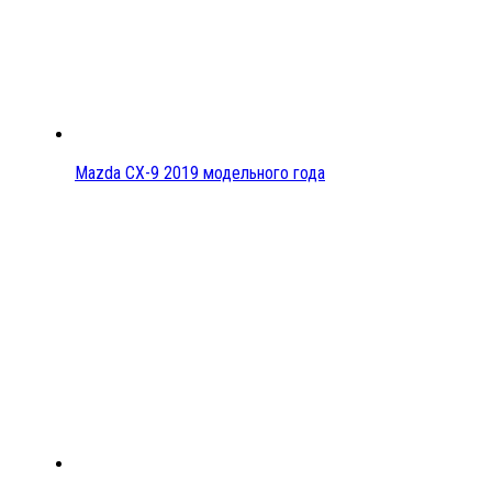
Mazda CX-9 2019 модельного года