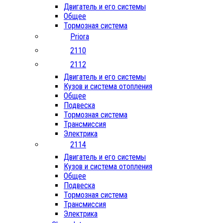
Двигатель и его системы
Общее
Тормозная система
Priora
2110
2112
Двигатель и его системы
Кузов и система отопления
Общее
Подвеска
Тормозная система
Трансмиссия
Электрика
2114
Двигатель и его системы
Кузов и система отопления
Общее
Подвеска
Тормозная система
Трансмиссия
Электрика