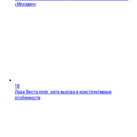
«Москвич»
18
Лада Веста купе: дата выхода и конструктивные
особенности