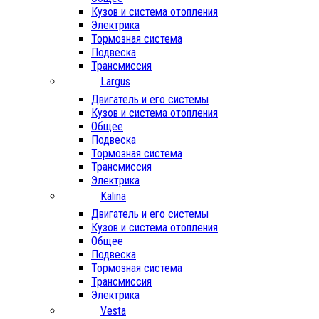
Кузов и система отопления
Электрика
Тормозная система
Подвеска
Трансмиссия
Largus
Двигатель и его системы
Кузов и система отопления
Общее
Подвеска
Тормозная система
Трансмиссия
Электрика
Kalina
Двигатель и его системы
Кузов и система отопления
Общее
Подвеска
Тормозная система
Трансмиссия
Электрика
Vesta