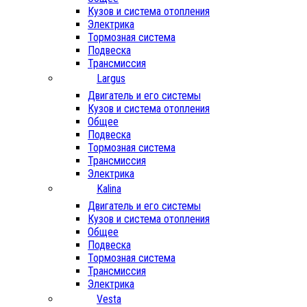
Кузов и система отопления
Электрика
Тормозная система
Подвеска
Трансмиссия
Largus
Двигатель и его системы
Кузов и система отопления
Общее
Подвеска
Тормозная система
Трансмиссия
Электрика
Kalina
Двигатель и его системы
Кузов и система отопления
Общее
Подвеска
Тормозная система
Трансмиссия
Электрика
Vesta