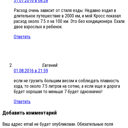
31.07.2016 в 08:28
Расход очень зависит от стиля езды. Недавно ездил в
длительное путешествие в 2000 км, и мой Кросс показал
расход около 7.5 л на 100 км. Это без кондиционера. Ехали
двое взрослых и ребенок.
Ответить
Евгений
:
01.08.2016 в 21:59
если не грузить большим весом и соблюдать плавность
хода, то около 7.5 литров на сотню, а если еще и дорога
будет хорошая то меньше 7 будет однозначно!
Ответить
Добавить комментарий
Ваш адрес email не будет опубликован.
Обязательные поля