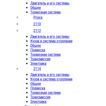
Двигатель и его системы
Общее
Тормозная система
Priora
2110
2112
Двигатель и его системы
Кузов и система отопления
Общее
Подвеска
Тормозная система
Трансмиссия
Электрика
2114
Двигатель и его системы
Кузов и система отопления
Общее
Подвеска
Тормозная система
Трансмиссия
Электрика