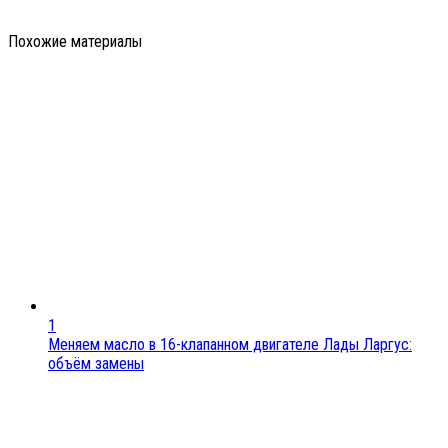
Похожие материалы
1
Меняем масло в 16-клапанном двигателе Лады Ларгус:
объём замены