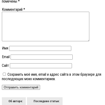
помечены
*
Комментарий
*
Имя
Email
Сайт
Сохранить моё имя, email и адрес сайта в этом браузере для
последующих моих комментариев.
Об авторе:
Последние статьи: