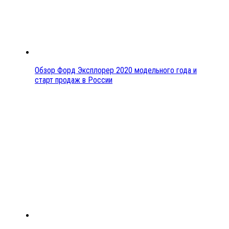
Обзор Форд Эксплорер 2020 модельного года и
старт продаж в России