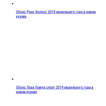
Обзор Рено Колеос 2019 модельного года в новом
кузове
Обзор Лада Гранта спорт 2019 модельного года в
новом кузове