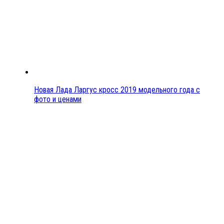
Новая Лада Ларгус кросс 2019 модельного года с
фото и ценами