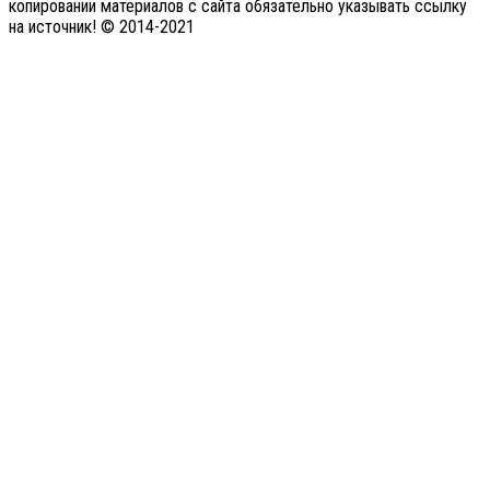
копировании материалов с сайта обязательно указывать ссылку
на источник! © 2014-2021