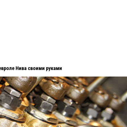
вроле Нива своими руками