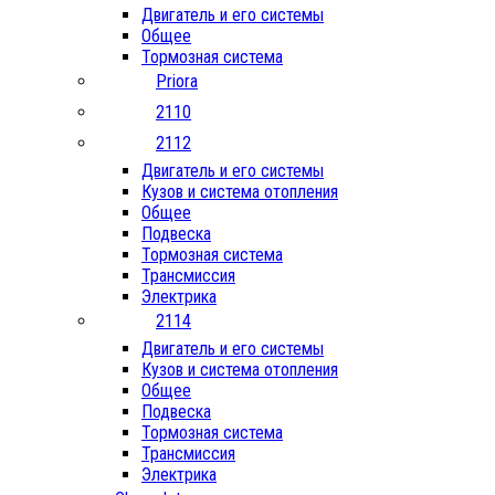
Двигатель и его системы
Общее
Тормозная система
Priora
2110
2112
Двигатель и его системы
Кузов и система отопления
Общее
Подвеска
Тормозная система
Трансмиссия
Электрика
2114
Двигатель и его системы
Кузов и система отопления
Общее
Подвеска
Тормозная система
Трансмиссия
Электрика