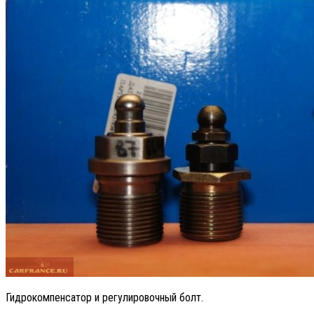
Гидрокомпенсатор и регулировочный болт.