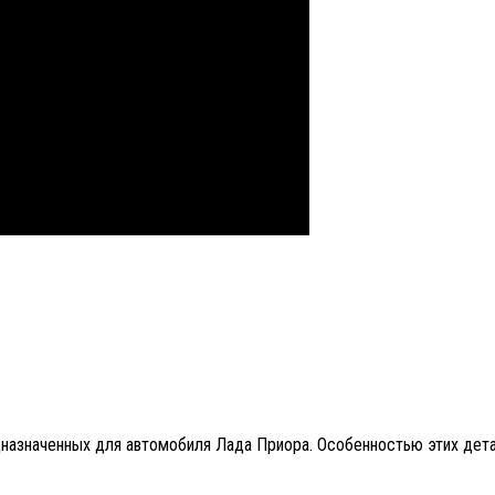
азначенных для автомобиля Лада Приора. Особенностью этих детале