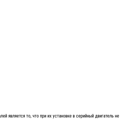
й является то, что при их установке в серийный двигатель не