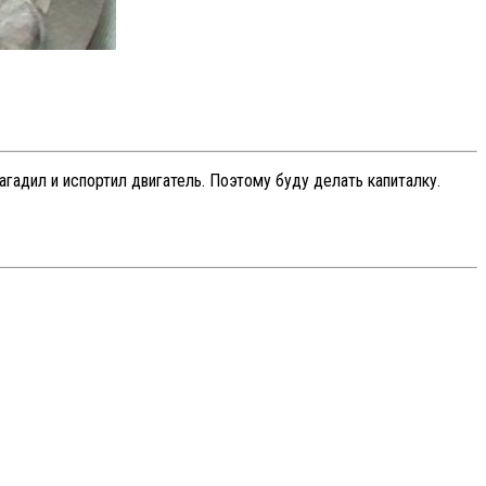
гадил и испортил двигатель. Поэтому буду делать капиталку.