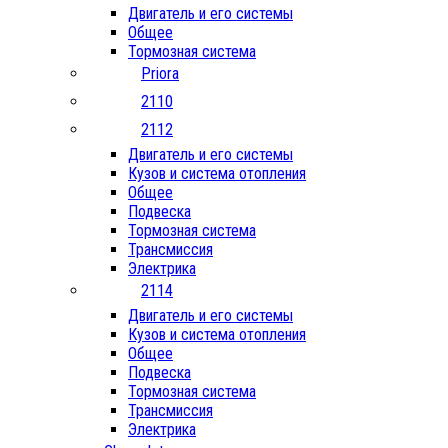
Двигатель и его системы
Общее
Тормозная система
Priora
2110
2112
Двигатель и его системы
Кузов и система отопления
Общее
Подвеска
Тормозная система
Трансмиссия
Электрика
2114
Двигатель и его системы
Кузов и система отопления
Общее
Подвеска
Тормозная система
Трансмиссия
Электрика