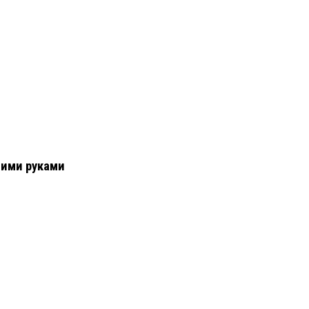
оими руками