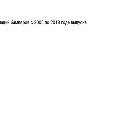
иаций бамперов с 2005 по 2018 года выпуска.