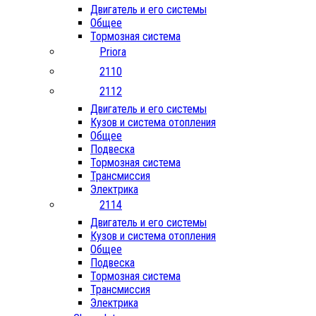
Двигатель и его системы
Общее
Тормозная система
Priora
2110
2112
Двигатель и его системы
Кузов и система отопления
Общее
Подвеска
Тормозная система
Трансмиссия
Электрика
2114
Двигатель и его системы
Кузов и система отопления
Общее
Подвеска
Тормозная система
Трансмиссия
Электрика