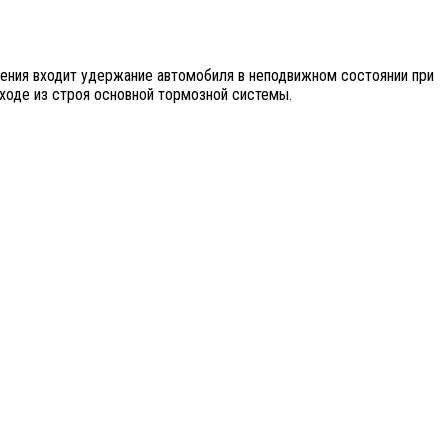
жения входит удержание автомобиля в неподвижном состоянии при
ыходе из строя основной тормозной системы.