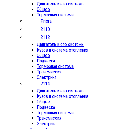
Двигатель и его системы
Общее
Тормозная система
Priora
2110
2112
Двигатель и его системы
Кузов и система отопления
Общее
Подвеска
Тормозная система
Трансмиссия
Электрика
2114
Двигатель и его системы
Кузов и система отопления
Общее
Подвеска
Тормозная система
Трансмиссия
Электрика