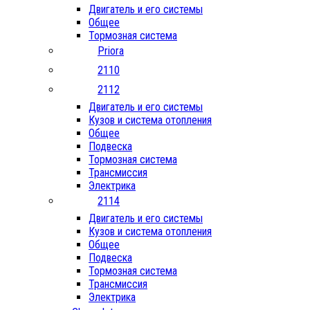
Двигатель и его системы
Общее
Тормозная система
Priora
2110
2112
Двигатель и его системы
Кузов и система отопления
Общее
Подвеска
Тормозная система
Трансмиссия
Электрика
2114
Двигатель и его системы
Кузов и система отопления
Общее
Подвеска
Тормозная система
Трансмиссия
Электрика