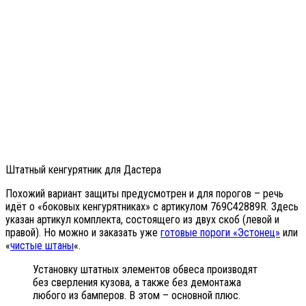
Штатный кенгурятник для Дастера
Похожий вариант защиты предусмотрен и для порогов – речь
идёт о «боковых кенгурятниках» с артикулом 769C42889R. Здесь
указан артикул комплекта, состоящего из двух скоб (левой и
правой). Но можно и заказать уже
готовые пороги «Эстонец»
или
«
чистые штаны
«.
Установку штатных элементов обвеса производят
без сверления кузова, а также без демонтажа
любого из бамперов. В этом – основной плюс.