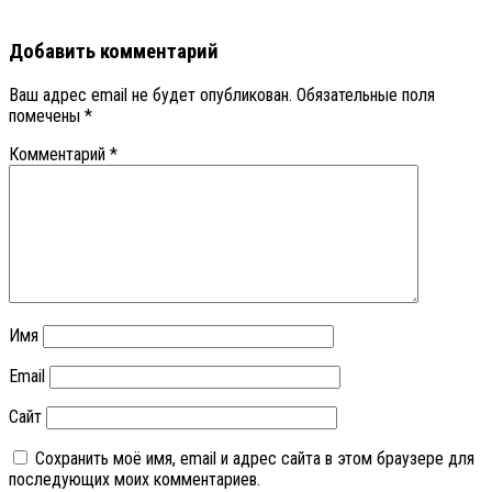
Добавить комментарий
Ваш адрес email не будет опубликован.
Обязательные поля
помечены
*
Комментарий
*
Имя
Email
Сайт
Сохранить моё имя, email и адрес сайта в этом браузере для
последующих моих комментариев.