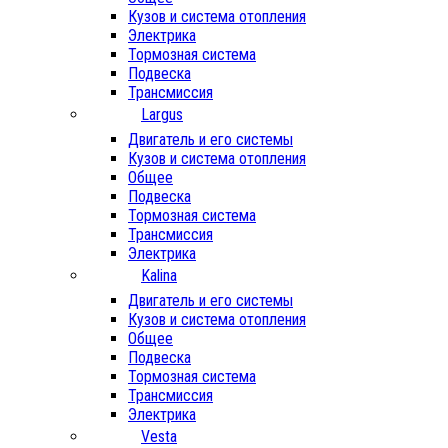
Кузов и система отопления
Электрика
Тормозная система
Подвеска
Трансмиссия
Largus
Двигатель и его системы
Кузов и система отопления
Общее
Подвеска
Тормозная система
Трансмиссия
Электрика
Kalina
Двигатель и его системы
Кузов и система отопления
Общее
Подвеска
Тормозная система
Трансмиссия
Электрика
Vesta