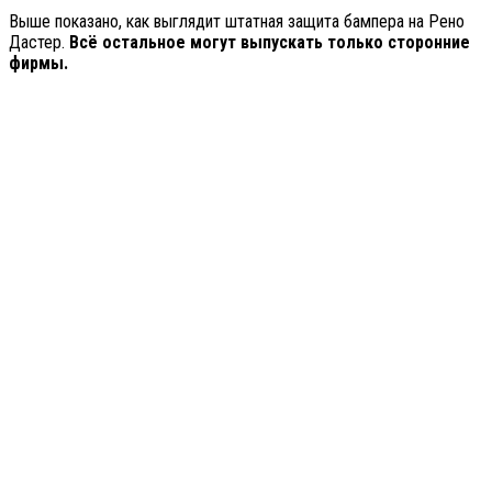
Выше показано, как выглядит штатная защита бампера на Рено
Дастер.
Всё остальное могут выпускать только сторонние
фирмы.