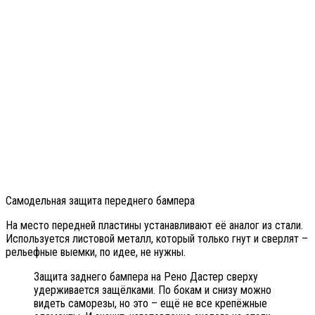
Самодельная защита переднего бампера
На место передней пластины устанавливают её аналог из стали.
Используется листовой металл, который только гнут и сверлят –
рельефные выемки, по идее, не нужны.
Защита заднего бампера на Рено Дастер сверху
удерживается защёлками. По бокам и снизу можно
видеть саморезы, но это – ещё не все крепёжные