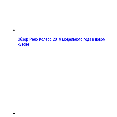
Обзор Рено Колеос 2019 модельного года в новом
кузове