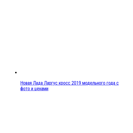
Новая Лада Ларгус кросс 2019 модельного года с
фото и ценами