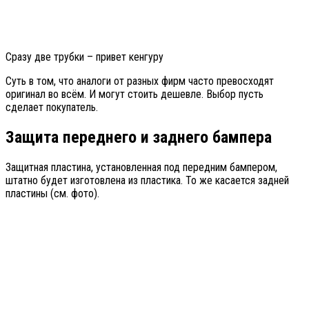
Сразу две трубки – привет кенгуру
Суть в том, что аналоги от разных фирм часто превосходят
оригинал во всём. И могут стоить дешевле. Выбор пусть
сделает покупатель.
Защита переднего и заднего бампера
Защитная пластина, установленная под передним бампером,
штатно будет изготовлена из пластика. То же касается задней
пластины (см. фото).