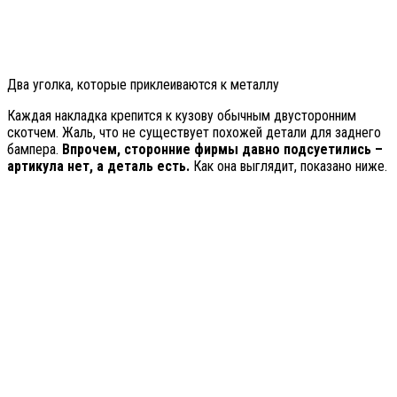
Два уголка, которые приклеиваются к металлу
Каждая накладка крепится к кузову обычным двусторонним
скотчем. Жаль, что не существует похожей детали для заднего
бампера.
Впрочем, сторонние фирмы давно подсуетились –
артикула нет, а деталь есть.
Как она выглядит, показано ниже.