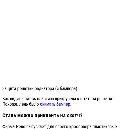
Защита решётки радиатора (и бампера)
Как видите, здесь пластина прикручена к штатной решётке.
Похоже, лень было
снимать бампер
.
Сталь можно приклеить на скотч?
Фирма Рено выпускает для своего кроссовера пластиковые