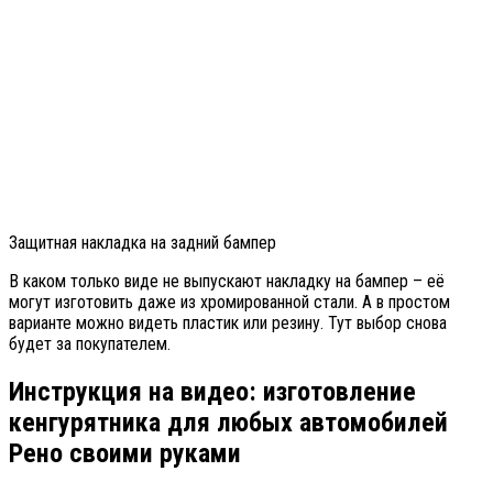
Защитная накладка на задний бампер
В каком только виде не выпускают накладку на бампер – её
могут изготовить даже из хромированной стали. А в простом
варианте можно видеть пластик или резину. Тут выбор снова
будет за покупателем.
Инструкция на видео: изготовление
кенгурятника для любых автомобилей
Рено своими руками