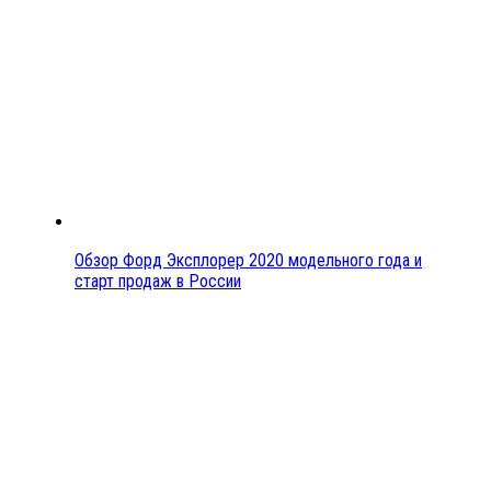
Обзор Форд Эксплорер 2020 модельного года и
старт продаж в России