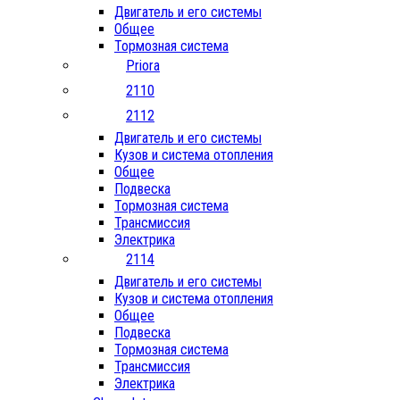
Двигатель и его системы
Общее
Тормозная система
Priora
2110
2112
Двигатель и его системы
Кузов и система отопления
Общее
Подвеска
Тормозная система
Трансмиссия
Электрика
2114
Двигатель и его системы
Кузов и система отопления
Общее
Подвеска
Тормозная система
Трансмиссия
Электрика