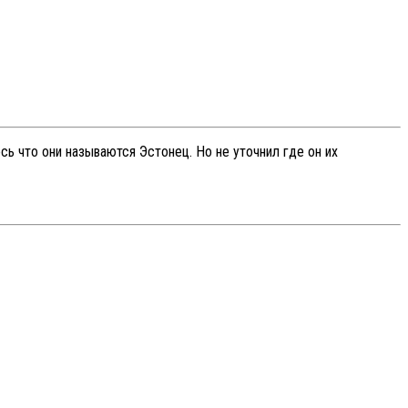
сь что они называются Эстонец. Но не уточнил где он их