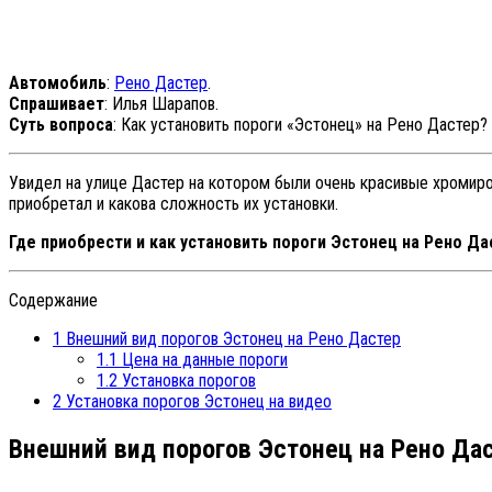
Автомобиль
:
Рено Дастер
.
Спрашивает
: Илья Шарапов.
Суть вопроса
: Как установить пороги «Эстонец» на Рено Дастер?
Увидел на улице Дастер на котором были очень красивые хромирова
приобретал и какова сложность их установки.
Где приобрести и как установить пороги Эстонец на Рено Да
Содержание
1
Внешний вид порогов Эстонец на Рено Дастер
1.1
Цена на данные пороги
1.2
Установка порогов
2
Установка порогов Эстонец на видео
Внешний вид порогов Эстонец на Рено Да