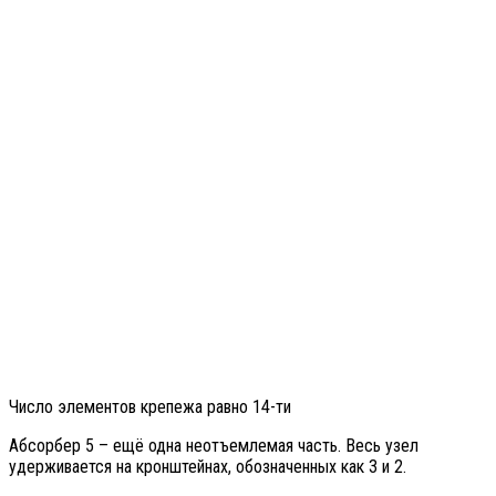
Число элементов крепежа равно 14-ти
Абсорбер 5 – ещё одна неотъемлемая часть. Весь узел
удерживается на кронштейнах, обозначенных как 3 и 2.