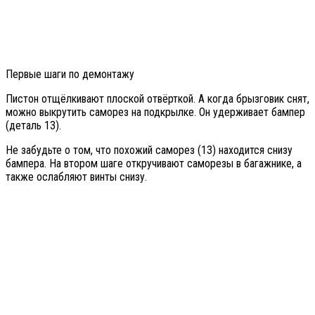
Первые шаги по демонтажу
Пистон отщёлкивают плоской отвёрткой. А когда брызговик снят,
можно выкрутить саморез на подкрылке. Он удерживает бампер
(деталь 13).
Не забудьте о том, что похожий саморез (13) находится снизу
бампера. На втором шаге откручивают саморезы в багажнике, а
также ослабляют винты снизу.