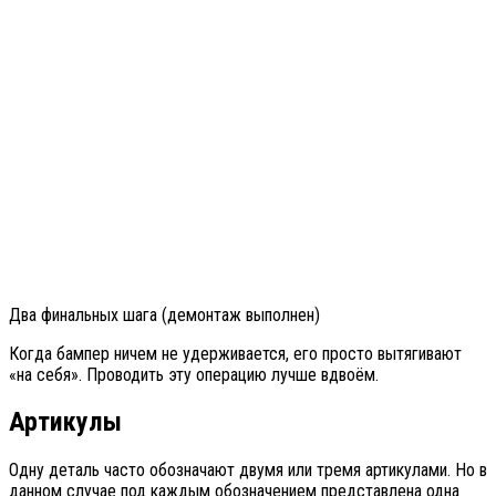
Два финальных шага (демонтаж выполнен)
Когда бампер ничем не удерживается, его просто вытягивают
«на себя». Проводить эту операцию лучше вдвоём.
Артикулы
Одну деталь часто обозначают двумя или тремя артикулами. Но в
данном случае под каждым обозначением представлена одна