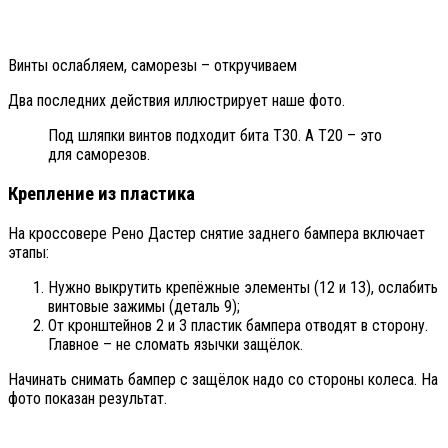
Винты ослабляем, саморезы – откручиваем
Два последних действия иллюстрирует наше фото.
Под шляпки винтов подходит бита T30. А T20 – это
для саморезов.
Крепление из пластика
На кроссовере Рено Дастер снятие заднего бампера включает
этапы:
Нужно выкрутить крепёжные элементы (12 и 13), ослабить
винтовые зажимы (деталь 9);
От кронштейнов 2 и 3 пластик бампера отводят в сторону.
Главное – не сломать язычки защёлок.
Начинать снимать бампер с защёлок надо со стороны колеса. На
фото показан результат.