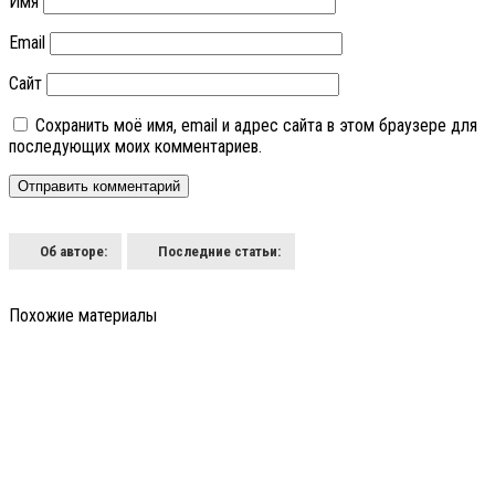
Имя
Email
Сайт
Сохранить моё имя, email и адрес сайта в этом браузере для
последующих моих комментариев.
Об авторе:
Последние статьи:
Похожие материалы