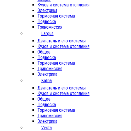
Кузов и система отопления
Электрика
Тормозная система
Подвеска
Трансмиссия
Largus
Двигатель и его системы
Кузов и система отопления
Общее
Подвеска
Тормозная система
Трансмиссия
Электрика
Kalina
Двигатель и его системы
Кузов и система отопления
Общее
Подвеска
Тормозная система
Трансмиссия
Электрика
Vesta