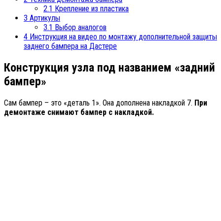
2.1
Крепление из пластика
3
Артикулы
3.1
Выбор аналогов
4
Инструкция на видео по монтажу дополнительной защиты
заднего бампера на Дастере
Конструкция узла под названием «задний
бампер»
Сам бампер – это «деталь 1». Она дополнена накладкой 7.
При
демонтаже снимают бампер с накладкой.