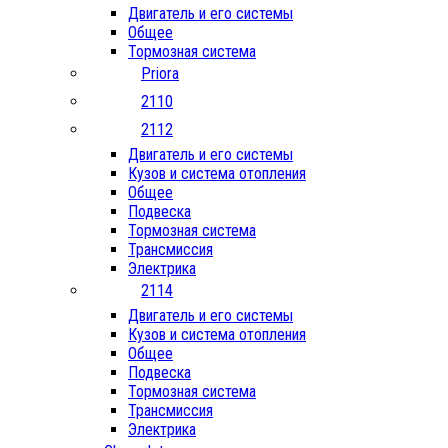
Двигатель и его системы
Общее
Тормозная система
Priora
2110
2112
Двигатель и его системы
Кузов и система отопления
Общее
Подвеска
Тормозная система
Трансмиссия
Электрика
2114
Двигатель и его системы
Кузов и система отопления
Общее
Подвеска
Тормозная система
Трансмиссия
Электрика