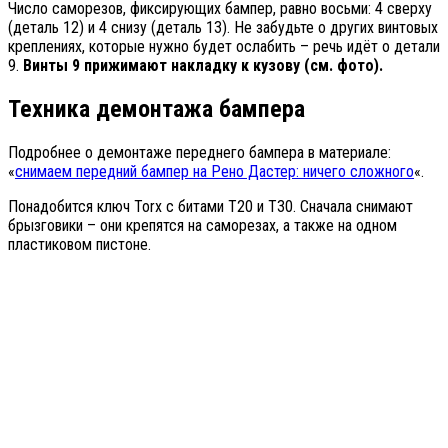
Число саморезов, фиксирующих бампер, равно восьми: 4 сверху
(деталь 12) и 4 снизу (деталь 13). Не забудьте о других винтовых
креплениях, которые нужно будет ослабить – речь идёт о детали
9.
Винты 9 прижимают накладку к кузову (см. фото).
Техника демонтажа бампера
Подробнее о демонтаже переднего бампера в материале:
«
снимаем передний бампер на Рено Дастер: ничего сложного
«.
Понадобится ключ Torx с битами T20 и T30. Сначала снимают
брызговики – они крепятся на саморезах, а также на одном
пластиковом пистоне.