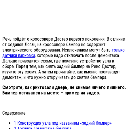
Речь пойдёт о кроссовере Дастер первого поколения. В отличие
от седанов Логан, на кроссовере бампер не содержит
электрического оборудования. Исключением могут быть
только
датчики парковки
, которые надо отключать после демонтажа.
Дальше приводится схема, где показано устройство узла в
сборе. Перед тем, как снять задний бампер на Рено Дастер,
изучите эту схему. А затем прочитайте, как именно производят
демонтаж, и что нужно откручивать до снятия бампера.
Смотрите, как рихтовали дверь, не снимая ничего лишнего.
Бампер оставался на месте – пример на видео.
Содержание
1
Конструкция узла под названием «задний бампер»
2
Техника демонтажа бампера