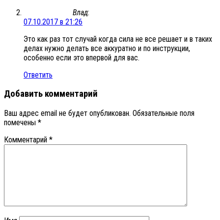
Влад
:
07.10.2017 в 21:26
Это как раз тот случай когда сила не все решает и в таких
делах нужно делать все аккуратно и по инструкции,
особенно если это впервой для вас.
Ответить
Добавить комментарий
Ваш адрес email не будет опубликован.
Обязательные поля
помечены
*
Комментарий
*