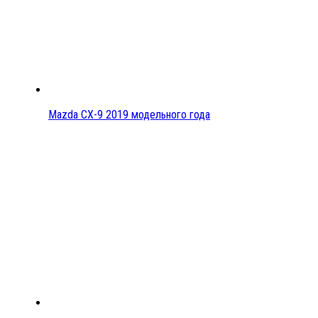
Mazda CX-9 2019 модельного года