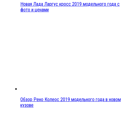
Новая Лада Ларгус кросс 2019 модельного года с
фото и ценами
Обзор Рено Колеос 2019 модельного года в новом
кузове