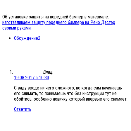
Об установке защиты на передней бампер в материале:
изготавливаем защиту переднего бампера на Рено Дастер
своими руками
.
Обсуждение
2
Влад
:
19.08.2017 в 10:33
С виду вроде ни чего сложного, но когда сам начинаешь
его снимать, то понимаешь что без инструкции тут не
обойтись, особенно новичку который впервые его снимает.
Ответить