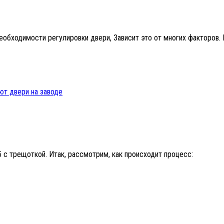
обходимости регулировки двери, Зависит это от многих факторов. 
ют двери на заводе
5 с трещоткой. Итак, рассмотрим, как происходит процесс: