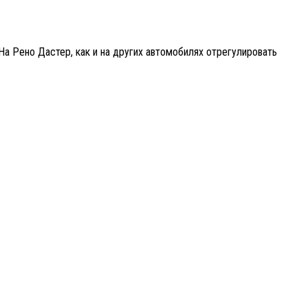
На Рено Дастер, как и на других автомобилях отрегулировать