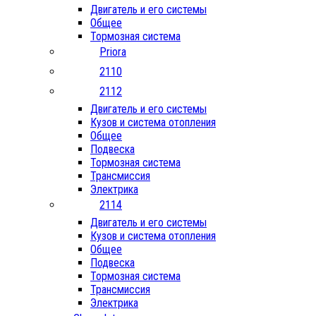
Двигатель и его системы
Общее
Тормозная система
Priora
2110
2112
Двигатель и его системы
Кузов и система отопления
Общее
Подвеска
Тормозная система
Трансмиссия
Электрика
2114
Двигатель и его системы
Кузов и система отопления
Общее
Подвеска
Тормозная система
Трансмиссия
Электрика